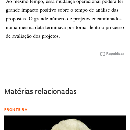
Ao mesmo tempo, essa mudança operacional poderá ter
grande impacto positivo sobre o tempo de análise das
propostas. O grande número de projetos encaminhados
numa mesma data terminava por tornar lento o processo
de avaliação dos projetos.
Republicar