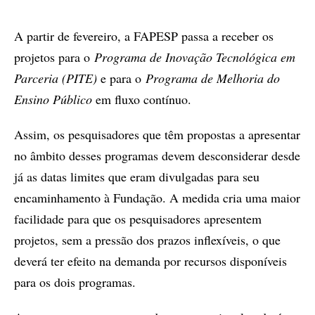
A partir de fevereiro, a FAPESP passa a receber os
projetos para o
Programa de Inovação Tecnológica em
Parceria (PITE)
e para o
Programa de Melhoria do
Ensino Público
em fluxo contínuo.
Assim, os pesquisadores que têm propostas a apresentar
no âmbito desses programas devem desconsiderar desde
já as datas limites que eram divulgadas para seu
encaminhamento à Fundação. A medida cria uma maior
facilidade para que os pesquisadores apresentem
projetos, sem a pressão dos prazos inflexíveis, o que
deverá ter efeito na demanda por recursos disponíveis
para os dois programas.