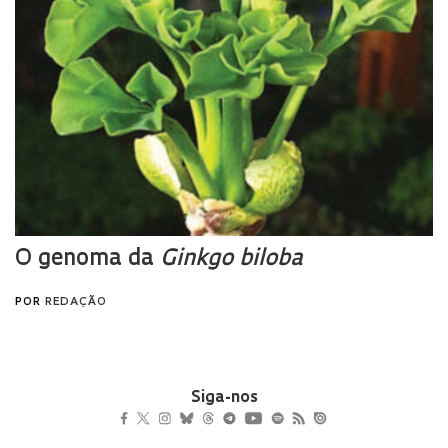
Siga-nos