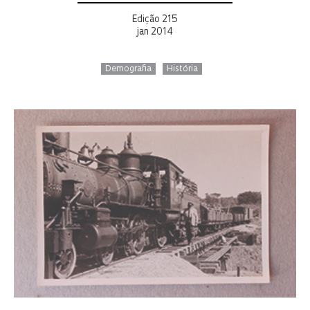
Edição 215
jan 2014
Demografia
História