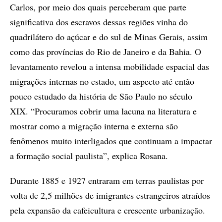
Carlos, por meio dos quais perceberam que parte
significativa dos escravos dessas regiões vinha do
quadrilátero do açúcar e do sul de Minas Gerais, assim
como das províncias do Rio de Janeiro e da Bahia. O
levantamento revelou a intensa mobilidade espacial das
migrações internas no estado, um aspecto até então
pouco estudado da história de São Paulo no século
XIX. “Procuramos cobrir uma lacuna na literatura e
mostrar como a migração interna e externa são
fenômenos muito interligados que continuam a impactar
a formação social paulista”, explica Rosana.
Durante 1885 e 1927 entraram em terras paulistas por
volta de 2,5 milhões de imigrantes estrangeiros atraídos
pela expansão da cafeicultura e crescente urbanização.