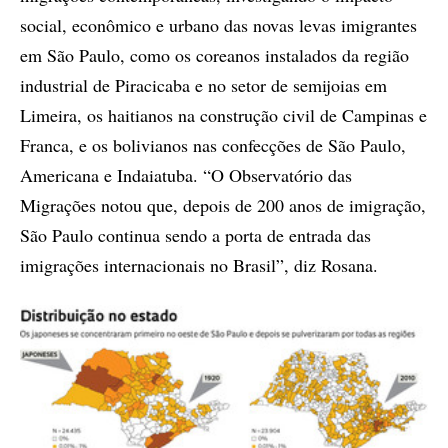
social, econômico e urbano das novas levas imigrantes
em São Paulo, como os coreanos instalados da região
industrial de Piracicaba e no setor de semijoias em
Limeira, os haitianos na construção civil de Campinas e
Franca, e os bolivianos nas confecções de São Paulo,
Americana e Indaiatuba. “O Observatório das
Migrações notou que, depois de 200 anos de imigração,
São Paulo continua sendo a porta de entrada das
imigrações internacionais no Brasil”, diz Rosana.