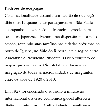
Padrões de ocupação
Cada nacionalidade assumiu um padrão de ocupação
diferente. Enquanto a de portugueses em São Paulo
acompanhou a expansão da fronteira agrícola para
oeste, os japoneses tiveram uma dispersão maior pelo
estado, reunindo suas famílias nas cidades próximas ao
porto de Iguape, no Vale do Ribeira, até a região entre
Araçatuba e Presidente Prudente. O rico conjunto de
mapas que compõe o
Atlas
detalha a dinâmica de
imigração de todas as nacionalidades de imigrantes
entre os anos de 1920 e 2010.
Em 1927 foi encerrado o subsídio à imigração
internacional e a crise econômica global alterou a
dinâmica imigratória. A elite industrial paulistana