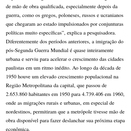
de mão de obra qualificada, especialmente depois da
guerra, como os gregos, poloneses, russos e ucranianos
que chegaram ao estado impulsionados por conjunturas
políticas muito específicas”, explica a pesquisadora.
Diferentemente dos períodos anteriores, a imigração do
pós-Segunda Guerra Mundial é quase inteiramente
urbana e serviu para acelerar o crescimento das cidades
paulistas em um ritmo inédito. Ao longo da década de
1950 houve um elevado crescimento populacional na
Região Metropolitana da capital, que passou de
2.653.860 habitantes em 1950 para 4.739.406 em 1960,
onde as migrações rurais e urbanas, em especial de
nordestinos, permitiram que a metrópole tivesse mão de
obra disponível para fazer deslanchar sua próxima etapa
econômica.