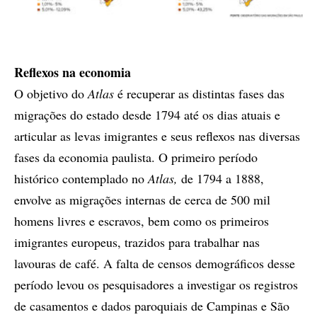
Reflexos na economia
O objetivo do
Atlas
é recuperar as distintas fases das
migrações do estado desde 1794 até os dias atuais e
articular as levas imigrantes e seus reflexos nas diversas
fases da economia paulista. O primeiro período
histórico contemplado no
Atlas,
de 1794 a 1888,
envolve as migrações internas de cerca de 500 mil
homens livres e escravos, bem como os primeiros
imigrantes europeus, trazidos para trabalhar nas
lavouras de café. A falta de censos demográficos desse
período levou os pesquisadores a investigar os registros
de casamentos e dados paroquiais de Campinas e São