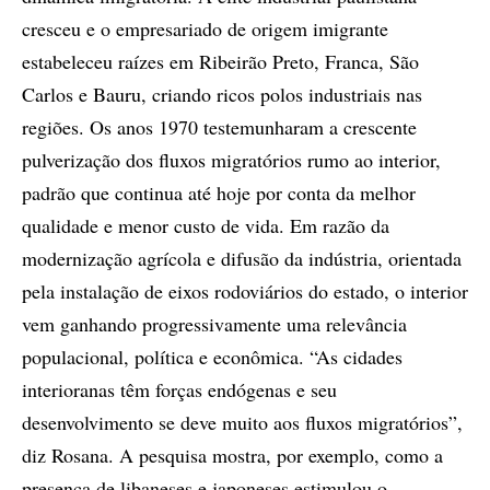
cresceu e o empresariado de origem imigrante
estabeleceu raízes em Ribeirão Preto, Franca, São
Carlos e Bauru, criando ricos polos industriais nas
regiões. Os anos 1970 testemunharam a crescente
pulverização dos fluxos migratórios rumo ao interior,
padrão que continua até hoje por conta da melhor
qualidade e menor custo de vida. Em razão da
modernização agrícola e difusão da indústria, orientada
pela instalação de eixos rodoviários do estado, o interior
vem ganhando progressivamente uma relevância
populacional, política e econômica. “As cidades
interioranas têm forças endógenas e seu
desenvolvimento se deve muito aos fluxos migratórios”,
diz Rosana. A pesquisa mostra, por exemplo, como a
presença de libaneses e japoneses estimulou o