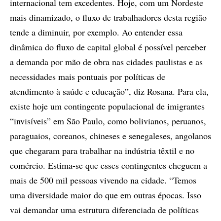
internacional tem excedentes. Hoje, com um Nordeste
mais dinamizado, o fluxo de trabalhadores desta região
tende a diminuir, por exemplo. Ao entender essa
dinâmica do fluxo de capital global é possível perceber
a demanda por mão de obra nas cidades paulistas e as
necessidades mais pontuais por políticas de
atendimento à saúde e educação”, diz Rosana. Para ela,
existe hoje um contingente populacional de imigrantes
“invisíveis” em São Paulo, como bolivianos, peruanos,
paraguaios, coreanos, chineses e senegaleses, angolanos
que chegaram para trabalhar na indústria têxtil e no
comércio. Estima-se que esses contingentes cheguem a
mais de 500 mil pessoas vivendo na cidade. “Temos
uma diversidade maior do que em outras épocas. Isso
vai demandar uma estrutura diferenciada de políticas