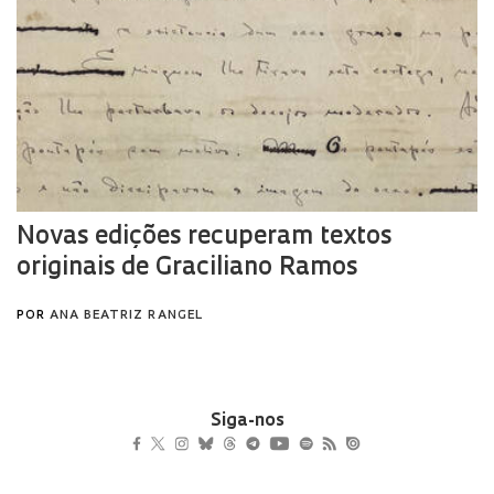
Siga-nos