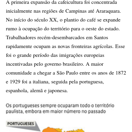
A primeira expansão da cafeicultura foi concentrada
inicialmente nas regiões de Campinas até Araraquara.
No início do século XX, o plantio do café se expande
rumo à ocupação do território para o oeste do estado.
Trabalhadores recém-desembarcados em Santos
rapidamente ocupam as novas fronteiras agrícolas. Esse
foi o grande período das imigrações europeias
incentivadas pelo governo brasileiro. A maior
comunidade a chegar a São Paulo entre os anos de 1872
e 1929 foi a italiana, seguida pela portuguesa,
espanhola, alemã e japonesa.