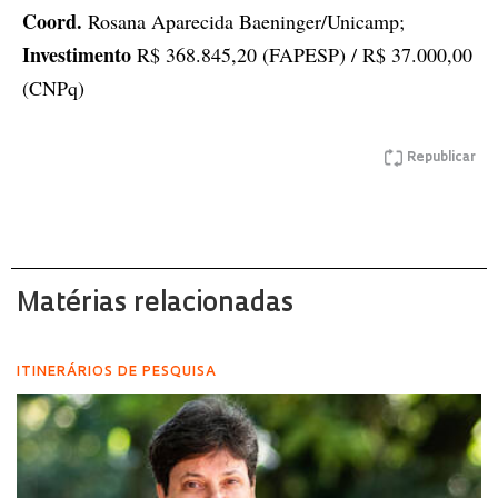
Coord.
Rosana Aparecida Baeninger/Unicamp;
Investimento
R$ 368.845,20 (FAPESP) / R$ 37.000,00
(CNPq)
Republicar