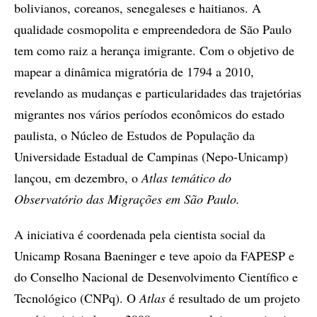
bolivianos, coreanos, senegaleses e haitianos. A
qualidade cosmopolita e empreendedora de São Paulo
tem como raiz a herança imigrante. Com o objetivo de
mapear a dinâmica migratória de 1794 a 2010,
revelando as mudanças e particularidades das trajetórias
migrantes nos vários períodos econômicos do estado
paulista, o Núcleo de Estudos de População da
Universidade Estadual de Campinas (Nepo-Unicamp)
lançou, em dezembro, o
Atlas temático do
Observatório das Migrações em São Paulo.
A iniciativa é coordenada pela cientista social da
Unicamp Rosana Baeninger e teve apoio da FAPESP e
do Conselho Nacional de Desenvolvimento Científico e
Tecnológico (CNPq). O
Atlas
é resultado de um projeto