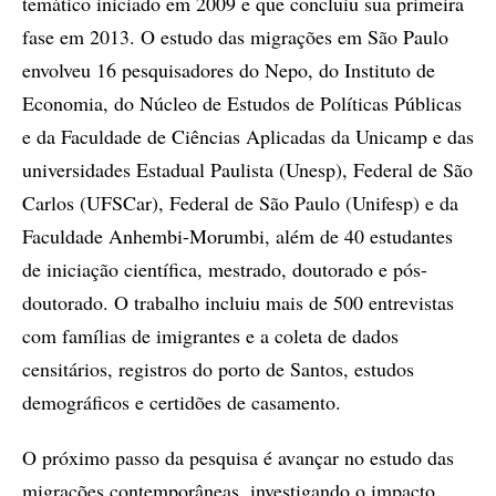
temático iniciado em 2009 e que concluiu sua primeira
fase em 2013. O estudo das migrações em São Paulo
envolveu 16 pesquisadores do Nepo, do Instituto de
Economia, do Núcleo de Estudos de Políticas Públicas
e da Faculdade de Ciências Aplicadas da Unicamp e das
universidades Estadual Paulista (Unesp), Federal de São
Carlos (UFSCar), Federal de São Paulo (Unifesp) e da
Faculdade Anhembi-Morumbi, além de 40 estudantes
de iniciação científica, mestrado, doutorado e pós-
doutorado. O trabalho incluiu mais de 500 entrevistas
com famílias de imigrantes e a coleta de dados
censitários, registros do porto de Santos, estudos
demográficos e certidões de casamento.
O próximo passo da pesquisa é avançar no estudo das
migrações contemporâneas, investigando o impacto