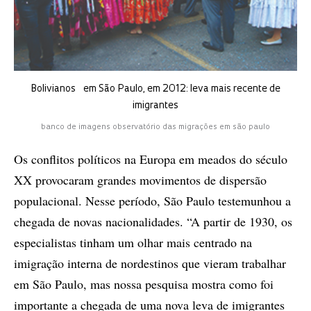
Bolivianos em São Paulo, em 2012: leva mais recente de
imigrantes
banco de imagens observatório das migrações em são paulo
Os conflitos políticos na Europa em meados do século
XX provocaram grandes movimentos de dispersão
populacional. Nesse período, São Paulo testemunhou a
chegada de novas nacionalidades. “A partir de 1930, os
especialistas tinham um olhar mais centrado na
imigração interna de nordestinos que vieram trabalhar
em São Paulo, mas nossa pesquisa mostra como foi
importante a chegada de uma nova leva de imigrantes