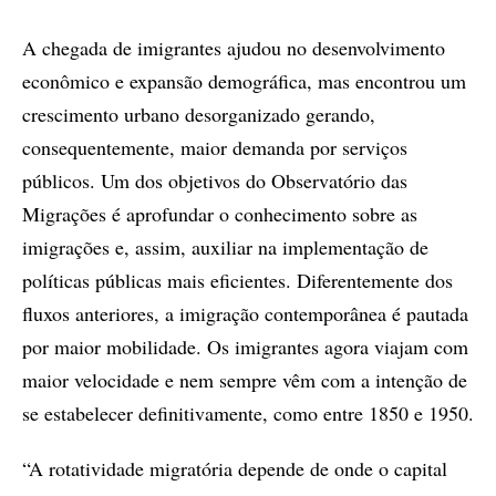
A chegada de imigrantes ajudou no desenvolvimento
econômico e expansão demográfica, mas encontrou um
crescimento urbano desorganizado gerando,
consequentemente, maior demanda por serviços
públicos. Um dos objetivos do Observatório das
Migrações é aprofundar o conhecimento sobre as
imigrações e, assim, auxiliar na implementação de
políticas públicas mais eficientes. Diferentemente dos
fluxos anteriores, a imigração contemporânea é pautada
por maior mobilidade. Os imigrantes agora viajam com
maior velocidade e nem sempre vêm com a intenção de
se estabelecer definitivamente, como entre 1850 e 1950.
“A rotatividade migratória depende de onde o capital