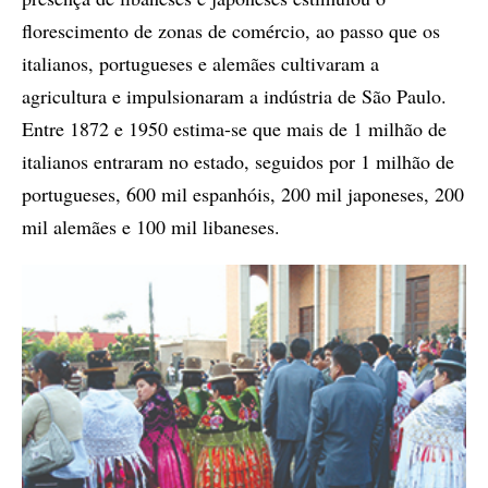
florescimento de zonas de comércio, ao passo que os
italianos, portugueses e alemães cultivaram a
agricultura e impulsionaram a indústria de São Paulo.
Entre 1872 e 1950 estima-se que mais de 1 milhão de
italianos entraram no estado, seguidos por 1 milhão de
portugueses, 600 mil espanhóis, 200 mil japoneses, 200
mil alemães e 100 mil libaneses.