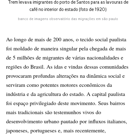
Trem levava imigrantes do porto de Santos para as lavouras de
café no interior do estado (foto de 1920)
banco de imagens observatório das migrações em são paulo
Ao longo de mais de 200 anos, o tecido social paulista
foi moldado de maneira singular pela chegada de mais
de 5 milhões de migrantes de várias nacionalidades e
regiões do Brasil. As idas e vindas dessas comunidades
provocaram profundas alterações na dinâmica social e
serviram como potentes motores econômicos da
indústria e da agricultura do estado. A capital paulista
foi espaço privilegiado deste movimento. Seus bairros
mais tradicionais são testemunhos vivos do
desenvolvimento urbano pautado por influxos italianos,
japoneses, portugueses e, mais recentemente,