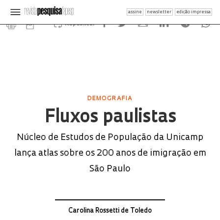
assine
newsletter
edição impressa
Republicar
DEMOGRAFIA
Fluxos paulistas
Núcleo de Estudos de População da Unicamp
lança atlas sobre os 200 anos de imigração em
São Paulo
Carolina Rossetti de Toledo