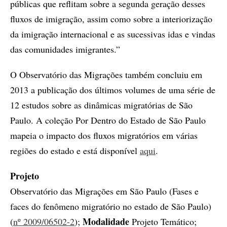
públicas que reflitam sobre a segunda geração desses
fluxos de imigração, assim como sobre a interiorização
da imigração internacional e as sucessivas idas e vindas
das comunidades imigrantes.”
O Observatório das Migrações também concluiu em
2013 a publicação dos últimos volumes de uma série de
12 estudos sobre as dinâmicas migratórias de São
Paulo. A coleção
Por Dentro do Estado de São Paulo
mapeia o impacto dos fluxos migratórios em várias
regiões do estado e está disponível
aqui
.
Projeto
Observatório das Migrações em São Paulo (Fases e
faces do fenômeno migratório no estado de São Paulo)
Modalidade
(
nº 2009/06502-2
);
Projeto Temático;