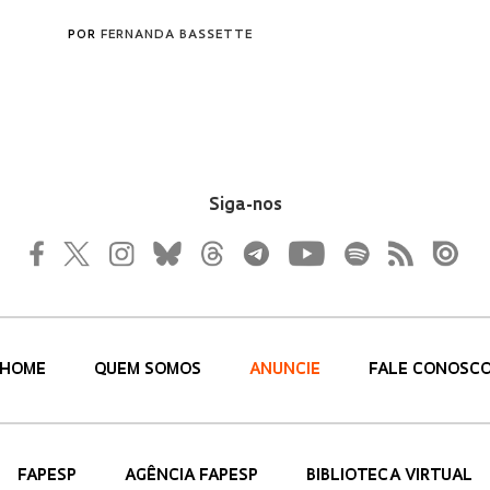
Siga-nos
HOME
QUEM SOMOS
ANUNCIE
FALE CONOSC
FAPESP
AGÊNCIA FAPESP
BIBLIOTECA VIRTUAL