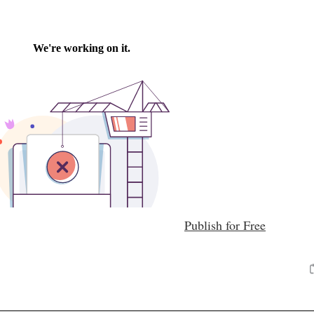
Publish for Free