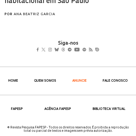
Siga-nos
HOME
QUEM SOMOS
ANUNCIE
FALE CONOSCO
FAPESP
AGÊNCIA FAPESP
BIBLIOTECA VIRTUAL
© Revista Pesquisa FAPESP - Todos os direitos reservados. É proibida a reprodução
total ou parcial de textos e imagens sem prévia autorização.