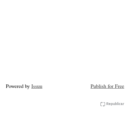
Powered by
Issuu
Publish for Free
Republicar