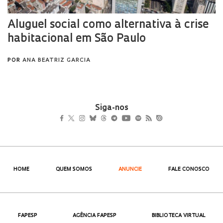
Siga-nos
HOME
QUEM SOMOS
ANUNCIE
FALE CONOSCO
FAPESP
AGÊNCIA FAPESP
BIBLIOTECA VIRTUAL