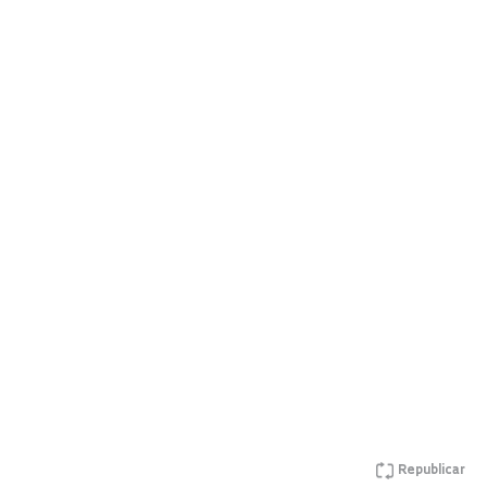
Republicar