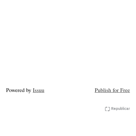
Powered by
Issuu
Publish for Free
Republicar