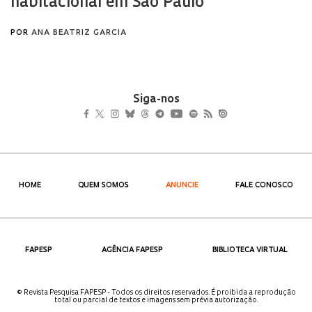
Siga-nos
HOME
QUEM SOMOS
ANUNCIE
FALE CONOSCO
FAPESP
AGÊNCIA FAPESP
BIBLIOTECA VIRTUAL
© Revista Pesquisa FAPESP - Todos os direitos reservados. É proibida a reprodução
total ou parcial de textos e imagens sem prévia autorização.