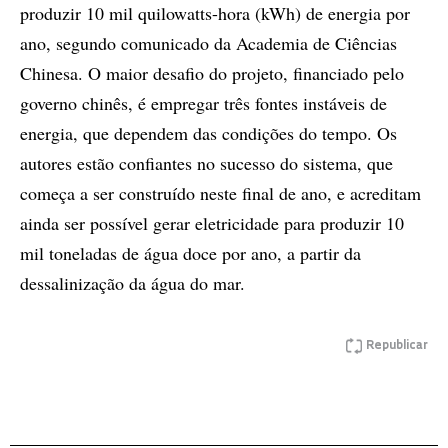
produzir 10 mil quilowatts-hora (kWh) de energia por
ano, segundo comunicado da Academia de Ciências
Chinesa. O maior desafio do projeto, financiado pelo
governo chinês, é empregar três fontes instáveis de
energia, que dependem das condições do tempo. Os
autores estão confiantes no sucesso do sistema, que
começa a ser construído neste final de ano, e acreditam
ainda ser possível gerar eletricidade para produzir 10
mil toneladas de água doce por ano, a partir da
dessalinização da água do mar.
Republicar