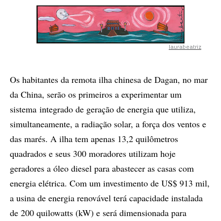
laurabeatriz
Os habitantes da remota ilha chinesa de Dagan, no mar
da China, serão os primeiros a experimentar um
sistema integrado de geração de energia que utiliza,
simultaneamente, a radiação solar, a força dos ventos e
das marés. A ilha tem apenas 13,2 quilômetros
quadrados e seus 300 moradores utilizam hoje
geradores a óleo diesel para abastecer as casas com
energia elétrica. Com um investimento de US$ 913 mil,
a usina de energia renovável terá capacidade instalada
de 200 quilowatts (kW) e será dimensionada para