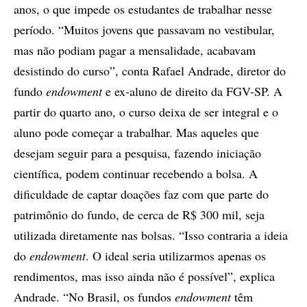
anos, o que impede os estudantes de trabalhar nesse
período. “Muitos jovens que passavam no vestibular,
mas não podiam pagar a mensalidade, acabavam
desistindo do curso”, conta Rafael Andrade, diretor do
fundo
endowment
e ex-aluno de direito da FGV-SP. A
partir do quarto ano, o curso deixa de ser integral e o
aluno pode começar a trabalhar. Mas aqueles que
desejam seguir para a pesquisa, fazendo iniciação
científica, podem continuar recebendo a bolsa. A
dificuldade de captar doações faz com que parte do
patrimônio do fundo, de cerca de R$ 300 mil, seja
utilizada diretamente nas bolsas. “Isso contraria a ideia
do
endowment
. O ideal seria utilizarmos apenas os
rendimentos, mas isso ainda não é possível”, explica
Andrade. “No Brasil, os fundos
endowment
têm