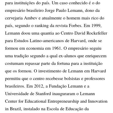
para instituições do país. Um caso conhecido é o do
empresário brasileiro Jorge Paulo Lemann, dono da
cervejaria Ambev e atualmente o homem mais rico do
país, segundo o ranking da revista Forbes. Em 1999,
Lemann doou uma quantia ao Centro David Rockefeller
para Estudos Latino-americanos de Harvard, onde se
formou em economia em 1961. O empresário seguiu
uma tradição segundo a qual ex-alunos que enriquecem
costumam repassar parte da fortuna para a instituição
que os formou. O investimento de Lemann em Harvard
permitiu que o centro recebesse bolsistas e professores
brasileiros. Em 2012, a Fundação Lemann e a
Universidade de Stanford inauguraram o Lemann
Center for Educational Entrepreneurship and Innovation
in Brazil, instalado na Escola de Educação da