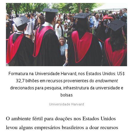
Formatura na Universidade Harvard, nos Estados Unidos: US$
32,7 bilhões em recursos provenientes do
endowment
direcionados para pesquisa, infraestrutura da universidade e
bolsas
Universidade Harvard
O ambiente fértil para doações nos Estados Unidos
levou alguns empresários brasileiros a doar recursos