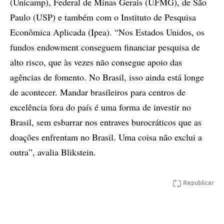
(Unicamp), Federal de Minas Gerais (UFMG), de São
Paulo (USP) e também com o Instituto de Pesquisa
Econômica Aplicada (Ipea). “Nos Estados Unidos, os
fundos endowment conseguem financiar pesquisa de
alto risco, que às vezes não consegue apoio das
agências de fomento. No Brasil, isso ainda está longe
de acontecer. Mandar brasileiros para centros de
excelência fora do país é uma forma de investir no
Brasil, sem esbarrar nos entraves burocráticos que as
doações enfrentam no Brasil. Uma coisa não exclui a
outra”, avalia Blikstein.
Republicar