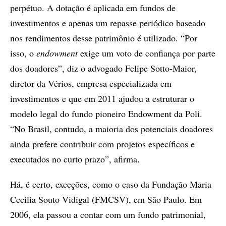
perpétuo. A dotação é aplicada em fundos de
investimentos e apenas um repasse periódico baseado
nos rendimentos desse patrimônio é utilizado. “Por
isso, o
endowment
exige um voto de confiança por parte
dos doadores”, diz o advogado Felipe Sotto-Maior,
diretor da Vérios, empresa especializada em
investimentos e que em 2011 ajudou a estruturar o
modelo legal do fundo pioneiro Endowment da Poli.
“No Brasil, contudo, a maioria dos potenciais doadores
ainda prefere contribuir com projetos específicos e
executados no curto prazo”, afirma.
Há, é certo, exceções, como o caso da Fundação Maria
Cecilia Souto Vidigal (FMCSV), em São Paulo. Em
2006, ela passou a contar com um fundo patrimonial,