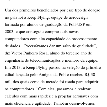
Um dos primeiros beneficiados por esse tipo de doação
no país foi a Keep Flying, equipe de aerodesign
formada por alunos de graduação da Poli-USP em
2003, e que conseguiu comprar dois novos
computadores com alta capacidade de processamento
de dados. “Precisávamos dar um salto de qualidade”,
diz Victor Pinheiro Rosa, aluno do terceiro ano de
engenharia de telecomunicações e membro da equipe.
Em 2013, a Keep Flying passou na seleção do primeiro
edital lançado pelo Amigos da Poli e recebeu R$ 30
mil, dos quais cerca da metade foi usada para adquirir
os computadores. “Com eles, passamos a realizar
cálculos com mais rapidez e a projetar aeronaves com
mais eficiência e agilidade. Também desenvolvemos