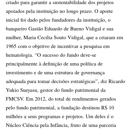
criado para garantir a sustentabilidade dos projetos
apoiados pela instituição no longo prazo. O aporte
inicial foi dado pelos fundadores da instituição, o
banqueiro Gastão Eduardo de Bueno Vidigal e sua
mulher, Maria Cecilia Souto Vidigal, que a criaram em
1965 com o objetivo de incentivar a pesquisa em
hematologia. “O sucesso do fundo deve-se
principalmente à definição de uma política de
investimento e de uma estrutura de governança
adequada para tomar decisões estratégicas”, diz Ricardo
Yukio Sueyasu, gestor do fundo patrimonial da
FMCSV. Em 2012, do total de rendimentos gerados
pelo fundo patrimonial, a fundação destinou R$ 10
milhões a seus programas e projetos. Um deles é o
Núcleo Ciência pela Infância, fruto de uma parceria