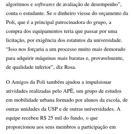
algoritmos e
softwares
de avaliação de desempenho”,
conta o estudante. Se o dinheiro viesse do orçamento da
Poli, que é a principal patrocinadora do grupo, a
compra dos equipamentos teria que passar por uma
licitação, por exigência dos estatutos da universidade.
“Isso nos forçaria a um processo muito mais demorado
para adquirir máquinas mais baratas e, provavelmente,
de qualidade inferior”, diz Rosa.
O Amigos da Poli também ajudou a impulsionar
atividades realizadas pelo APĒ, um grupo de estudos
em mobilidade urbana formado por alunos da escola, de
outras unidades da USP e de outras universidades. A
equipe recebeu R$ 25 mil do fundo, o que
proporcionou aos seus membros a participação em