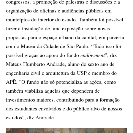
congressos, a promoção de palestras e discussões e a
organização de oficinas e audiências públicas em
municípios do interior do estado. Também foi possível
fazer a instalação de uma exposição sobre novas
propostas para o espaço urbano da capital, em parceria
com o Museu da Cidade de São Paulo. “Tudo isso foi
possível graças ao apoio do fundo
endowment
”, diz
Mateus Humberto Andrade, aluno do sexto ano de
engenharia civil e arquitetura da USP e membro do
APĒ. “O fundo não só potencializa as ações, como
também viabiliza aquelas que dependem de
investimentos maiores, contribuindo para a formação
dos estudantes envolvidos e do público-alvo de nossos
estudos”, diz Andrade.