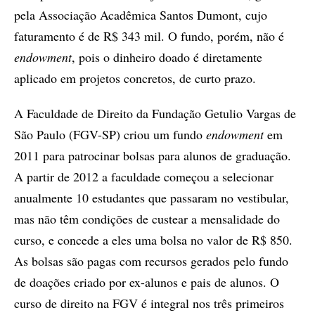
pela Associação Acadêmica Santos Dumont, cujo
faturamento é de R$ 343 mil. O fundo, porém, não é
endowment
, pois o dinheiro doado é diretamente
aplicado em projetos concretos, de curto prazo.
A Faculdade de Direito da Fundação Getulio Vargas de
São Paulo (FGV-SP) criou um fundo
endowment
em
2011 para patrocinar bolsas para alunos de graduação.
A partir de 2012 a faculdade começou a selecionar
anualmente 10 estudantes que passaram no vestibular,
mas não têm condições de custear a mensalidade do
curso, e concede a eles uma bolsa no valor de R$ 850.
As bolsas são pagas com recursos gerados pelo fundo
de doações criado por ex-alunos e pais de alunos. O
curso de direito na FGV é integral nos três primeiros