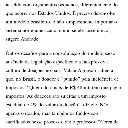
nascido com orçamentos pequenos, diferentemente do
que ocorre nos Estados Unidos. É preciso desenvolver
um modelo brasileiro, e não simplesmente importar o
sistema norte-americano, como se ele fosse único”,
sugere Andrade.
Outros desafios para a consolidação do modelo são a
ausência de legislação específica e a inexpressiva
cultura de doações no país. Vahan Agopyan salienta
que, no Brasil, o doador é “punido” pela incidência de
impostos. “Quem doa mais de R$ 48 mil tem que pagar
impostos. As doações são sujeitas a um imposto
estadual de 4% do valor da doação”, diz ele. Não
apenas o doador, mas também os fundos são
sacrificados nesse processo, diz o professor. “Cerca de