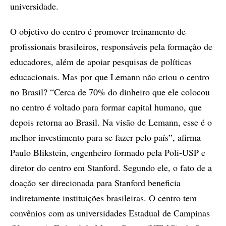
universidade.
O objetivo do centro é promover treinamento de
profissionais brasileiros, responsáveis pela formação de
educadores, além de apoiar pesquisas de políticas
educacionais. Mas por que Lemann não criou o centro
no Brasil? “Cerca de 70% do dinheiro que ele colocou
no centro é voltado para formar capital humano, que
depois retorna ao Brasil. Na visão de Lemann, esse é o
melhor investimento para se fazer pelo país”, afirma
Paulo Blikstein, engenheiro formado pela Poli-USP e
diretor do centro em Stanford. Segundo ele, o fato de a
doação ser direcionada para Stanford beneficia
indiretamente instituições brasileiras. O centro tem
convênios com as universidades Estadual de Campinas