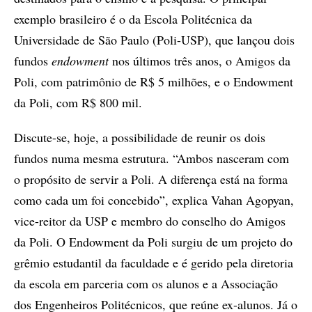
exemplo brasileiro é o da Escola Politécnica da
Universidade de São Paulo (Poli-USP), que lançou dois
fundos
endowment
nos últimos três anos, o Amigos da
Poli, com patrimônio de R$ 5 milhões, e o Endowment
da Poli, com R$ 800 mil.
Discute-se, hoje, a possibilidade de reunir os dois
fundos numa mesma estrutura. “Ambos nasceram com
o propósito de servir a Poli. A diferença está na forma
como cada um foi concebido”, explica Vahan Agopyan,
vice-reitor da USP e membro do conselho do Amigos
da Poli. O Endowment da Poli surgiu de um projeto do
grêmio estudantil da faculdade e é gerido pela diretoria
da escola em parceria com os alunos e a Associação
dos Engenheiros Politécnicos, que reúne ex-alunos. Já o