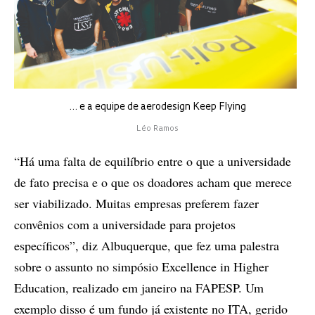
… e a equipe de aerodesign Keep Flying
Léo Ramos
“Há uma falta de equilíbrio entre o que a universidade
de fato precisa e o que os doadores acham que merece
ser viabilizado. Muitas empresas preferem fazer
convênios com a universidade para projetos
específicos”, diz Albuquerque, que fez uma palestra
sobre o assunto no simpósio Excellence in Higher
Education, realizado em janeiro na FAPESP. Um
exemplo disso é um fundo já existente no ITA, gerido