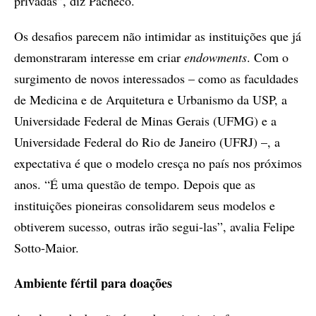
privadas”, diz Pacheco.
Os desafios parecem não intimidar as instituições que já
demonstraram interesse em criar
endowments
. Com o
surgimento de novos interessados – como as faculdades
de Medicina e de Arquitetura e Urbanismo da USP, a
Universidade Federal de Minas Gerais (UFMG) e a
Universidade Federal do Rio de Janeiro (UFRJ) –, a
expectativa é que o modelo cresça no país nos próximos
anos. “É uma questão de tempo. Depois que as
instituições pioneiras consolidarem seus modelos e
obtiverem sucesso, outras irão segui-las”, avalia Felipe
Sotto-Maior.
Ambiente fértil para doações