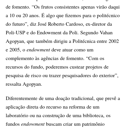
de fomento. “Os frutos consistentes apenas virão daqui
a 10 ou 20 anos. É algo que fizemos para o politécnico
do futuro”, diz José Roberto Cardoso, ex-diretor da
Poli-USP e do Endowment da Poli. Segundo Vahan
Agopyan, que também dirigiu a Politécnica entre 2002
e 2005, o
endowment
deve atuar como um
complemento às agências de fomento. “Com os
recursos do fundo, poderemos custear projetos de
pesquisa de risco ou trazer pesquisadores do exterior”,
ressalta Agopyan.
Diferentemente de uma doação tradicional, que prevê a
aplicação direta do recurso na reforma de um
laboratório ou na construção de uma biblioteca, os
fundos
endowment
buscam criar um patrimônio