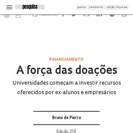
assine
newsletter
edição impressa
Republicar
FINANCIAMENTO
A força das doações
Universidades começam a investir recursos
oferecidos por ex-alunos e empresários
Bruno de Pierro
Edição 219