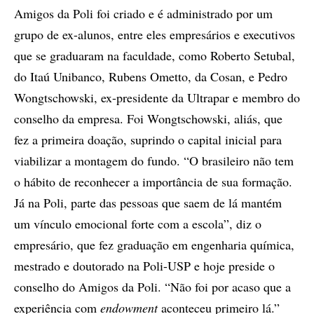
Amigos da Poli foi criado e é administrado por um
grupo de ex-alunos, entre eles empresários e executivos
que se graduaram na faculdade, como Roberto Setubal,
do Itaú Unibanco, Rubens Ometto, da Cosan, e Pedro
Wongtschowski, ex-presidente da Ultrapar e membro do
conselho da empresa. Foi Wongtschowski, aliás, que
fez a primeira doação, suprindo o capital inicial para
viabilizar a montagem do fundo. “O brasileiro não tem
o hábito de reconhecer a importância de sua formação.
Já na Poli, parte das pessoas que saem de lá mantém
um vínculo emocional forte com a escola”, diz o
empresário, que fez graduação em engenharia química,
mestrado e doutorado na Poli-USP e hoje preside o
conselho do Amigos da Poli. “Não foi por acaso que a
experiência com
endowment
aconteceu primeiro lá.”