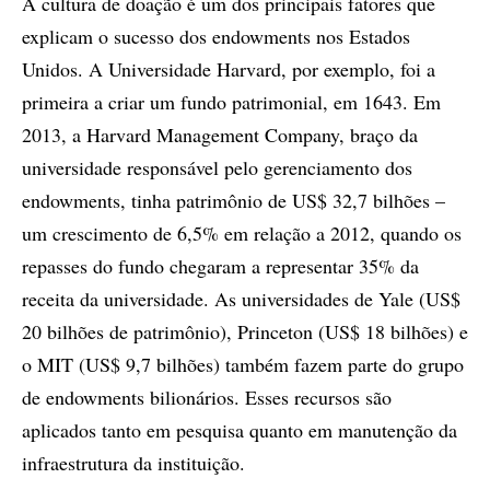
A cultura de doação é um dos principais fatores que
explicam o sucesso dos endowments nos Estados
Unidos. A Universidade Harvard, por exemplo, foi a
primeira a criar um fundo patrimonial, em 1643. Em
2013, a Harvard Management Company, braço da
universidade responsável pelo gerenciamento dos
endowments, tinha patrimônio de US$ 32,7 bilhões –
um crescimento de 6,5% em relação a 2012, quando os
repasses do fundo chegaram a representar 35% da
receita da universidade. As universidades de Yale (US$
20 bilhões de patrimônio), Princeton (US$ 18 bilhões) e
o MIT (US$ 9,7 bilhões) também fazem parte do grupo
de endowments bilionários. Esses recursos são
aplicados tanto em pesquisa quanto em manutenção da
infraestrutura da instituição.