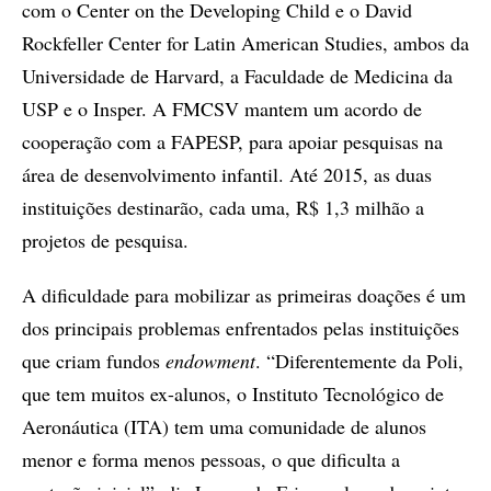
com o Center on the Developing Child e o David
Rockfeller Center for Latin American Studies, ambos da
Universidade de Harvard, a Faculdade de Medicina da
USP e o Insper. A FMCSV mantem um acordo de
cooperação com a FAPESP, para apoiar pesquisas na
área de desenvolvimento infantil. Até 2015, as duas
instituições destinarão, cada uma, R$ 1,3 milhão a
projetos de pesquisa.
A dificuldade para mobilizar as primeiras doações é um
dos principais problemas enfrentados pelas instituições
que criam fundos
endowment
. “Diferentemente da Poli,
que tem muitos ex-alunos, o Instituto Tecnológico de
Aeronáutica (ITA) tem uma comunidade de alunos
menor e forma menos pessoas, o que dificulta a