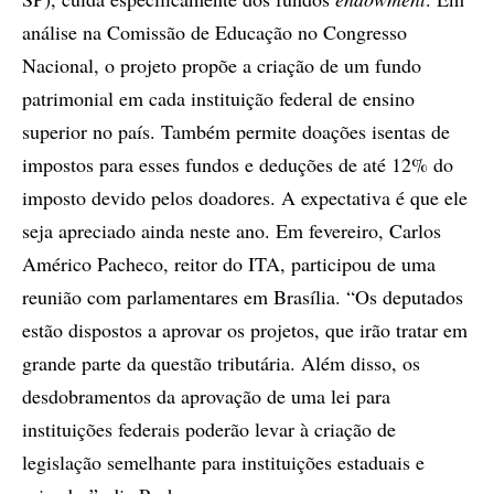
análise na Comissão de Educação no Congresso
Nacional, o projeto propõe a criação de um fundo
patrimonial em cada instituição federal de ensino
superior no país. Também permite doações isentas de
impostos para esses fundos e deduções de até 12% do
imposto devido pelos doadores. A expectativa é que ele
seja apreciado ainda neste ano. Em fevereiro, Carlos
Américo Pacheco, reitor do ITA, participou de uma
reunião com parlamentares em Brasília. “Os deputados
estão dispostos a aprovar os projetos, que irão tratar em
grande parte da questão tributária. Além disso, os
desdobramentos da aprovação de uma lei para
instituições federais poderão levar à criação de
legislação semelhante para instituições estaduais e