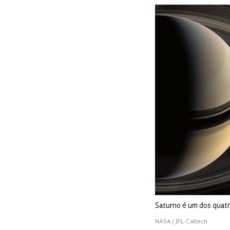
Saturno é um dos quatr
NASA / JPL-Caltech