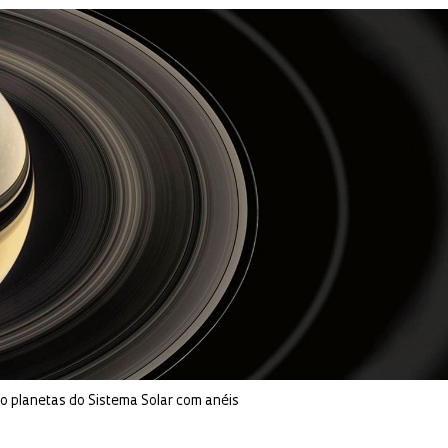
o planetas do Sistema Solar com anéis