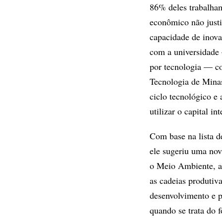
86% deles trabalham
econômico não justi
capacidade de inova
com a universidade
por tecnologia — con
Tecnologia de Mina
ciclo tecnológico e
utilizar o capital i
Com base na lista d
ele sugeriu uma nov
o Meio Ambiente, a 
as cadeias produtiva
desenvolvimento e p
quando se trata do 