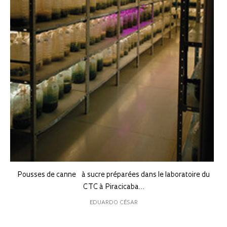
Pousses de canne à sucre préparées dans le laboratoire du
CTC à Piracicaba…
EDUARDO CÉSAR