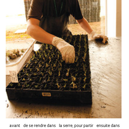
avant de se rendre dans la serre, pour partir ensuite dans