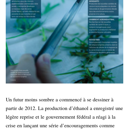
Un futur moins sombre a commencé à se dessiner à
partir de 2012. La production d’éthanol a enregistré une
légère reprise et le gouvernement fédéral a réagi à la
crise en lançant une série d’encouragements comme