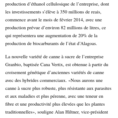
production d’éthanol cellulosique de l’entreprise, dont
les investissements s’élève à 350 millions de reais,
commence avant le mois de février 2014, avec une
production prévue d’environ 82 millions de litres, ce
qui représentera une augmentation de 20% de la
production de biocarburants de l’état d’Alagoas.
La nouvelle variété de canne à sucre de l’entreprise
Granbio, baptisée Cana Vertix, est obtenue à partir du
croisement génétique d’anciennes variétés de canne
avec des hybrides commerciaux. «Nous aurons une
canne à sucre plus robuste, plus résistante aux parasites
et aux maladies et plus pérenne, avec une teneur en
fibre et une productivité plus élevées que les plantes
traditionnelles», souligne Alan Hiltner, vice-président