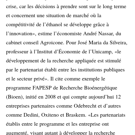
crise, car les décisions à prendre sont sur le long terme
et concernent une situation de marché où la
compétitivité de l’éthanol se développe grâce à
l’innovation», estime l’économiste André Nassar, du
cabinet conseil Agroicone. Pour José Maria da Silveira,
professeur à l’Institut d’Économie de l’Unicamp, «le
développement de la recherche appliquée est stimulé
par le partenariat établi entre les institutions publiques
et le secteur privé». Il cite comme exemple le
programme FAPESP de Recherche Bioénergétique
(Bioen), initié en 2008 et qui compte aujourd’hui 12
entreprises partenaires comme Odebrecht et d’autres
comme Dedini, Oxiteno et Braskem. «Les partenariats
établis entre le programme et les entreprise ont
augmenté, visant autant à développer la recherche