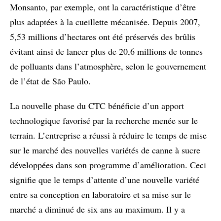
Monsanto, par exemple, ont la caractéristique d’être
plus adaptées à la cueillette mécanisée. Depuis 2007,
5,53 millions d’hectares ont été préservés des brûlis
évitant ainsi de lancer plus de 20,6 millions de tonnes
de polluants dans l’atmosphère, selon le gouvernement
de l’état de São Paulo.
La nouvelle phase du CTC bénéficie d’un apport
technologique favorisé par la recherche menée sur le
terrain. L’entreprise a réussi à réduire le temps de mise
sur le marché des nouvelles variétés de canne à sucre
développées dans son programme d’amélioration. Ceci
signifie que le temps d’attente d’une nouvelle variété
entre sa conception en laboratoire et sa mise sur le
marché a diminué de six ans au maximum. Il y a