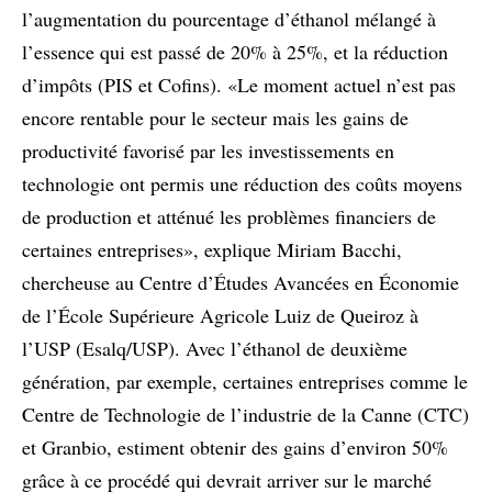
l’augmentation du pourcentage d’éthanol mélangé à
l’essence qui est passé de 20% à 25%, et la réduction
d’impôts (PIS et Cofins). «Le moment actuel n’est pas
encore rentable pour le secteur mais les gains de
productivité favorisé par les investissements en
technologie ont permis une réduction des coûts moyens
de production et atténué les problèmes financiers de
certaines entreprises», explique Miriam Bacchi,
chercheuse au Centre d’Études Avancées en Économie
de l’École Supérieure Agricole Luiz de Queiroz à
l’USP (Esalq/USP). Avec l’éthanol de deuxième
génération, par exemple, certaines entreprises comme le
Centre de Technologie de l’industrie de la Canne (CTC)
et Granbio, estiment obtenir des gains d’environ 50%
grâce à ce procédé qui devrait arriver sur le marché