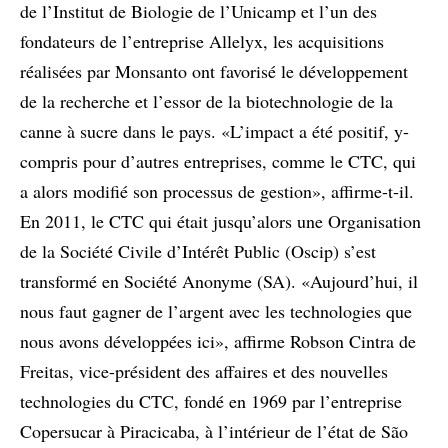
de l’Institut de Biologie de l’Unicamp et l’un des
fondateurs de l’entreprise Allelyx, les acquisitions
réalisées par Monsanto ont favorisé le développement
de la recherche et l’essor de la biotechnologie de la
canne à sucre dans le pays. «L’impact a été positif, y-
compris pour d’autres entreprises, comme le CTC, qui
a alors modifié son processus de gestion», affirme-t-il.
En 2011, le CTC qui était jusqu’alors une Organisation
de la Société Civile d’Intérêt Public (Oscip) s’est
transformé en Société Anonyme (SA). «Aujourd’hui, il
nous faut gagner de l’argent avec les technologies que
nous avons développées ici», affirme Robson Cintra de
Freitas, vice-président des affaires et des nouvelles
technologies du CTC, fondé en 1969 par l’entreprise
Copersucar à Piracicaba, à l’intérieur de l’état de São