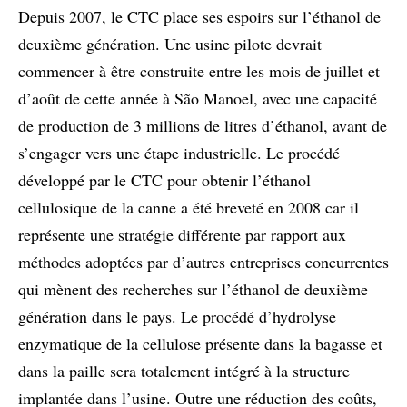
Depuis 2007, le CTC place ses espoirs sur l’éthanol de
deuxième génération. Une usine pilote devrait
commencer à être construite entre les mois de juillet et
d’août de cette année à São Manoel, avec une capacité
de production de 3 millions de litres d’éthanol, avant de
s’engager vers une étape industrielle. Le procédé
développé par le CTC pour obtenir l’éthanol
cellulosique de la canne a été breveté en 2008 car il
représente une stratégie différente par rapport aux
méthodes adoptées par d’autres entreprises concurrentes
qui mènent des recherches sur l’éthanol de deuxième
génération dans le pays. Le procédé d’hydrolyse
enzymatique de la cellulose présente dans la bagasse et
dans la paille sera totalement intégré à la structure
implantée dans l’usine. Outre une réduction des coûts,