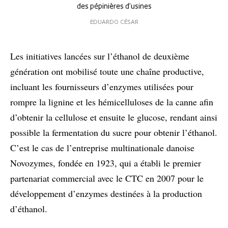
des pépinières d’usines
EDUARDO CÉSAR
Les initiatives lancées sur l’éthanol de deuxième
génération ont mobilisé toute une chaîne productive,
incluant les fournisseurs d’enzymes utilisées pour
rompre la lignine et les hémicelluloses de la canne afin
d’obtenir la cellulose et ensuite le glucose, rendant ainsi
possible la fermentation du sucre pour obtenir l’éthanol.
C’est le cas de l’entreprise multinationale danoise
Novozymes, fondée en 1923, qui a établi le premier
partenariat commercial avec le CTC en 2007 pour le
développement d’enzymes destinées à la production
d’éthanol.