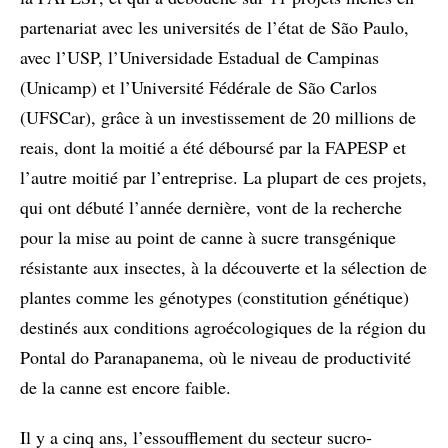
partenariat avec les universités de l’état de São Paulo,
avec l’USP, l’Universidade Estadual de Campinas
(Unicamp) et l’Université Fédérale de São Carlos
(UFSCar), grâce à un investissement de 20 millions de
reais, dont la moitié a été déboursé par la FAPESP et
l’autre moitié par l’entreprise. La plupart de ces projets,
qui ont débuté l’année dernière, vont de la recherche
pour la mise au point de canne à sucre transgénique
résistante aux insectes, à la découverte et la sélection de
plantes comme les génotypes (constitution génétique)
destinés aux conditions agroécologiques de la région du
Pontal do Paranapanema, où le niveau de productivité
de la canne est encore faible.
Il y a cinq ans, l’essoufflement du secteur sucro-