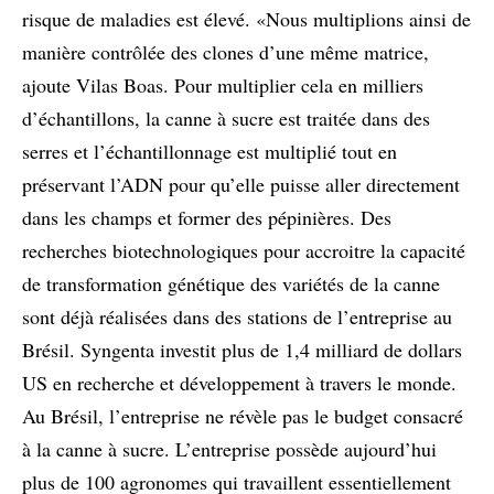
risque de maladies est élevé. «Nous multiplions ainsi de
manière contrôlée des clones d’une même matrice,
ajoute Vilas Boas. Pour multiplier cela en milliers
d’échantillons, la canne à sucre est traitée dans des
serres et l’échantillonnage est multiplié tout en
préservant l’ADN pour qu’elle puisse aller directement
dans les champs et former des pépinières. Des
recherches biotechnologiques pour accroitre la capacité
de transformation génétique des variétés de la canne
sont déjà réalisées dans des stations de l’entreprise au
Brésil. Syngenta investit plus de 1,4 milliard de dollars
US en recherche et développement à travers le monde.
Au Brésil, l’entreprise ne révèle pas le budget consacré
à la canne à sucre. L’entreprise possède aujourd’hui
plus de 100 agronomes qui travaillent essentiellement