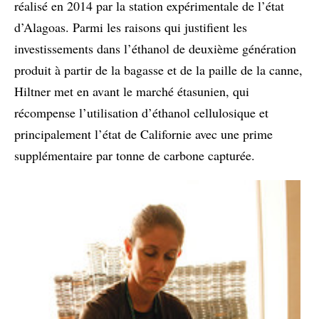
réalisé en 2014 par la station expérimentale de l’état
d’Alagoas. Parmi les raisons qui justifient les
investissements dans l’éthanol de deuxième génération
produit à partir de la bagasse et de la paille de la canne,
Hiltner met en avant le marché étasunien, qui
récompense l’utilisation d’éthanol cellulosique et
principalement l’état de Californie avec une prime
supplémentaire par tonne de carbone capturée.