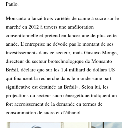
Paulo.
Monsanto a lancé trois variétés de canne à sucre sur le
marché en 2012 à travers une amélioration
conventionnelle et prétend en lancer une de plus cette
année. L’entreprise ne dévoile pas le montant de ses
investissements dans ce secteur, mais Gustavo Monge,
directeur du secteur biotechnologique de Monsanto
Brésil, déclare que sur les 1,4 milliard de dollars US
qui financent la recherche dans le monde «une part
significative est destinée au Brésil». Selon lui, les
projections du secteur sucro-énergétique indiquent un
fort accroissement de la demande en termes de
consommation de sucre et d’éthanol.