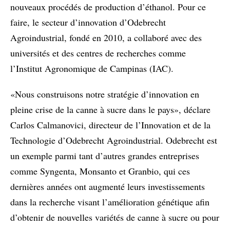
nouveaux procédés de production d’éthanol. Pour ce
faire, le secteur d’innovation d’Odebrecht
Agroindustrial, fondé en 2010, a collaboré avec des
universités et des centres de recherches comme
l’Institut Agronomique de Campinas (IAC).
«Nous construisons notre stratégie d’innovation en
pleine crise de la canne à sucre dans le pays», déclare
Carlos Calmanovici, directeur de l’Innovation et de la
Technologie d’Odebrecht Agroindustrial. Odebrecht est
un exemple parmi tant d’autres grandes entreprises
comme Syngenta, Monsanto et Granbio, qui ces
dernières années ont augmenté leurs investissements
dans la recherche visant l’amélioration génétique afin
d’obtenir de nouvelles variétés de canne à sucre ou pour