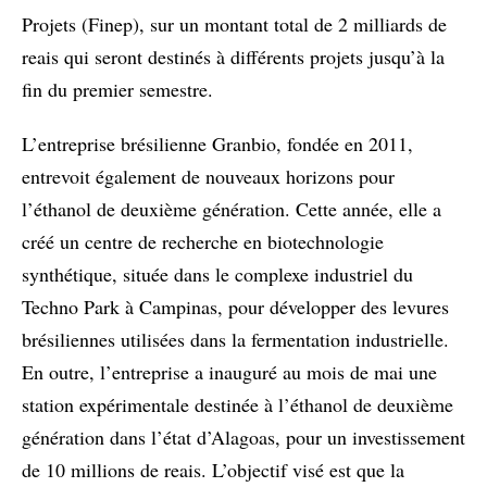
Projets (Finep), sur un montant total de 2 milliards de
reais qui seront destinés à différents projets jusqu’à la
fin du premier semestre.
L’entreprise brésilienne Granbio, fondée en 2011,
entrevoit également de nouveaux horizons pour
l’éthanol de deuxième génération. Cette année, elle a
créé un centre de recherche en biotechnologie
synthétique, située dans le complexe industriel du
Techno Park à Campinas, pour développer des levures
brésiliennes utilisées dans la fermentation industrielle.
En outre, l’entreprise a inauguré au mois de mai une
station expérimentale destinée à l’éthanol de deuxième
génération dans l’état d’Alagoas, pour un investissement
de 10 millions de reais. L’objectif visé est que la