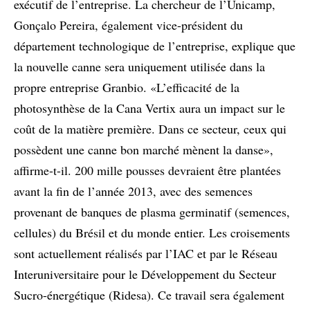
exécutif de l’entreprise. La chercheur de l’Unicamp,
Gonçalo Pereira, également vice-président du
département technologique de l’entreprise, explique que
la nouvelle canne sera uniquement utilisée dans la
propre entreprise Granbio. «L’efficacité de la
photosynthèse de la Cana Vertix aura un impact sur le
coût de la matière première. Dans ce secteur, ceux qui
possèdent une canne bon marché mènent la danse»,
affirme-t-il. 200 mille pousses devraient être plantées
avant la fin de l’année 2013, avec des semences
provenant de banques de plasma germinatif (semences,
cellules) du Brésil et du monde entier. Les croisements
sont actuellement réalisés par l’IAC et par le Réseau
Interuniversitaire pour le Développement du Secteur
Sucro-énergétique (Ridesa). Ce travail sera également