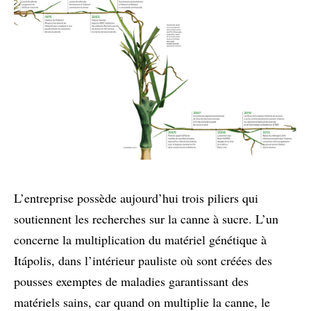
L’entreprise possède aujourd’hui trois piliers qui
soutiennent les recherches sur la canne à sucre. L’un
concerne la multiplication du matériel génétique à
Itápolis, dans l’intérieur pauliste où sont créées des
pousses exemptes de maladies garantissant des
matériels sains, car quand on multiplie la canne, le