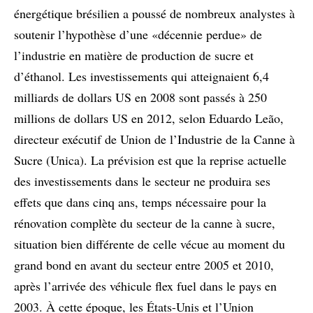
énergétique brésilien a poussé de nombreux analystes à
soutenir l’hypothèse d’une «décennie perdue» de
l’industrie en matière de production de sucre et
d’éthanol. Les investissements qui atteignaient 6,4
milliards de dollars US en 2008 sont passés à 250
millions de dollars US en 2012, selon Eduardo Leão,
directeur exécutif de Union de l’Industrie de la Canne à
Sucre (Unica). La prévision est que la reprise actuelle
des investissements dans le secteur ne produira ses
effets que dans cinq ans, temps nécessaire pour la
rénovation complète du secteur de la canne à sucre,
situation bien différente de celle vécue au moment du
grand bond en avant du secteur entre 2005 et 2010,
après l’arrivée des véhicule flex fuel dans le pays en
2003. À cette époque, les États-Unis et l’Union