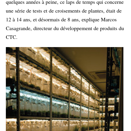
quelques années à peine, ce laps de temps qui concerne
une série de tests et de croisements de plantes, était de
12 à 14 ans, et désormais de 8 ans, explique Marcos
Casagrande, directeur du développement de produits du
CTC.