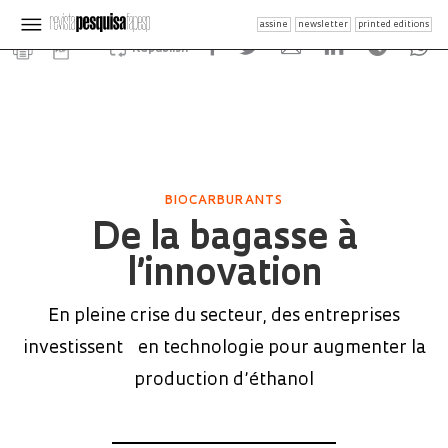
assine
newsletter
printed editions
Republish
BIOCARBURANTS
De la bagasse à
l’innovation
En pleine crise du secteur, des entreprises
investissent en technologie pour augmenter la
production d’éthanol