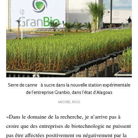
Serre de canne à sucre dans la nouvelle station expérimentale
de l’entreprise Granbio, dans l’état d’Alagoas
MICHEL RIOS
«Dans le domaine de la recherche, je n’arrive pas à
croire que des entreprises de biotechnologie ne puissent
pas être affectées positivement ou négativement par la