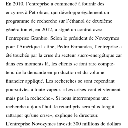
En 2010, l’entreprise a commencé à fournir des
enzymes à Petrobras, qui développe également un
programme de recherche sur l’éthanol de deuxième
génération et, en 2012, a signé un contrat avec
l’entreprise Granbio. Selon le président de Novozymes
pour l’Amérique Latine, Pedro Fernandes, l’entreprise a
été touchée par la crise du secteur sucro-énergétique car
dans ces moments là, les clients se font rare compte-
tenu de la demande en production et du volume
financier appliqué. Les recherches se sont cependant
poursuivies à toute vapeur. «Les crises vont et viennent
mais pas la recherche». Si nous interrompons une
recherche aujourd’hui, le retard pris sera plus long à
rattraper qu’une crise», explique le directeur.
L’entreprise Novozymes investit 300 millions de dollars