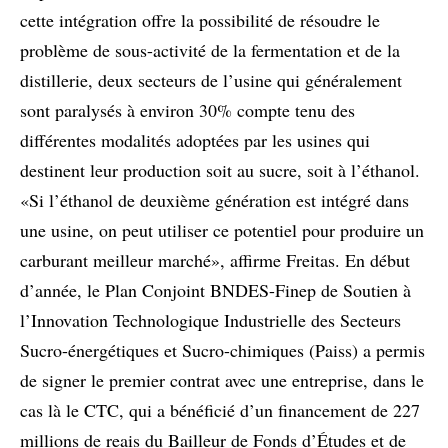
cette intégration offre la possibilité de résoudre le
problème de sous-activité de la fermentation et de la
distillerie, deux secteurs de l’usine qui généralement
sont paralysés à environ 30% compte tenu des
différentes modalités adoptées par les usines qui
destinent leur production soit au sucre, soit à l’éthanol.
«Si l’éthanol de deuxième génération est intégré dans
une usine, on peut utiliser ce potentiel pour produire un
carburant meilleur marché», affirme Freitas. En début
d’année, le Plan Conjoint BNDES-Finep de Soutien à
l’Innovation Technologique Industrielle des Secteurs
Sucro-énergétiques et Sucro-chimiques (Paiss) a permis
de signer le premier contrat avec une entreprise, dans le
cas là le CTC, qui a bénéficié d’un financement de 227
millions de reais du Bailleur de Fonds d’Études et de