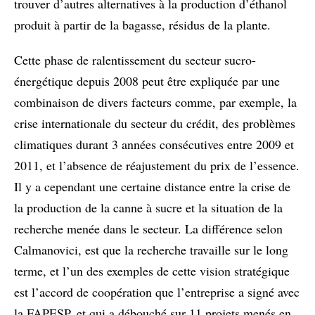
trouver d’autres alternatives à la production d’éthanol
produit à partir de la bagasse, résidus de la plante.
Cette phase de ralentissement du secteur sucro-
énergétique depuis 2008 peut être expliquée par une
combinaison de divers facteurs comme, par exemple, la
crise internationale du secteur du crédit, des problèmes
climatiques durant 3 années consécutives entre 2009 et
2011, et l’absence de réajustement du prix de l’essence.
Il y a cependant une certaine distance entre la crise de
la production de la canne à sucre et la situation de la
recherche menée dans le secteur. La différence selon
Calmanovici, est que la recherche travaille sur le long
terme, et l’un des exemples de cette vision stratégique
est l’accord de coopération que l’entreprise a signé avec
la FAPESP, et qui a débouché sur 11 projets menés en