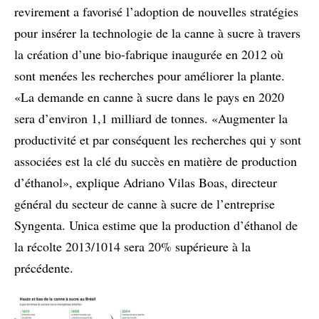
revirement a favorisé l’adoption de nouvelles stratégies
pour insérer la technologie de la canne à sucre à travers
la création d’une bio-fabrique inaugurée en 2012 où
sont menées les recherches pour améliorer la plante.
«La demande en canne à sucre dans le pays en 2020
sera d’environ 1,1 milliard de tonnes. «Augmenter la
productivité et par conséquent les recherches qui y sont
associées est la clé du succès en matière de production
d’éthanol», explique Adriano Vilas Boas, directeur
général du secteur de canne à sucre de l’entreprise
Syngenta. Unica estime que la production d’éthanol de
la récolte 2013/1014 sera 20% supérieure à la
précédente.