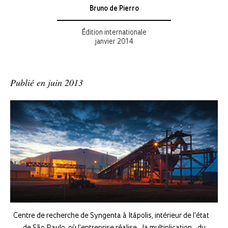
Bruno de Pierro
Édition internationale
janvier 2014
Publié en juin 2013
Centre de recherche de Syngenta à Itápolis, intérieur de l’état