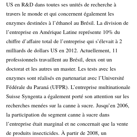
US en R&D dans toutes ses unités de recherche à
travers le monde et qui concernent également les
enzymes destinées à l’éthanol au Brésil. La division de
l’entreprise en Amérique Latine représente 10% du
chiffre d’affaire total de l’entreprise qui s’élevait à 2
milliards de dollars US en 2012. Actuellement, 11
professionnels travaillent au Brésil, deux ont un
doctorat et les autres un master. Les tests avec les
enzymes sont réalisés en partenariat avec l’Université
Fédérale du Paraná (UFPR). L’entreprise multinationale
Suisse Syngenta a également porté son attention sur les
recherches menées sur la canne à sucre. Jusqu’en 2006,
la participation du segment canne à sucre dans
l’entreprise était marginal et ne concernait que la vente
de produits insecticides. À partir de 2008, un