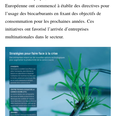
Européenne ont commencé à établir des directives pour
l’usage des biocarburants en fixant des objectifs de
consommation pour les prochaines années. Ces
initiatives ont favorisé l’arrivée d’entreprises
multinationales dans le secteur.