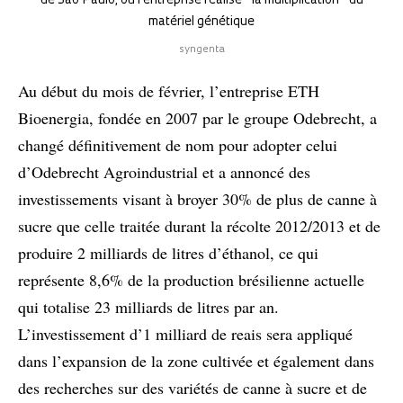
de São Paulo, où l’entreprise réalise la multiplication du
matériel génétique
syngenta
Au début du mois de février, l’entreprise ETH
Bioenergia, fondée en 2007 par le groupe Odebrecht, a
changé définitivement de nom pour adopter celui
d’Odebrecht Agroindustrial et a annoncé des
investissements visant à broyer 30% de plus de canne à
sucre que celle traitée durant la récolte 2012/2013 et de
produire 2 milliards de litres d’éthanol, ce qui
représente 8,6% de la production brésilienne actuelle
qui totalise 23 milliards de litres par an.
L’investissement d’1 milliard de reais sera appliqué
dans l’expansion de la zone cultivée et également dans
des recherches sur des variétés de canne à sucre et de