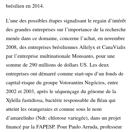
brésilien en 2014.
L’une des possibles étapes signalisant le regain d’intérêt
des grandes entreprises sur l’importance de la recherche
menée dans ce domaine, concerne l’achat, en novembre
2008, des entreprises brésiliennes Allelyx et CanaVialis
par l’entreprise multinationale Monsanto, pour une
somme de 290 millions de dollars US. Les deux
entreprises ont démarré comme start-ups d’un fonds de
capital-risque du groupe Votorantim Negócios, entre
2002 et 2003, après le séquençage du génome de la
Xylella fastidiosa, bactérie responsable du fléau qui
atteint les orangeraies et connue sous le nom
d’amarelinho (Ndt: chlorose variegée), dans un projet
financé par la FAPESP. Pour Paulo Arruda, professeur