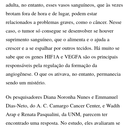
adulta, no entanto, esses vasos sanguíneos, que às vezes
brotam fora de hora e de lugar, podem estar
relacionados a problemas graves, como o câncer. Nesse
caso, o tumor só consegue se desenvolver se houver
suprimento sanguíneo, que o alimenta e o ajuda a
crescer e a se espalhar por outros tecidos. Há muito se
sabe que os genes HIF1A e VEGFA são os principais
responsáveis pela regulação da formação da
angiogênese. O que os ativava, no entanto, permanecia
sendo um mistério.
Os pesquisadores Diana Noronha Nunes e Emmanuel
Dias-Neto, do A. C. Camargo Cancer Center, e Wadih
Arap e Renata Pasqualini, da UNM, parecem ter
encontrado uma resposta. No estudo, eles avaliaram se