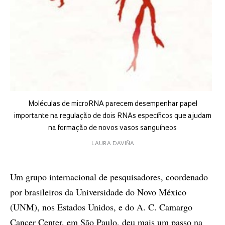
Moléculas de microRNA parecem desempenhar papel
importante na regulação de dois RNAs específicos que ajudam
na formação de novos vasos sanguíneos
LAURA DAVIÑA
Um grupo internacional de pesquisadores, coordenado
por brasileiros da Universidade do Novo México
(UNM), nos Estados Unidos, e do A. C. Camargo
Cancer Center, em São Paulo, deu mais um passo na