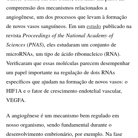
compreensão dos mecanismos relacionados a
angiogênese, um dos processos que levam à formação
de novos vasos sanguíneos. Em um
estudo
publicado na
revista
Proceedings of the National Academy of
Sciences
(
PNAS
), eles estudaram um conjunto de
microRNAs, um tipo de ácido ribonucleico (RNA).
Verificaram que essas moléculas parecem desempenhar
um papel importante na regulação de dois RNAs
específicos que ajudam na formação de novos vasos: o
HIF1A e o fator de crescimento endotelial vascular,
VEGFA.
A angiogênese é um mecanismo bem regulado em
nosso organismo, sendo fundamental durante o
desenvolvimento embrionário, por exemplo. Na fase