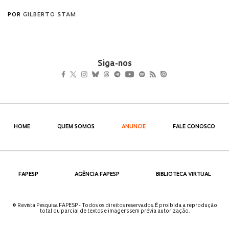
Siga-nos
HOME
QUEM SOMOS
ANUNCIE
FALE CONOSCO
FAPESP
AGÊNCIA FAPESP
BIBLIOTECA VIRTUAL
© Revista Pesquisa FAPESP - Todos os direitos reservados. É proibida a reprodução
total ou parcial de textos e imagens sem prévia autorização.