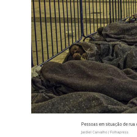
Pessoas em situação de rua
Jardiel Carvalho / Folhapress