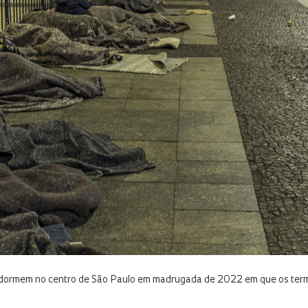
 dormem no centro de São Paulo em madrugada de 2022 em que os te