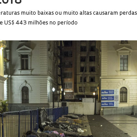
2018
raturas muito baixas ou muito altas causaram perdas
de US$ 443 milhões no período