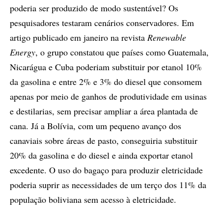
poderia ser produzido de modo sustentável? Os
pesquisadores testaram cenários conservadores. Em
artigo publicado em janeiro na revista
Renewable
Energy
, o grupo constatou que países como Guatemala,
Nicarágua e Cuba poderiam substituir por etanol 10%
da gasolina e entre 2% e 3% do diesel que consomem
apenas por meio de ganhos de produtividade em usinas
e destilarias, sem precisar ampliar a área plantada de
cana. Já a Bolívia, com um pequeno avanço dos
canaviais sobre áreas de pasto, conseguiria substituir
20% da gasolina e do diesel e ainda exportar etanol
excedente. O uso do bagaço para produzir eletricidade
poderia suprir as necessidades de um terço dos 11% da
população boliviana sem acesso à eletricidade.