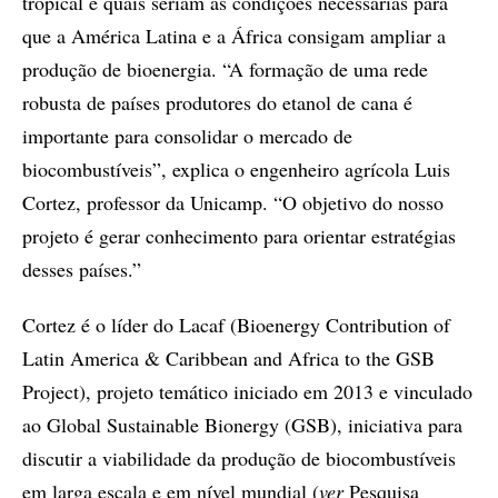
tropical e quais seriam as condições necessárias para
que a América Latina e a África consigam ampliar a
produção de bioenergia. “A formação de uma rede
robusta de países produtores do etanol de cana é
importante para consolidar o mercado de
biocombustíveis”, explica o engenheiro agrícola Luis
Cortez, professor da Unicamp. “O objetivo do nosso
projeto é gerar conhecimento para orientar estratégias
desses países.”
Cortez é o líder do Lacaf (Bioenergy Contribution of
Latin America & Caribbean and Africa to the GSB
Project), projeto temático iniciado em 2013 e vinculado
ao Global Sustainable Bionergy (GSB), iniciativa para
discutir a viabilidade da produção de biocombustíveis
em larga escala e em nível mundial (
ver
Pesquisa