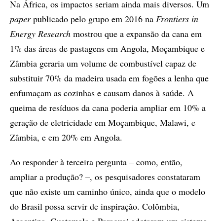
Na África, os impactos seriam ainda mais diversos. Um
paper
publicado pelo grupo em 2016 na
Frontiers in
Energy Research
mostrou que a expansão da cana em
1% das áreas de pastagens em Angola, Moçambique e
Zâmbia geraria um volume de combustível capaz de
substituir 70% da madeira usada em fogões a lenha que
enfumaçam as cozinhas e causam danos à saúde. A
queima de resíduos da cana poderia ampliar em 10% a
geração de eletricidade em Moçambique, Malawi, e
Zâmbia, e em 20% em Angola.
Ao responder à terceira pergunta – como, então,
ampliar a produção? –, os pesquisadores constataram
que não existe um caminho único, ainda que o modelo
do Brasil possa servir de inspiração. Colômbia,