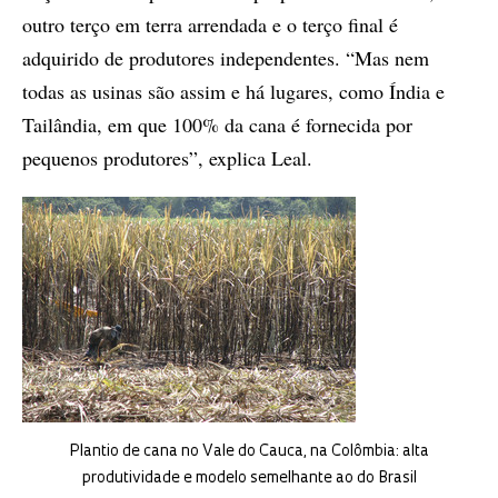
outro terço em terra arrendada e o terço final é
adquirido de produtores independentes. “Mas nem
todas as usinas são assim e há lugares, como Índia e
Tailândia, em que 100% da cana é fornecida por
pequenos produtores”, explica Leal.
Plantio de cana no Vale do Cauca, na Colômbia: alta
produtividade e modelo semelhante ao do Brasil