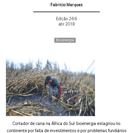
Fabrício Marques
Edição 266
abr 2018
Bioenergia
Cortador de cana na África do Sul: bioenergia estagnou no
continente por falta de investimentos e por problemas fundiários