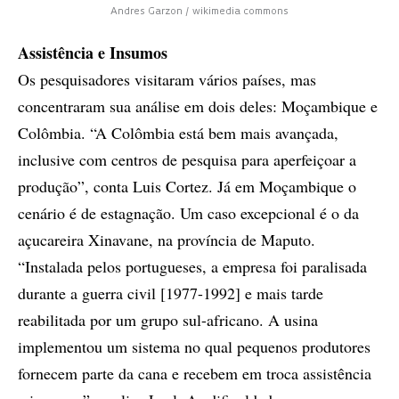
Andres Garzon / wikimedia commons
Assistência e Insumos
Os pesquisadores visitaram vários países, mas
concentraram sua análise em dois deles: Moçambique e
Colômbia. “A Colômbia está bem mais avançada,
inclusive com centros de pesquisa para aperfeiçoar a
produção”, conta Luis Cortez. Já em Moçambique o
cenário é de estagnação. Um caso excepcional é o da
açucareira Xinavane, na província de Maputo.
“Instalada pelos portugueses, a empresa foi paralisada
durante a guerra civil [1977-1992] e mais tarde
reabilitada por um grupo sul-africano. A usina
implementou um sistema no qual pequenos produtores
fornecem parte da cana e recebem em troca assistência