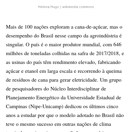
Helena Hugo / wikimedia commons
Mais de 100 nações exploram a cana-de-açúcar, mas o
desempenho do Brasil nesse campo da agroindústria é
singular. O país é o maior produtor mundial, com 646
milhões de toneladas colhidas na safra de 2017/2018, e
as usinas do país têm rendimento elevado, fabricando
açúcar e etanol em larga escala e recorrendo à queima
de resíduos de cana para gerar eletricidade. Um grupo
de pesquisadores do Núcleo Interdisciplinar de
Planejamento Energético da Universidade Estadual de
Campinas (Nipe-Unicamp) dedicou os últimos cinco
anos a estudar por que o modelo adotado no Brasil não
teve o mesmo sucesso em outras nações de clima