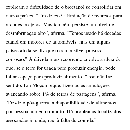
explicam a dificuldade de o bioetanol se consolidar em
outros países. “Um deles é a limitação de recursos para
grandes projetos. Mas também persiste um nível de
desinformação alto”, afirma. “Temos usado há décadas
etanol em motores de automóveis, mas em alguns
países ainda se diz que o combustível provoca
corrosão.” A dúvida mais recorrente envolve a ideia de
que, se a terra for usada para produzir energia, pode
faltar espaço para produzir alimento. “Isso não faz
sentido. Em Moçambique, fizemos as simulações
avançando sobre 1% de terras de pastagens”, afirma.
“Desde o pós-guerra, a disponibilidade de alimentos
por pessoa aumentou muito. Há problemas localizados
associados à renda, não à falta de comida.”