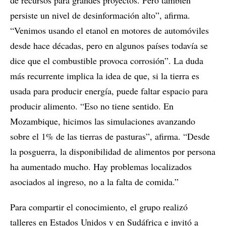
persiste un nivel de desinformación alto”, afirma.
“Venimos usando el etanol en motores de automóviles
desde hace décadas, pero en algunos países todavía se
dice que el combustible provoca corrosión”. La duda
más recurrente implica la idea de que, si la tierra es
usada para producir energía, puede faltar espacio para
producir alimento. “Eso no tiene sentido. En
Mozambique, hicimos las simulaciones avanzando
sobre el 1% de las tierras de pasturas”, afirma. “Desde
la posguerra, la disponibilidad de alimentos por persona
ha aumentado mucho. Hay problemas localizados
asociados al ingreso, no a la falta de comida.”
Para compartir el conocimiento, el grupo realizó
talleres en Estados Unidos y en Sudáfrica e invitó a