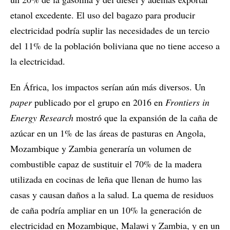
etanol excedente. El uso del bagazo para producir
electricidad podría suplir las necesidades de un tercio
del 11% de la población boliviana que no tiene acceso a
la electricidad.
En África, los impactos serían aún más diversos. Un
paper
publicado por el grupo en 2016 en
Frontiers in
Energy Research
mostró que la expansión de la caña de
azúcar en un 1% de las áreas de pasturas en Angola,
Mozambique y Zambia generaría un volumen de
combustible capaz de sustituir el 70% de la madera
utilizada en cocinas de leña que llenan de humo las
casas y causan daños a la salud. La quema de residuos
de caña podría ampliar en un 10% la generación de
electricidad en Mozambique, Malawi y Zambia, y en un