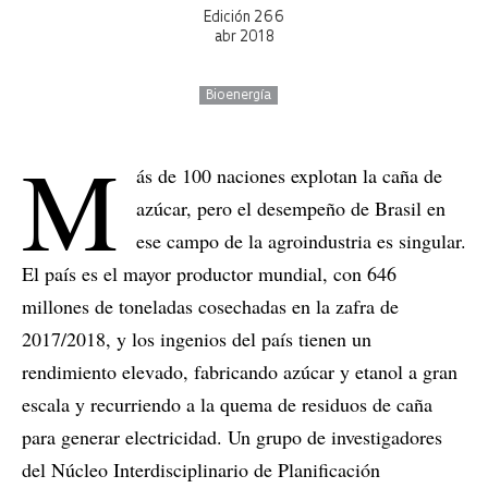
Edición 266
abr 2018
Bioenergía
M
ás de 100 naciones explotan la caña de
azúcar, pero el desempeño de Brasil en
ese campo de la agroindustria es singular.
El país es el mayor productor mundial, con 646
millones de toneladas cosechadas en la zafra de
2017/2018, y los ingenios del país tienen un
rendimiento elevado, fabricando azúcar y etanol a gran
escala y recurriendo a la quema de residuos de caña
para generar electricidad. Un grupo de investigadores
del Núcleo Interdisciplinario de Planificación