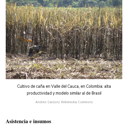
Cultivo de caña en Valle del Cauca, en Colombia: alta
productividad y modelo similar al de Brasil
Andres Garzon/ Wikimedia Commons
Asistencia e insumos