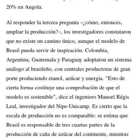
20% en Angola.
Al responder la tercera pregunta –¿cómo, entonces,
ampliar la producción?–, los investigadores constataron
que no existe un camino único, aunque el modelo de
Brasil pueda servir de inspiración. Colombia,
Argentina, Guatemala y Paraguay adoptaron un sistema
análogo al brasileño, con centrales productoras de gran
porte produciendo etanol, azúcar y energía. “Esto de
cierta forma costituye una comprobación de que el
modelo es sostenible”, dice el ingeniero Manoel Régis
Leal, investigador del Nipe-Unicamp. Es cierto que la
escala de producción no es comparable: se estima que
Brasil es responsable de tres cuartas partes de la
producción de caña de azúcar del continente, mientras