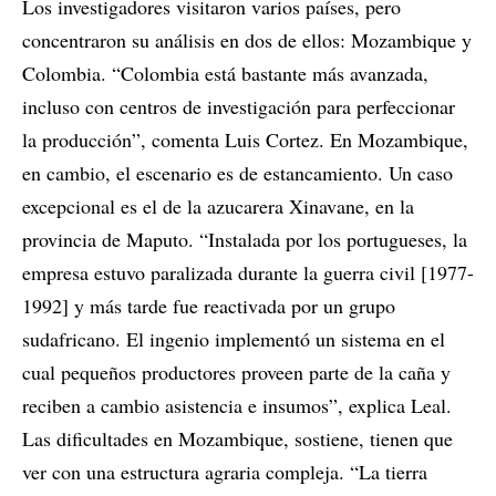
Los investigadores visitaron varios países, pero
concentraron su análisis en dos de ellos: Mozambique y
Colombia. “Colombia está bastante más avanzada,
incluso con centros de investigación para perfeccionar
la producción”, comenta Luis Cortez. En Mozambique,
en cambio, el escenario es de estancamiento. Un caso
excepcional es el de la azucarera Xinavane, en la
provincia de Maputo. “Instalada por los portugueses, la
empresa estuvo paralizada durante la guerra civil [1977-
1992] y más tarde fue reactivada por un grupo
sudafricano. El ingenio implementó un sistema en el
cual pequeños productores proveen parte de la caña y
reciben a cambio asistencia e insumos”, explica Leal.
Las dificultades en Mozambique, sostiene, tienen que
ver con una estructura agraria compleja. “La tierra