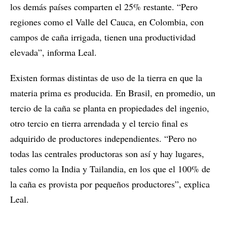
los demás países comparten el 25% restante. “Pero
regiones como el Valle del Cauca, en Colombia, con
campos de caña irrigada, tienen una productividad
elevada”, informa Leal.
Existen formas distintas de uso de la tierra en que la
materia prima es producida. En Brasil, en promedio, un
tercio de la caña se planta en propiedades del ingenio,
otro tercio en tierra arrendada y el tercio final es
adquirido de productores independientes. “Pero no
todas las centrales productoras son así y hay lugares,
tales como la India y Tailandia, en los que el 100% de
la caña es provista por pequeños productores”, explica
Leal.