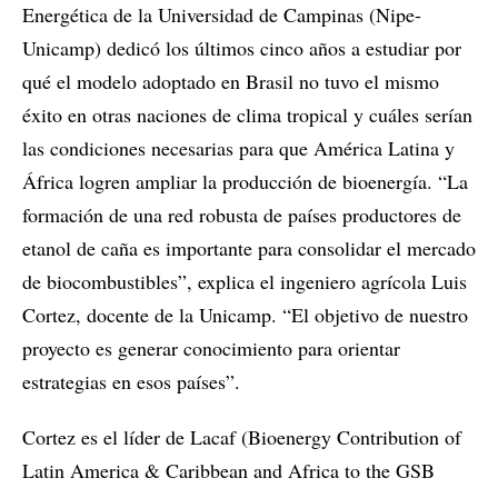
Energética de la Universidad de Campinas (Nipe-
Unicamp) dedicó los últimos cinco años a estudiar por
qué el modelo adoptado en Brasil no tuvo el mismo
éxito en otras naciones de clima tropical y cuáles serían
las condiciones necesarias para que América Latina y
África logren ampliar la producción de bioenergía. “La
formación de una red robusta de países productores de
etanol de caña es importante para consolidar el mercado
de biocombustibles”, explica el ingeniero agrícola Luis
Cortez, docente de la Unicamp. “El objetivo de nuestro
proyecto es generar conocimiento para orientar
estrategias en esos países”.
Cortez es el líder de Lacaf (Bioenergy Contribution of
Latin America & Caribbean and Africa to the GSB