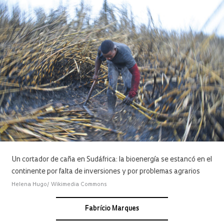
Un cortador de caña en Sudáfrica: la bioenergía se estancó en el
continente por falta de inversiones y por problemas agrarios
Helena Hugo/ Wikimedia Commons
Fabrício Marques