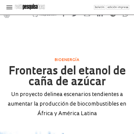
boletín
edición impresa
Republish
BIOENERGÍA
Fronteras del etanol de
caña de azúcar
Un proyecto delinea escenarios tendientes a
aumentar la producción de biocombustibles en
África y América Latina