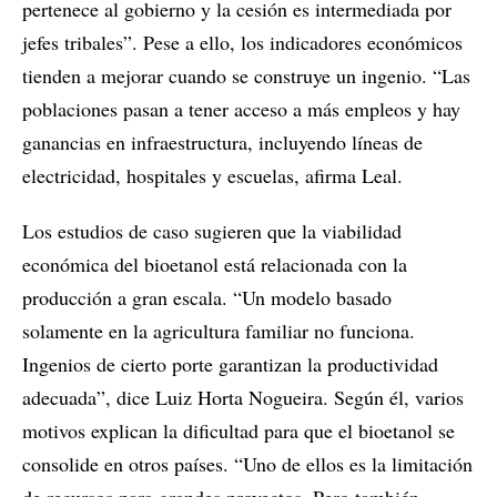
pertenece al gobierno y la cesión es intermediada por
jefes tribales”. Pese a ello, los indicadores económicos
tienden a mejorar cuando se construye un ingenio. “Las
poblaciones pasan a tener acceso a más empleos y hay
ganancias en infraestructura, incluyendo líneas de
electricidad, hospitales y escuelas, afirma Leal.
Los estudios de caso sugieren que la viabilidad
económica del bioetanol está relacionada con la
producción a gran escala. “Un modelo basado
solamente en la agricultura familiar no funciona.
Ingenios de cierto porte garantizan la productividad
adecuada”, dice Luiz Horta Nogueira. Según él, varios
motivos explican la dificultad para que el bioetanol se
consolide en otros países. “Uno de ellos es la limitación
de recursos para grandes proyectos. Pero también