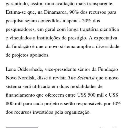
garantindo, assim, uma avaliação mais transparente.
Estima-se que, na Dinamarca, 90% dos recursos para
pesquisa sejam concedidos a apenas 20% dos
pesquisadores, em geral com longa trajetória científica
e vinculados a instituições de prestígio. A expectativa
da fundação é que o novo sistema amplie a diversidade
de projetos apoiados.
Lene Oddershede, vice-presidente sênior da Fundação
Novo Nordisk, disse à revista
The Scientist
que o novo
sistema será utilizado em duas modalidades de
financiamento que oferecem entre US$ 500 mil e US$
800 mil para cada projeto e serão responsáveis por 10%
dos recursos investidos pela organização.