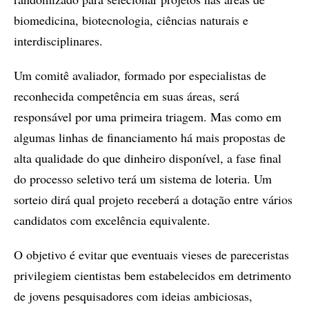
biomedicina, biotecnologia, ciências naturais e
interdisciplinares.
Um comitê avaliador, formado por especialistas de
reconhecida competência em suas áreas, será
responsável por uma primeira triagem. Mas como em
algumas linhas de financiamento há mais propostas de
alta qualidade do que dinheiro disponível, a fase final
do processo seletivo terá um sistema de loteria. Um
sorteio dirá qual projeto receberá a dotação entre vários
candidatos com excelência equivalente.
O objetivo é evitar que eventuais vieses de pareceristas
privilegiem cientistas bem estabelecidos em detrimento
de jovens pesquisadores com ideias ambiciosas,