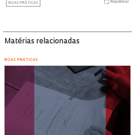
Republicar
BOAS PRÁTICAS