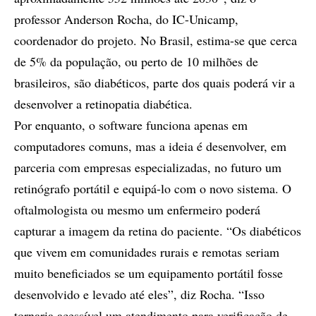
professor Anderson Rocha, do IC-Unicamp,
coordenador do projeto. No Brasil, estima-se que cerca
de 5% da população, ou perto de 10 milhões de
brasileiros, são diabéticos, parte dos quais poderá vir a
desenvolver a retinopatia diabética.
Por enquanto, o software funciona apenas em
computadores comuns, mas a ideia é desenvolver, em
parceria com empresas especializadas, no futuro um
retinógrafo portátil e equipá-lo com o novo sistema. O
oftalmologista ou mesmo um enfermeiro poderá
capturar a imagem da retina do paciente. “Os diabéticos
que vivem em comunidades rurais e remotas seriam
muito beneficiados se um equipamento portátil fosse
desenvolvido e levado até eles”, diz Rocha. “Isso
tornaria acessível um atendimento para verificação de