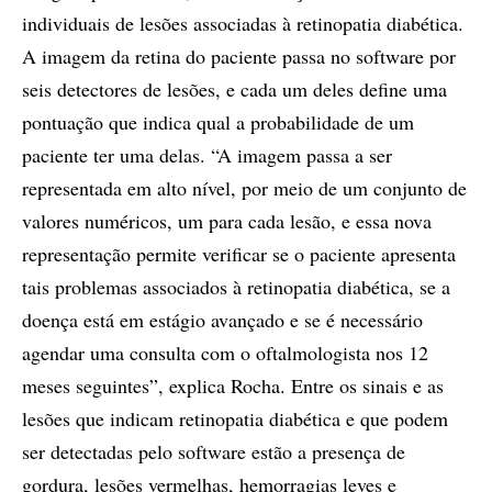
individuais de lesões associadas à retinopatia diabética.
A imagem da retina do paciente passa no software por
seis detectores de lesões, e cada um deles define uma
pontuação que indica qual a probabilidade de um
paciente ter uma delas. “A imagem passa a ser
representada em alto nível, por meio de um conjunto de
valores numéricos, um para cada lesão, e essa nova
representação permite verificar se o paciente apresenta
tais problemas associados à retinopatia diabética, se a
doença está em estágio avançado e se é necessário
agendar uma consulta com o oftalmologista nos 12
meses seguintes”, explica Rocha. Entre os sinais e as
lesões que indicam retinopatia diabética e que podem
ser detectadas pelo software estão a presença de
gordura, lesões vermelhas, hemorragias leves e