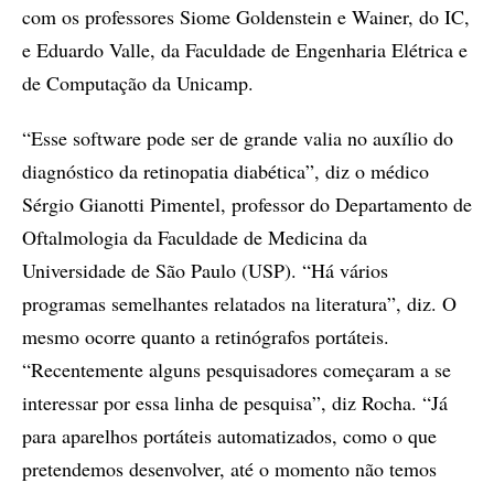
com os professores Siome Goldenstein e Wainer, do IC,
e Eduardo Valle, da Faculdade de Engenharia Elétrica e
de Computação da Unicamp.
“Esse software pode ser de grande valia no auxílio do
diagnóstico da retinopatia diabética”, diz o médico
Sérgio Gianotti Pimentel, professor do Departamento de
Oftalmologia da Faculdade de Medicina da
Universidade de São Paulo (USP). “Há vários
programas semelhantes relatados na literatura”, diz. O
mesmo ocorre quanto a retinógrafos portáteis.
“Recentemente alguns pesquisadores começaram a se
interessar por essa linha de pesquisa”, diz Rocha. “Já
para aparelhos portáteis automatizados, como o que
pretendemos desenvolver, até o momento não temos