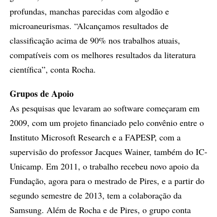
profundas, manchas parecidas com algodão e
microaneurismas. “Alcançamos resultados de
classificação acima de 90% nos trabalhos atuais,
compatíveis com os melhores resultados da literatura
científica”, conta Rocha.
Grupos de Apoio
As pesquisas que levaram ao software começaram em
2009, com um projeto financiado pelo convênio entre o
Instituto Microsoft Research e a FAPESP, com a
supervisão do professor Jacques Wainer, também do IC-
Unicamp. Em 2011, o trabalho recebeu novo apoio da
Fundação, agora para o mestrado de Pires, e a partir do
segundo semestre de 2013, tem a colaboração da
Samsung. Além de Rocha e de Pires, o grupo conta