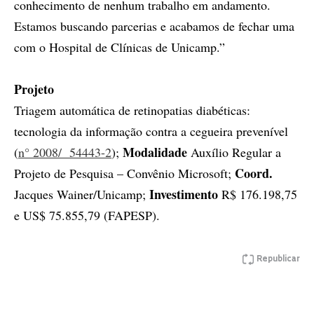
conhecimento de nenhum trabalho em andamento.
Estamos buscando parcerias e acabamos de fechar uma
com o Hospital de Clínicas de Unicamp.”
Projeto
Triagem automática de retinopatias diabéticas:
tecnologia da informação contra a cegueira prevenível
Modalidade
(
n° 2008/ 54443-2
);
Auxílio Regular a
Coord.
Projeto de Pesquisa – Convênio Microsoft;
Investimento
Jacques Wainer/Unicamp;
R$ 176.198,75
e US$ 75.855,79 (FAPESP).
Republicar