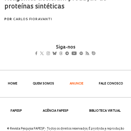
Siga-nos
HOME
QUEM SOMOS
ANUNCIE
FALE CONOSCO
FAPESP
AGÊNCIA FAPESP
BIBLIOTECA VIRTUAL
© Revista Pesquisa FAPESP - Todos os direitos reservados. É proibida a reprodução