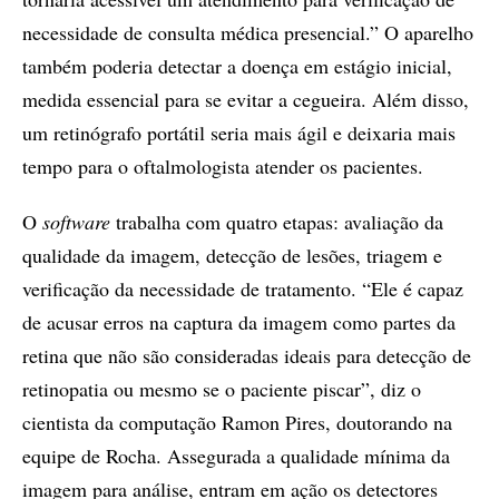
necessidade de consulta médica presencial.” O aparelho
também poderia detectar a doença em estágio inicial,
medida essencial para se evitar a cegueira. Além disso,
um retinógrafo portátil seria mais ágil e deixaria mais
tempo para o oftalmologista atender os pacientes.
O
software
trabalha com quatro etapas: avaliação da
qualidade da imagem, detecção de lesões, triagem e
verificação da necessidade de tratamento. “Ele é capaz
de acusar erros na captura da imagem como partes da
retina que não são consideradas ideais para detecção de
retinopatia ou mesmo se o paciente piscar”, diz o
cientista da computação Ramon Pires, doutorando na
equipe de Rocha. Assegurada a qualidade mínima da
imagem para análise, entram em ação os detectores