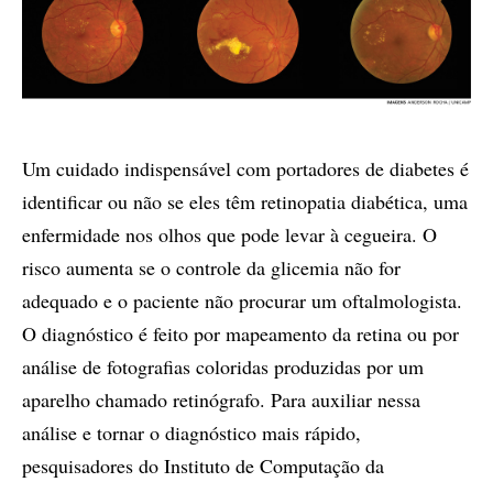
Um cuidado indispensável com portadores de diabetes é
identificar ou não se eles têm retinopatia diabética, uma
enfermidade nos olhos que pode levar à cegueira. O
risco aumenta se o controle da glicemia não for
adequado e o paciente não procurar um oftalmologista.
O diagnóstico é feito por mapeamento da retina ou por
análise de fotografias coloridas produzidas por um
aparelho chamado retinógrafo. Para auxiliar nessa
análise e tornar o diagnóstico mais rápido,
pesquisadores do Instituto de Computação da