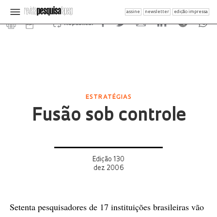
assine
newsletter
edição impressa
Republicar
ESTRATÉGIAS
Fusão sob controle
Edição 130
dez 2006
Setenta pesquisadores de 17 instituições brasileiras vão