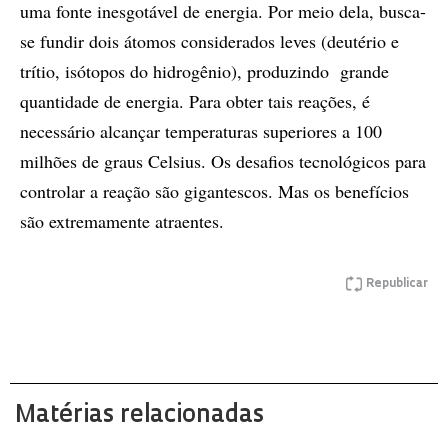
uma fonte inesgotável de energia. Por meio dela, busca-
se fundir dois átomos considerados leves (deutério e
trítio, isótopos do hidrogênio), produzindo grande
quantidade de energia. Para obter tais reações, é
necessário alcançar temperaturas superiores a 100
milhões de graus Celsius. Os desafios tecnológicos para
controlar a reação são gigantescos. Mas os benefícios
são extremamente atraentes.
Republicar