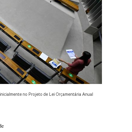
nicialmente no Projeto de Lei Orçamentária Anual
de