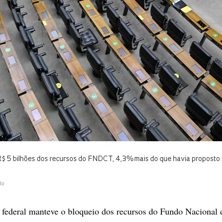
$ 5 bilhões dos recursos do FNDCT, 4,3% mais do que havia proposto i
do
 federal manteve o bloqueio dos recursos do Fundo Nacional 