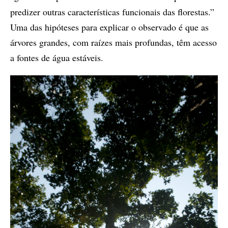
predizer outras características funcionais das florestas.”
Uma das hipóteses para explicar o observado é que as
árvores grandes, com raízes mais profundas, têm acesso
a fontes de água estáveis.