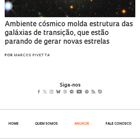
Siga-nos
HOME
QUEM SOMOS
ANUNCIE
FALE CONOSCO