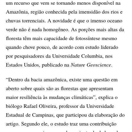
um recurso que vem se tornando menos disponível na
Amazônia, região conhecida pela imensidão dos rios e
chuvas torrenciais. A novidade é que o imenso oceano
verde não é nada homogêneo. As porções mais altas da
floresta têm mais capacidade de fotossíntese mesmo
quando chove pouco, de acordo com estudo liderado
por pesquisadores da Universidade Columbia, nos
Estados Unidos, publicado na
Nature Geoscience
.
“Dentro da bacia amazônica, existe uma questão em
aberto sobre quais são as florestas que apresentam
maior resiliência às mudanças climáticas”, explica o
biólogo Rafael Oliveira, professor da Universidade
Estadual de Campinas, que participou da elaboração do
artigo. Segundo ele, o estudo traz uma contribuição