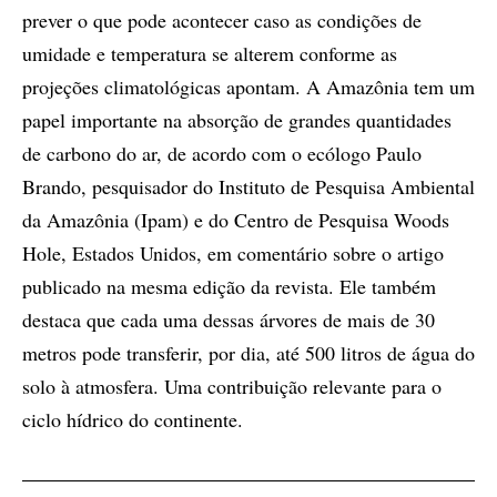
prever o que pode acontecer caso as condições de
umidade e temperatura se alterem conforme as
projeções climatológicas apontam. A Amazônia tem um
papel importante na absorção de grandes quantidades
de carbono do ar, de acordo com o ecólogo Paulo
Brando, pesquisador do Instituto de Pesquisa Ambiental
da Amazônia (Ipam) e do Centro de Pesquisa Woods
Hole, Estados Unidos, em comentário sobre o artigo
publicado na mesma edição da revista. Ele também
destaca que cada uma dessas árvores de mais de 30
metros pode transferir, por dia, até 500 litros de água do
solo à atmosfera. Uma contribuição relevante para o
ciclo hídrico do continente.