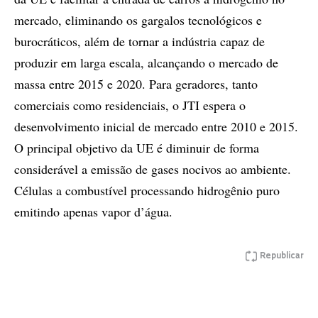
mercado, eliminando os gargalos tecnológicos e
burocráticos, além de tornar a indústria capaz de
produzir em larga escala, alcançando o mercado de
massa entre 2015 e 2020. Para geradores, tanto
comerciais como residenciais, o JTI espera o
desenvolvimento inicial de mercado entre 2010 e 2015.
O principal objetivo da UE é diminuir de forma
considerável a emissão de gases nocivos ao ambiente.
Células a combustível processando hidrogênio puro
emitindo apenas vapor d’água.
Republicar