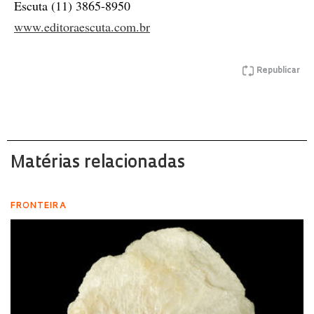
Escuta (11) 3865-8950
www.editoraescuta.com.br
Republicar