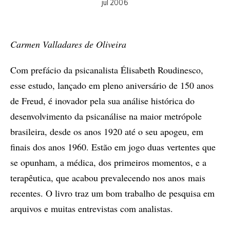
jul 2006
Carmen Valladares de Oliveira
Com prefácio da psicanalista Élisabeth Roudinesco,
esse estudo, lançado em pleno aniversário de 150 anos
de Freud, é inovador pela sua análise histórica do
desenvolvimento da psicanálise na maior metrópole
brasileira, desde os anos 1920 até o seu apogeu, em
finais dos anos 1960. Estão em jogo duas vertentes que
se opunham, a médica, dos primeiros momentos, e a
terapêutica, que acabou prevalecendo nos anos mais
recentes. O livro traz um bom trabalho de pesquisa em
arquivos e muitas entrevistas com analistas.