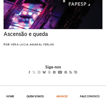
Siga-nos
HOME
QUEM SOMOS
ANUNCIE
FALE CONOSCO