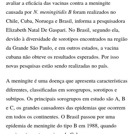
avaliar a eficácia das vacinas contra a meningite
causada por
N. meningitidis B
foram realizados no
Chile, Cuba, Noruega e Brasil, informa a pesquisadora
Elizabeth Natal De Gaspari. No Brasil, segundo ela,
devido à diversidade de sorotipos encontrados na região
da Grande São Paulo, e em outros estados, a vacina
cubana não obteve os resultados esperados. Por isso
novas pesquisas estão sendo realizadas no país.
A meningite é uma doença que apresenta características
diferentes, classificadas em sorogrupos, sorotipos e
subtipos. Os principais sorogrupos em estudo são A, B
e C, os grandes causadores das epidemias que ocorrem
em todos os continentes. O Brasil passou por uma
epidemia de meningite do tipo B em 1988, quando