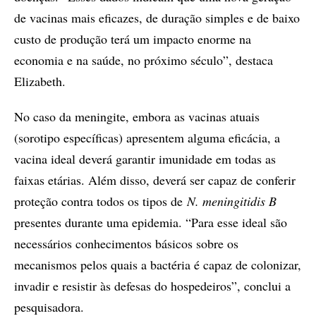
de vacinas mais eficazes, de duração simples e de baixo
custo de produção terá um impacto enorme na
economia e na saúde, no próximo século”, destaca
Elizabeth.
No caso da meningite, embora as vacinas atuais
(sorotipo específicas) apresentem alguma eficácia, a
vacina ideal deverá garantir imunidade em todas as
faixas etárias. Além disso, deverá ser capaz de conferir
proteção contra todos os tipos de
N. meningitidis B
presentes durante uma epidemia. “Para esse ideal são
necessários conhecimentos básicos sobre os
mecanismos pelos quais a bactéria é capaz de colonizar,
invadir e resistir às defesas do hospedeiros”, conclui a
pesquisadora.