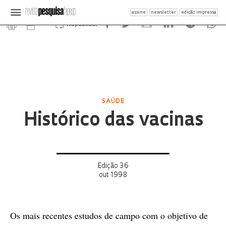
assine
newsletter
edição impressa
Republicar
SAÚDE
Histórico das vacinas
Edição 36
out 1998
Os mais recentes estudos de campo com o objetivo de