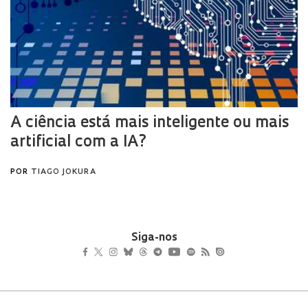
Siga-nos