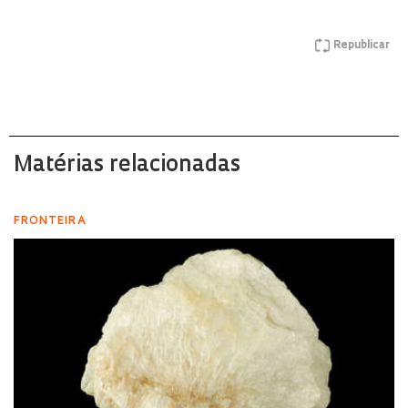
Republicar