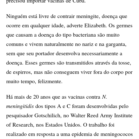
precisou importar vacinas de Cuba.
Ninguém está livre de contrair meningite, doença que
ocorre em qualquer idade, adverte Elizabeth. Os germes
que causam a doença do tipo bacteriana são muito
comuns e vivem naturalmente no nariz e na garganta,
sem que seu portador desenvolva necessariamente a
doença. Esses germes são transmitidos através da tosse,
de espirros, mas não conseguem viver fora do corpo por
muito tempo, felizmente.
Há mais de 20 anos que as vacinas contra
N.
meningitidis
dos tipos A e C foram desenvolvidas pelo
pesquisador Gotschilich, no Walter Reed Army Institute
of Research, nos Estados Unidos. O trabalho foi
realizado em resposta a uma epidemia de meningococos