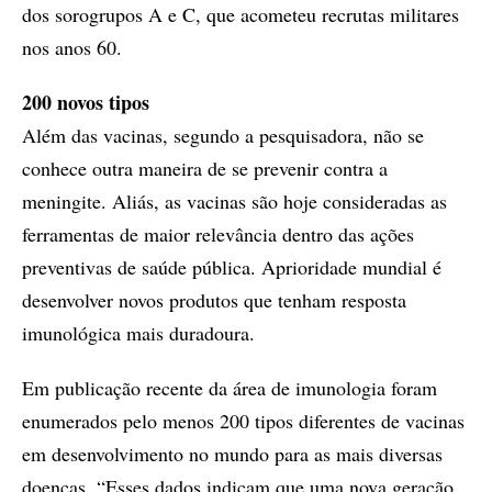
dos sorogrupos A e C, que acometeu recrutas militares
nos anos 60.
200 novos tipos
Além das vacinas, segundo a pesquisadora, não se
conhece outra maneira de se prevenir contra a
meningite. Aliás, as vacinas são hoje consideradas as
ferramentas de maior relevância dentro das ações
preventivas de saúde pública. Aprioridade mundial é
desenvolver novos produtos que tenham resposta
imunológica mais duradoura.
Em publicação recente da área de imunologia foram
enumerados pelo menos 200 tipos diferentes de vacinas
em desenvolvimento no mundo para as mais diversas
doenças. “Esses dados indicam que uma nova geração