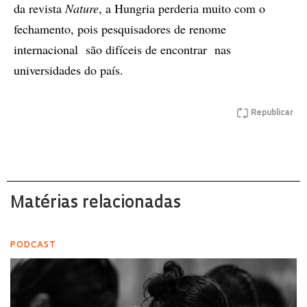
da revista
Nature
, a Hungria perderia muito com o
fechamento, pois pesquisadores de renome
internacional são difíceis de encontrar nas
universidades do país.
Republicar