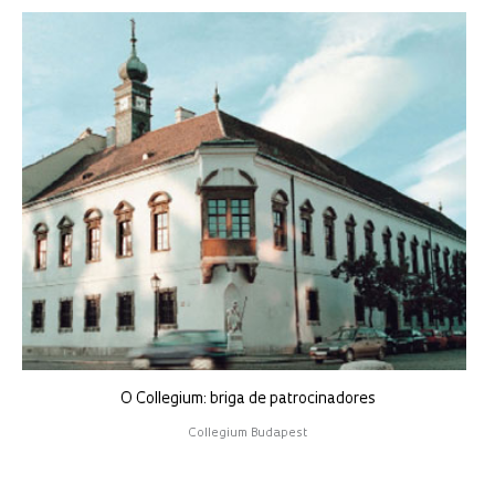
O Collegium: briga de patrocinadores
Collegium Budapest