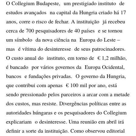
O Collegium Budapeste, um prestigiado instituto de
estudos avançados na capital da Hungria criado há 17
anos, corre o risco de fechar. A instituição já recebeu
cerca de 700 pesquisadores de 40 países e se tornou
um símbolo da nova ciência na Europa do Leste –
mas é vítima do desinteresse de seus patrocinadores.
O custo anual do instituto, em torno de € 1,2 milhão,
é bancado por vários governos da Europa Ocidental,
bancos e fundações privadas. O governo da Hungria,
que contribui com apenas € 100 mil por ano, está
sendo pressionado pelos parceiros a arcar com a metade
dos custos, mas resiste. Divergências políticas entre as
autoridades húngaras e os pesquisadores do Collegium
explicariam o desinteresse. Uma reunião em abril irá
definir a sorte da instituição. Como observou editorial