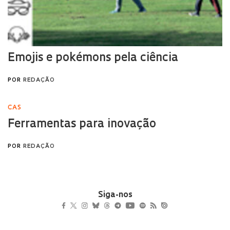
Siga-nos