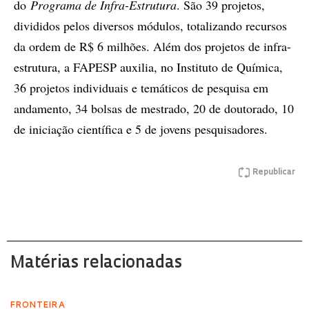
do
Programa de Infra-Estrutura
. São 39 projetos,
divididos pelos diversos módulos, totalizando recursos
da ordem de R$ 6 milhões. Além dos projetos de infra-
estrutura, a FAPESP auxilia, no Instituto de Química,
36 projetos individuais e temáticos de pesquisa em
andamento, 34 bolsas de mestrado, 20 de doutorado, 10
de iniciação científica e 5 de jovens pesquisadores.
Republicar