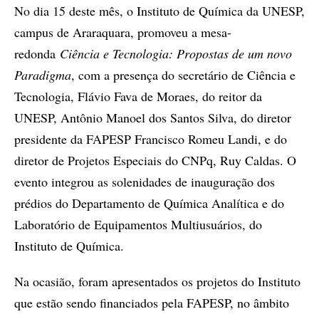
No dia 15 deste mês, o Instituto de Química da UNESP,
campus de Araraquara, promoveu a mesa-
redonda
Ciência e Tecnologia: Propostas de um novo
Paradigma
, com a presença do secretário de Ciência e
Tecnologia, Flávio Fava de Moraes, do reitor da
UNESP, Antônio Manoel dos Santos Silva, do diretor
presidente da FAPESP Francisco Romeu Landi, e do
diretor de Projetos Especiais do CNPq, Ruy Caldas. O
evento integrou as solenidades de inauguração dos
prédios do Departamento de Química Analítica e do
Laboratório de Equipamentos Multiusuários, do
Instituto de Química.
Na ocasião, foram apresentados os projetos do Instituto
que estão sendo financiados pela FAPESP, no âmbito