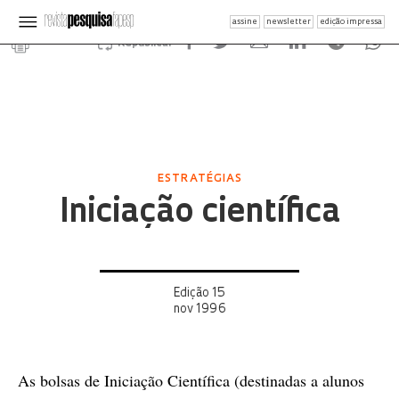
assine
newsletter
edição impressa
Republicar
ESTRATÉGIAS
Iniciação científica
Edição 15
nov 1996
As bolsas de Iniciação Científica (destinadas a alunos