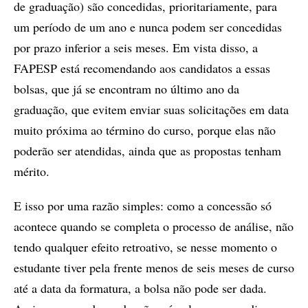
de graduação) são concedidas, prioritariamente, para
um período de um ano e nunca podem ser concedidas
por prazo inferior a seis meses. Em vista disso, a
FAPESP está recomendando aos candidatos a essas
bolsas, que já se encontram no último ano da
graduação, que evitem enviar suas solicitações em data
muito próxima ao término do curso, porque elas não
poderão ser atendidas, ainda que as propostas tenham
mérito.
E isso por uma razão simples: como a concessão só
acontece quando se completa o processo de análise, não
tendo qualquer efeito retroativo, se nesse momento o
estudante tiver pela frente menos de seis meses de curso
até a data da formatura, a bolsa não pode ser dada.