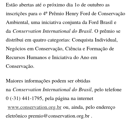
Estão abertas até o próximo dia 1o de outubro as
inscrições para o 4º Prêmio Henry Ford de Conservação
Ambiental, uma iniciativa conjunta da Ford Brasil e
da
Conservation International do Brasil
. O prêmio se
distribui em quatro categorias: Conquista Individual,
Negócios em Conservação, Ciência e Formação de
Recursos Humanos e Iniciativa do Ano em
Conservação.
Maiores informações podem ser obtidas
na
Conservation International do Brasil
, pelo telefone
0 (-31) 441-1795, pela página na internet
www.conservation.org.br
ou, ainda, pelo endereço
eletrônico premio@conservation.org.br .