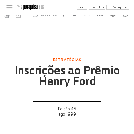
assine
newsletter
edição impressa
Republicar
ESTRATÉGIAS
Inscrições ao Prêmio
Henry Ford
Edição 45
ago 1999