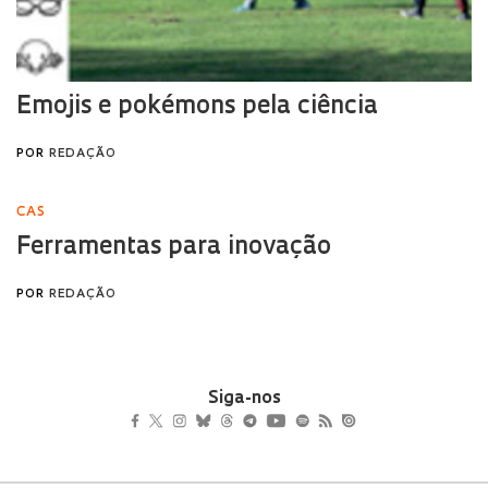
Siga-nos