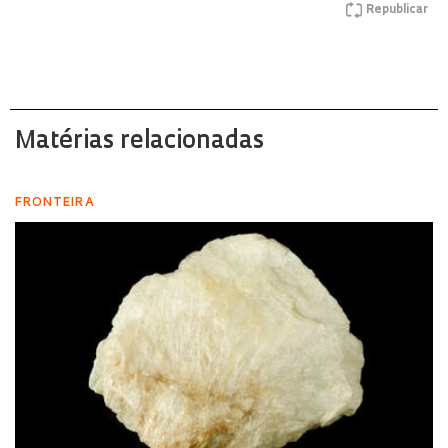
Republicar