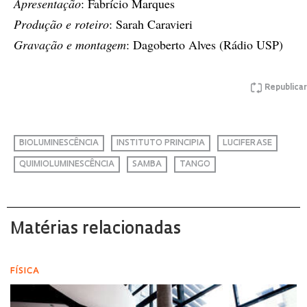
Apresentação
: Fabrício Marques
Produção e roteiro
: Sarah Caravieri
Gravação e montagem
: Dagoberto Alves (Rádio USP)
Republicar
BIOLUMINESCÊNCIA
INSTITUTO PRINCIPIA
LUCIFERASE
QUIMIOLUMINESCÊNCIA
SAMBA
TANGO