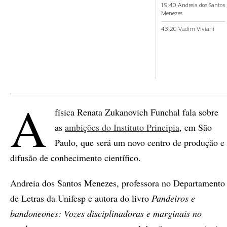
19:40 Andreia dos Santos
Menezes
43:20 Vadim Viviani
A
física Renata Zukanovich Funchal fala sobre
as
ambições do Instituto Principia
, em São
Paulo, que será um novo centro de produção e
difusão de conhecimento científico.
Andreia dos Santos Menezes, professora no Departamento
de Letras da Unifesp e autora do livro
Pandeiros e
bandoneones: Vozes disciplinadoras e marginais no