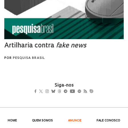
Siga-nos
HOME
QUEM SOMOS
ANUNCIE
FALE CONOSCO