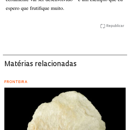
espero que frutifique muito.
Republicar