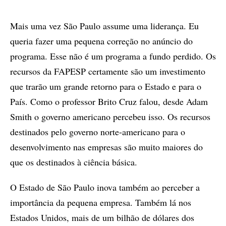
Mais uma vez São Paulo assume uma liderança. Eu
queria fazer uma pequena correção no anúncio do
programa. Esse não é um programa a fundo perdido. Os
recursos da FAPESP certamente são um investimento
que trarão um grande retorno para o Estado e para o
País. Como o professor Brito Cruz falou, desde Adam
Smith o governo americano percebeu isso. Os recursos
destinados pelo governo norte-americano para o
desenvolvimento nas empresas são muito maiores do
que os destinados à ciência básica.
O Estado de São Paulo inova também ao perceber a
importância da pequena empresa. Também lá nos
Estados Unidos, mais de um bilhão de dólares dos