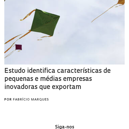
Siga-nos