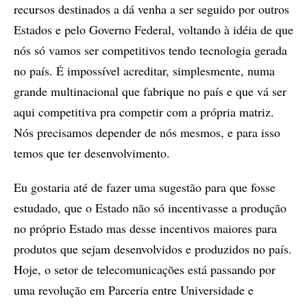
recursos destinados a dá venha a ser seguido por outros
Estados e pelo Governo Federal, voltando à idéia de que
nós só vamos ser competitivos tendo tecnologia gerada
no país. É impossível acreditar, simplesmente, numa
grande multinacional que fabrique no país e que vá ser
aqui competitiva pra competir com a própria matriz.
Nós precisamos depender de nós mesmos, e para isso
temos que ter desenvolvimento.
Eu gostaria até de fazer uma sugestão para que fosse
estudado, que o Estado não só incentivasse a produção
no próprio Estado mas desse incentivos maiores para
produtos que sejam desenvolvidos e produzidos no país.
Hoje, o setor de telecomunicações está passando por
uma revolução em Parceria entre Universidade e