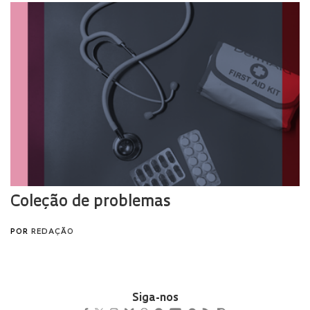
Siga-nos