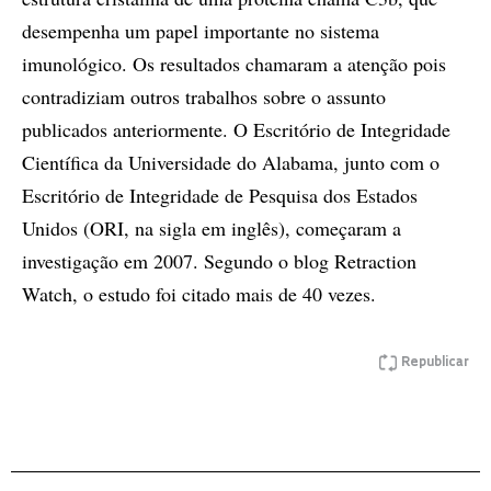
desempenha um papel importante no sistema
imunológico. Os resultados chamaram a atenção pois
contradiziam outros trabalhos sobre o assunto
publicados anteriormente. O Escritório de Integridade
Científica da Universidade do Alabama, junto com o
Escritório de Integridade de Pesquisa dos Estados
Unidos (ORI, na sigla em inglês), começaram a
investigação em 2007. Segundo o blog Retraction
Watch, o estudo foi citado mais de 40 vezes.
Republicar