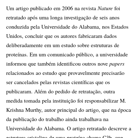
Um artigo publicado em 2006 na revista
Nature
foi
retratado após uma longa investigação de seis anos
conduzida pela Universidade do Alabama, nos Estados
Unidos, concluir que os autores fabricaram dados
deliberadamente em um estudo sobre estruturas de
proteínas. Em um comunicado público, a universidade
informou que também identificou outros nove
papers
relacionados ao estudo que provavelmente precisarão
ser cancelados pelas revistas científicas que os
publicaram. Além do pedido de retratação, outra
medida tomada pela instituição foi responsabilizar M.
Krishna Murthy, autor principal do artigo, que na época
da publicação do trabalho ainda trabalhava na
Universidade do Alabama. O artigo retratado descreve a
estrutura cristalina de uma proteína chama C3b, que