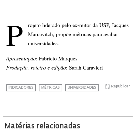
P
rojeto liderado pelo ex-reitor da USP, Jacques
Marcovitch, propõe métricas para avaliar
universidades.
Apresentação
: Fabrício Marques
Produção, roteiro e edição
: Sarah Caravieri
Republicar
INDICADORES
MÉTRICAS
UNIVERSIDADES