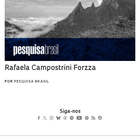
Siga-nos