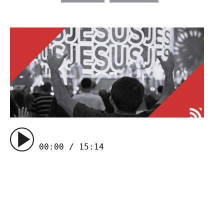
00:00 / 15:14