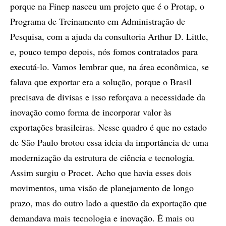
porque na Finep nasceu um projeto que é o Protap, o
Programa de Treinamento em Administração de
Pesquisa, com a ajuda da consultoria Arthur D. Little,
e, pouco tempo depois, nós fomos contratados para
executá-lo. Vamos lembrar que, na área econômica, se
falava que exportar era a solução, porque o Brasil
precisava de divisas e isso reforçava a necessidade da
inovação como forma de incorporar valor às
exportações brasileiras. Nesse quadro é que no estado
de São Paulo brotou essa ideia da importância de uma
modernização da estrutura de ciência e tecnologia.
Assim surgiu o Procet. Acho que havia esses dois
movimentos, uma visão de planejamento de longo
prazo, mas do outro lado a questão da exportação que
demandava mais tecnologia e inovação. É mais ou