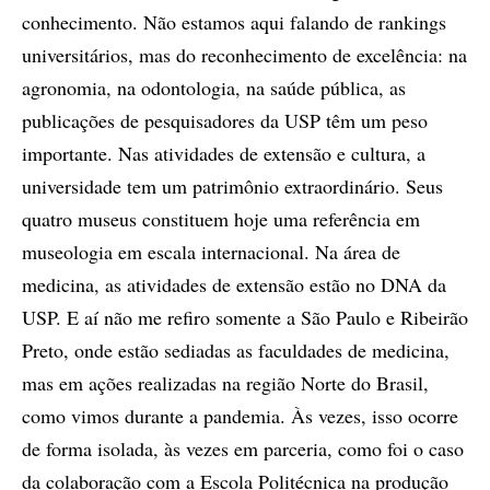
conhecimento. Não estamos aqui falando de rankings
universitários, mas do reconhecimento de excelência: na
agronomia, na odontologia, na saúde pública, as
publicações de pesquisadores da USP têm um peso
importante. Nas atividades de extensão e cultura, a
universidade tem um patrimônio extraordinário. Seus
quatro museus constituem hoje uma referência em
museologia em escala internacional. Na área de
medicina, as atividades de extensão estão no DNA da
USP. E aí não me refiro somente a São Paulo e Ribeirão
Preto, onde estão sediadas as faculdades de medicina,
mas em ações realizadas na região Norte do Brasil,
como vimos durante a pandemia. Às vezes, isso ocorre
de forma isolada, às vezes em parceria, como foi o caso
da colaboração com a Escola Politécnica na produção