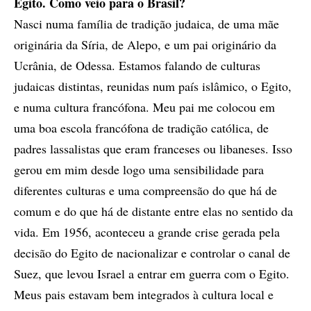
Egito. Como veio para o Brasil?
Nasci numa família de tradição judaica, de uma mãe
originária da Síria, de Alepo, e um pai originário da
Ucrânia, de Odessa. Estamos falando de culturas
judaicas distintas, reunidas num país islâmico, o Egito,
e numa cultura francófona. Meu pai me colocou em
uma boa escola francófona de tradição católica, de
padres lassalistas que eram franceses ou libaneses. Isso
gerou em mim desde logo uma sensibilidade para
diferentes culturas e uma compreensão do que há de
comum e do que há de distante entre elas no sentido da
vida. Em 1956, aconteceu a grande crise gerada pela
decisão do Egito de nacionalizar e controlar o canal de
Suez, que levou Israel a entrar em guerra com o Egito.
Meus pais estavam bem integrados à cultura local e