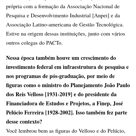
própria com a formação da Associação Nacional de
Pesquisa e Desenvolvimento Industrial [Anpei] e da
Associação Latino-americana de Gestão Tecnológica.
Estive na origem dessas instituições, junto com vários
outros colegas do PACTo.
Nessa época também houve um crescimento do
investimento federal em infraestrutura de pesquisa e
nos programas de pós-graduação, por meio de
figuras como o ministro do Planejamento João Paulo
dos Reis Velloso [1931-2019] e do presidente da
Financiadora de Estudos e Projetos, a Finep, José
Pelúcio Ferreira [1928-2002]. Isso também fez parte
desse contexto?
Você lembrou bem as figuras do Velloso e do Pelúcio,