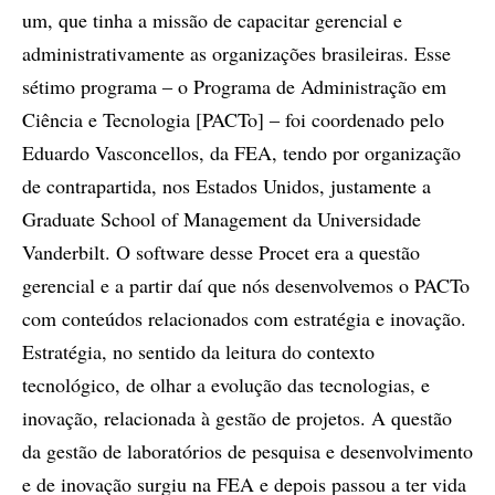
um, que tinha a missão de capacitar gerencial e
administrativamente as organizações brasileiras. Esse
sétimo programa ‒ o Programa de Administração em
Ciência e Tecnologia [PACTo] ‒ foi coordenado pelo
Eduardo Vasconcellos, da FEA, tendo por organização
de contrapartida, nos Estados Unidos, justamente a
Graduate School of Management da Universidade
Vanderbilt. O software desse Procet era a questão
gerencial e a partir daí que nós desenvolvemos o PACTo
com conteúdos relacionados com estratégia e inovação.
Estratégia, no sentido da leitura do contexto
tecnológico, de olhar a evolução das tecnologias, e
inovação, relacionada à gestão de projetos. A questão
da gestão de laboratórios de pesquisa e desenvolvimento
e de inovação surgiu na FEA e depois passou a ter vida