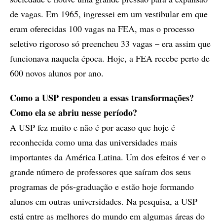
de vagas. Em 1965, ingressei em um vestibular em que
eram oferecidas 100 vagas na FEA, mas o processo
seletivo rigoroso só preencheu 33 vagas – era assim que
funcionava naquela época. Hoje, a FEA recebe perto de
600 novos alunos por ano.
Como a USP respondeu a essas transformações?
Como ela se abriu nesse período?
A USP fez muito e não é por acaso que hoje é
reconhecida como uma das universidades mais
importantes da América Latina. Um dos efeitos é ver o
grande número de professores que saíram dos seus
programas de pós-graduação e estão hoje formando
alunos em outras universidades. Na pesquisa, a USP
está entre as melhores do mundo em algumas áreas do