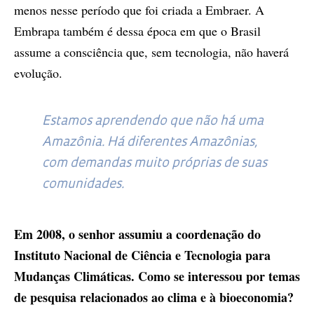
menos nesse período que foi criada a Embraer. A
Embrapa também é dessa época em que o Brasil
assume a consciência que, sem tecnologia, não haverá
evolução.
Estamos aprendendo que não há uma
Amazônia. Há diferentes Amazônias,
com demandas muito próprias de suas
comunidades.
Em 2008, o senhor assumiu a coordenação do
Instituto Nacional de Ciência e Tecnologia para
Mudanças Climáticas. Como se interessou por temas
de pesquisa relacionados ao clima e à bioeconomia?