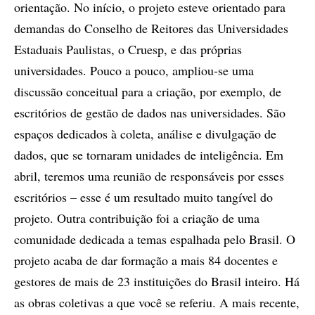
orientação. No início, o projeto esteve orientado para
demandas do Conselho de Reitores das Universidades
Estaduais Paulistas, o Cruesp, e das próprias
universidades. Pouco a pouco, ampliou-se uma
discussão conceitual para a criação, por exemplo, de
escritórios de gestão de dados nas universidades. São
espaços dedicados à coleta, análise e divulgação de
dados, que se tornaram unidades de inteligência. Em
abril, teremos uma reunião de responsáveis por esses
escritórios – esse é um resultado muito tangível do
projeto. Outra contribuição foi a criação de uma
comunidade dedicada a temas espalhada pelo Brasil. O
projeto acaba de dar formação a mais 84 docentes e
gestores de mais de 23 instituições do Brasil inteiro. Há
as obras coletivas a que você se referiu. A mais recente,