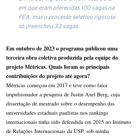
em que eram oferecidas 100 vagas na
FEA, mas o processo seletivo rigoroso
só preencheu 33 vagas
Em outubro de 2023 o programa publicou uma
terceira obra coletiva produzida pela equipe do
projeto Métricas. Quais foram as principais
contribuições do projeto até agora?
Métricas começou em 2017 e teve como fator
impulsionador a pesquisa de Justin Axel Berg, cuja
dissertação de mestrado sobre o desempenho das
universidades estaduais paulistas nos rankings
internacionais tinha sido defendida em 2015 no Instituto
de Relações Internacionais da USP, sob minha