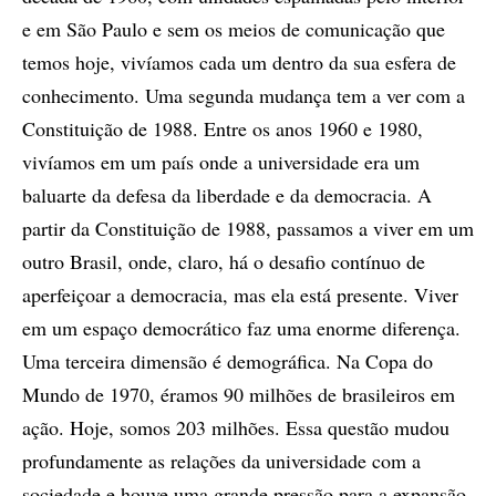
e em São Paulo e sem os meios de comunicação que
temos hoje, vivíamos cada um dentro da sua esfera de
conhecimento. Uma segunda mudança tem a ver com a
Constituição de 1988. Entre os anos 1960 e 1980,
vivíamos em um país onde a universidade era um
baluarte da defesa da liberdade e da democracia. A
partir da Constituição de 1988, passamos a viver em um
outro Brasil, onde, claro, há o desafio contínuo de
aperfeiçoar a democracia, mas ela está presente. Viver
em um espaço democrático faz uma enorme diferença.
Uma terceira dimensão é demográfica. Na Copa do
Mundo de 1970, éramos 90 milhões de brasileiros em
ação. Hoje, somos 203 milhões. Essa questão mudou
profundamente as relações da universidade com a
sociedade e houve uma grande pressão para a expansão