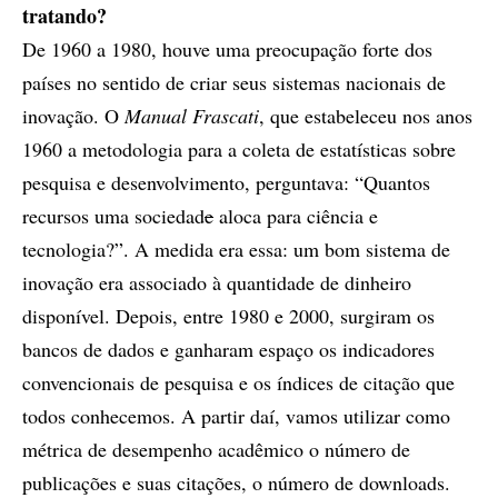
tratando?
De 1960 a 1980, houve uma preocupação forte dos
países no sentido de criar seus sistemas nacionais de
inovação. O
Manual Frascati
, que estabeleceu nos anos
1960 a metodologia para a coleta de estatísticas sobre
pesquisa e desenvolvimento, perguntava: “Quantos
recursos uma sociedad
e
aloca para ciência e
tecnologia?”. A medida era essa: um bom sistema de
inovação era associado à quantidade de dinheiro
disponível. Depois, entre 1980 e 2000, surgiram os
bancos de dados e ganharam espaço os indicadores
convencionais de pesquisa e os índices de citação que
todos conhecemos. A partir daí, vamos utilizar como
métrica de desempenho acadêmico o número de
publicações e suas citações, o número de downloads.