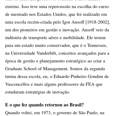
externo. Isso teve uma repercussão na escolha do curso
de mestrado nos Estados Unidos, que foi realizado em
uma escola recém-criada pelo Igor Ansoff [1918-2002],
um dos pioneiros em gestão e inovação. Ansoff veio da
indústria de transporte aéreo e mobilidade. Ele trouxe
para um estado muito conservador, que é o Tennessee,
na Universidade Vanderbilt, conceitos avançados para a
época de gestão e planejamento estratégico ao criar a
Graduate School of Management. Somos da segunda
turma dessa escola, eu, o Eduardo Pinheiro Gondim de
Vasconcellos e mais alguns professores da FEA que
estudaram estratégias de inovação.
E o que fez quando retornou ao Brasil?
Quando voltei, em 1973, o governo de São Paulo, na