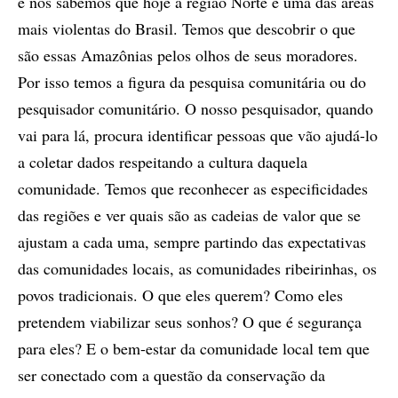
e nós sabemos que hoje a região Norte é uma das áreas
mais violentas do Brasil. Temos que descobrir o que
são essas Amazônias pelos olhos de seus moradores.
Por isso temos a figura da pesquisa comunitária ou do
pesquisador comunitário. O nosso pesquisador, quando
vai para lá, procura identificar pessoas que vão ajudá-lo
a coletar dados respeitando a cultura daquela
comunidade. Temos que reconhecer as especificidades
das regiões e ver quais são as cadeias de valor que se
ajustam a cada uma, sempre partindo das expectativas
das comunidades locais, as comunidades ribeirinhas, os
povos tradicionais. O que eles querem? Como eles
pretendem viabilizar seus sonhos? O que é segurança
para eles? E o bem-estar da comunidade local tem que
ser conectado com a questão da conservação da