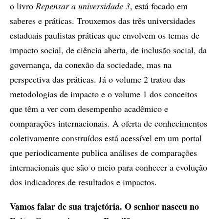
o livro
Repensar a universidade 3
, está focado em
saberes e práticas. Trouxemos das três universidades
estaduais paulistas práticas que envolvem os temas de
impacto social, de ciência aberta, de inclusão social, da
governança, da conexão da sociedade, mas na
perspectiva das práticas. Já o volume 2 tratou das
metodologias de impacto e o volume 1 dos conceitos
que têm a ver com desempenho acadêmico e
comparações internacionais. A oferta de conhecimentos
coletivamente construídos está acessível em um portal
que periodicamente publica análises de comparações
internacionais que são o meio para conhecer a evolução
dos indicadores de resultados e impactos.
Vamos falar de sua trajetória. O senhor nasceu no