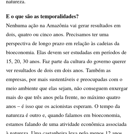
natureza.
E o que são as temporalidades?
Nenhuma ação na Amazônia vai gerar resultados em
dois, quatro ou cinco anos. Precisamos ter uma
perspectiva de longo prazo em relação às cadeias da
bioeconomia. Elas devem ser estudadas em períodos de
15, 20, 30 anos. Faz parte da cultura do governo querer
ver resultados de dois em dois anos. Também as
empresas, por mais sustentáveis e preocupadas com o
meio ambiente que elas sejam, não conseguem enxergar
mais do que três anos pela frente, no máximo quatro
anos – é isso que os acionistas esperam. O tempo da
natureza é outro e, quando falamos em bioeconomia,
estamos falando de uma atividade econômica associada
à natureza. Uma castanheira leva pelo menos 12 anos