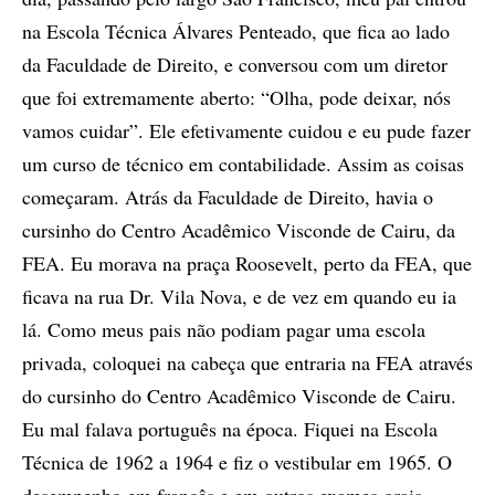
na Escola Técnica Álvares Penteado, que fica ao lado
da Faculdade de Direito, e conversou com um diretor
que foi extremamente aberto: “Olha, pode deixar, nós
vamos cuidar”. Ele efetivamente cuidou e eu pude fazer
um curso de técnico em contabilidade. Assim as coisas
começaram. Atrás da Faculdade de Direito, havia o
cursinho do Centro Acadêmico Visconde de Cairu, da
FEA. Eu morava na praça Roosevelt, perto da FEA, que
ficava na rua Dr. Vila Nova, e de vez em quando eu ia
lá. Como meus pais não podiam pagar uma escola
privada, coloquei na cabeça que entraria na FEA através
do cursinho do Centro Acadêmico Visconde de Cairu.
Eu mal falava português na época. Fiquei na Escola
Técnica de 1962 a 1964 e fiz o vestibular em 1965. O