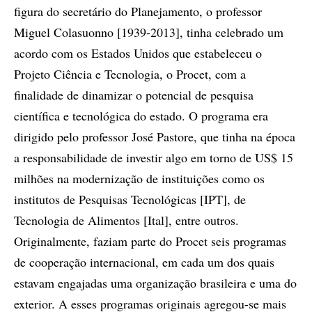
figura do secretário do Planejamento, o professor
Miguel Colasuonno [1939-2013], tinha celebrado um
acordo com os Estados Unidos que estabeleceu o
Projeto Ciência e Tecnologia, o Procet, com a
finalidade de dinamizar o potencial de pesquisa
científica e tecnológica do estado. O programa era
dirigido pelo professor José Pastore, que tinha na época
a responsabilidade de investir algo em torno de US$ 15
milhões na modernização de instituições como os
institutos de Pesquisas Tecnológicas [IPT], de
Tecnologia de Alimentos [Ital], entre outros.
Originalmente, faziam parte do Procet seis programas
de cooperação internacional, em cada um dos quais
estavam engajadas uma organização brasileira e uma do
exterior. A esses programas originais agregou-se mais