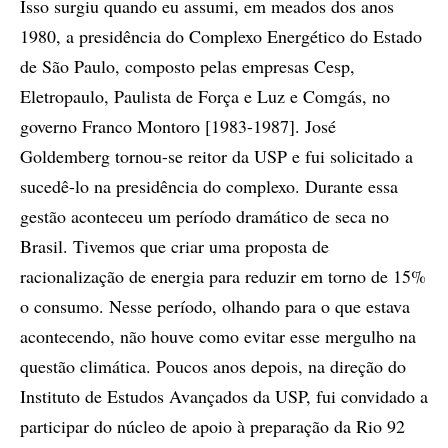
Isso surgiu quando eu assumi, em meados dos anos
1980, a presidência do Complexo Energético do Estado
de São Paulo, composto pelas empresas Cesp,
Eletropaulo, Paulista de Força e Luz e Comgás, no
governo Franco Montoro [1983-1987]. José
Goldemberg tornou-se reitor da USP e fui solicitado a
sucedê-lo na presidência do complexo. Durante essa
gestão aconteceu um período dramático de seca no
Brasil. Tivemos que criar uma proposta de
racionalização de energia para reduzir em torno de 15%
o consumo. Nesse período, olhando para o que estava
acontecendo, não houve como evitar esse mergulho na
questão climática. Poucos anos depois, na direção do
Instituto de Estudos Avançados da USP, fui convidado a
participar do núcleo de apoio à preparação da Rio 92