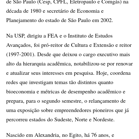
de São Paulo (Cesp, CPFL, Eletropaulo e Comgás) na
década de 1980 e secretário de Economia e
Planejamento do estado de São Paulo em 2002.
Na USP, dirigiu a FEA e o Instituto de Estudos
Avançados, foi pró-reitor de Cultura e Extensão e reitor
(1997-2001). Desde que deixou o cargo executivo mais
alto da hierarquia acadêmica, notabilizou-se por renovar
e atualizar seus interesses em pesquisa. Hoje, coordena
redes que investigam temas tão distintos quanto
bioeconomia e métricas de desempenho acadêmico e
prepara, para o segundo semestre, o relançamento de
uma exposição sobre empreendedores pioneiros que já
percorreu estados do Sudeste, Norte e Nordeste.
Nascido em Alexandria, no Egito, há 76 anos, e