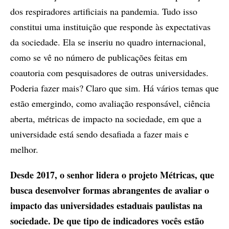
dos respiradores artificiais na pandemia. Tudo isso
constitui uma instituição que responde às expectativas
da sociedade. Ela se inseriu no quadro internacional,
como se vê no número de publicações feitas em
coautoria com pesquisadores de outras universidades.
Poderia fazer mais? Claro que sim. Há vários temas que
estão emergindo, como avaliação responsável, ciência
aberta, métricas de impacto na sociedade, em que a
universidade está sendo desafiada a fazer mais e
melhor.
Desde 2017, o senhor lidera o projeto Métricas, que
busca desenvolver formas abrangentes de avaliar o
impacto das universidades estaduais paulistas na
sociedade. De que tipo de indicadores vocês estão