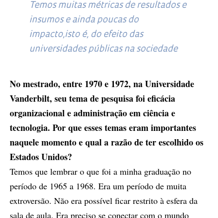
Temos muitas métricas de resultados e
insumos e ainda poucas do
impacto,isto é, do efeito das
universidades públicas na sociedade
No mestrado, entre 1970 e 1972, na Universidade
Vanderbilt, seu tema de pesquisa foi eficácia
organizacional e administração em ciência e
tecnologia. Por que esses temas eram importantes
naquele momento e qual a razão de ter escolhido os
Estados Unidos?
Temos que lembrar o que foi a minha graduação no
período de 1965 a 1968. Era um período de muita
extroversão. Não era possível ficar restrito à esfera da
sala de aula. Era preciso se conectar com o mundo