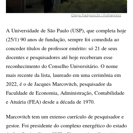
Diego Padgurschi / Folhapress
A Universidade de São Paulo (USP), que completa hoje
(25/1) 90 anos de fundação, sempre foi comedida ao
conceder títulos de professor emérito: só 21 de seus
docentes e pesquisadores até hoje receberam esse
reconhecimento do Conselho Universitário. O nome
mais recente da lista, laureado em uma cerimônia em
2022, é o de Jacques Marcovitch, pesquisador da
Faculdade de Economia, Administração, Contabilidade
e Atuária (FEA) desde a década de 1970.
Marcovitch tem um extenso currículo de pesquisador e
gestor. Foi presidente do complexo energético do estado