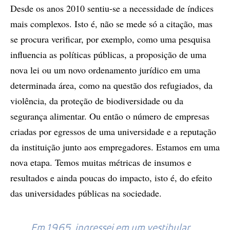
Desde os anos 2010 sentiu-se a necessidade de índices
mais complexos. Isto é, não se mede só a citação, mas
se procura verificar, por exemplo, como uma pesquisa
influencia as políticas públicas, a proposição de uma
nova lei ou um novo ordenamento jurídico em uma
determinada área, como na questão dos refugiados, da
violência, da proteção de biodiversidade ou da
segurança alimentar. Ou então o número de empresas
criadas por egressos de uma universidade e a reputação
da instituição junto aos empregadores. Estamos em uma
nova etapa. Temos muitas métricas de insumos e
resultados e ainda poucas do impacto, isto é, do efeito
das universidades públicas na sociedade.
Em 1965, ingressei em um vestibular