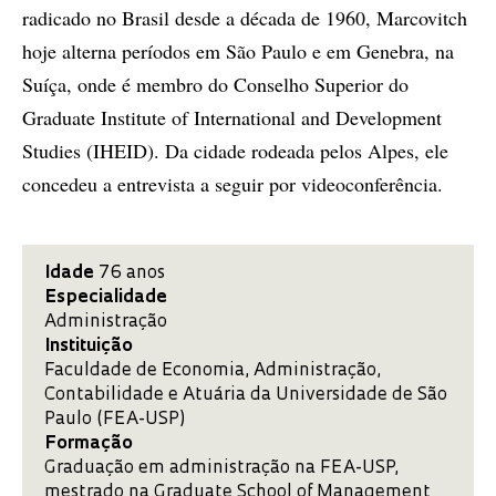
radicado no Brasil desde a década de 1960, Marcovitch
hoje alterna períodos em São Paulo e em Genebra, na
Suíça, onde é membro do Conselho Superior do
Graduate Institute of International and Development
Studies (IHEID). Da cidade rodeada pelos Alpes, ele
concedeu a entrevista a seguir por videoconferência.
Idade
76 anos
Especialidade
Administração
Instituição
Faculdade de Economia, Administração,
Contabilidade e Atuária da Universidade de São
Paulo (FEA-USP)
Formação
Graduação em administração na FEA-USP,
mestrado na Graduate School of Management