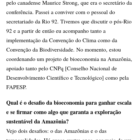
pelo canadense Maurice Strong, que era o secretário da
conferência. Passei a conviver com o pessoal do
secretariado da Rio 92. Tivemos que discutir o pós-Rio
92 e a partir de então eu acompanho tanto a
implementação da Convenção do Clima como da
Convenção da Biodiversidade. No momento, estou
coordenando um projeto de bioeconomia na Amazônia,
apoiado tanto pelo CNPq [Conselho Nacional de
Desenvolvimento Científico e Tecnológico] como pela
FAPESP.
Qual é o desafio da bioeconomia para ganhar escala
e se firmar como algo que garanta a exploração
sustentável da Amazônia?
Vejo dois desafios: o das Amazônias e o das