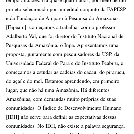
temporalidades. Há quase quatro anos, por meio de um
projeto selecionado por um edital conjunto da FAPESP
e da Fundação de Amparo à Pesquisa do Amazonas
[Fapeam], começamos a trabalhar com o professor
Adalberto Val, que foi diretor do Instituto Nacional de
Pesquisas da Amazônia, o Inpa. Apresentamos uma
proposta, juntamente com pesquisadores da USP, da
Universidade Federal do Pará e do Instituto Peabiru, e
começamos a estudar as cadeias do cacau, do pirarucu,
do açaí e do mel. Estamos aprendendo, em primeiro
lugar, que não há uma Amazônia. Há diferentes
Amazônias, com demandas muito próprias de suas
comunidades. O Índice de Desenvolvimento Humano
[IDH] não serve para definir as expectativas dessas
comunidades. No IDH, não existe a palavra segurança,