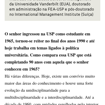
da Universidade Vanderbilt (EUA), doutorado
em administração na FEA-USP e pós-doutorado
no International Management Institute (Suíça)
O senhor ingressou na USP como estudante em
1965, tornou-se reitor no final dos anos 1990 e até
hoje trabalha em temas ligados à política
universitária. Como compara essa USP que está
completando 90 anos com aquela que o senhor
conheceu em 1965?
Há várias diferenças. Hoje, existe um convívio muito
maior das áreas do conhecimento e houve uma forte
evolução da unidisciplinaridade para a
multidisciplinaridade e a interdisciplinaridade. Até a
década de 1960, com unidades espalhadas pelo interior