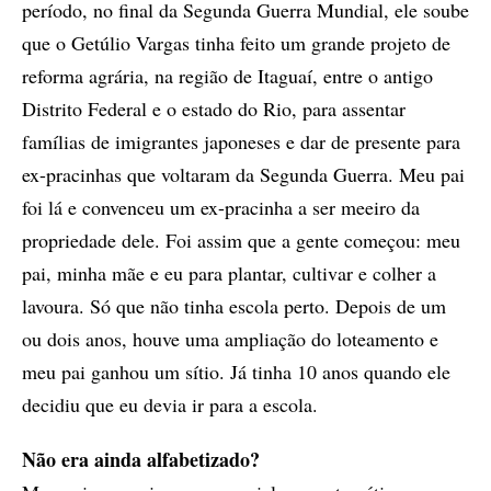
período, no final da Segunda Guerra Mundial, ele soube
que o Getúlio Vargas tinha feito um grande projeto de
reforma agrária, na região de Itaguaí, entre o antigo
Distrito Federal e o estado do Rio, para assentar
famílias de imigrantes japoneses e dar de presente para
ex-pracinhas que voltaram da Segunda Guerra. Meu pai
foi lá e convenceu um ex-pracinha a ser meeiro da
propriedade dele. Foi assim que a gente começou: meu
pai, minha mãe e eu para plantar, cultivar e colher a
lavoura. Só que não tinha escola perto. Depois de um
ou dois anos, houve uma ampliação do loteamento e
meu pai ganhou um sítio. Já tinha 10 anos quando ele
decidiu que eu devia ir para a escola.
Não era ainda alfabetizado?