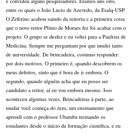
e convidou alguns pesquisadores. Éramos uns oito,
entre os quais o João Lucio de Azevedo, da Esalq-USP.
O Zeferino acabou saindo da reitoria e a primeira coisa
que o novo reitor Plínio de Moraes fez foi acabar com o
projeto. O grupo se desfez e eu voltei para a Paulista de
Medicina. Sempre me perguntam por que mudei tanto
de universidade. De brincadeira, costumo responder:
por dois motivos. O primeiro é, quando descobrem os
meus defeitos, sinto que é hora de ir embora. O
segundo, quando alguém acha que eu posso ser
candidato a reitor, aí eu vou embora mesmo. Isso
aconteceu algumas vezes. Brincadeiras à parte, ao
mudar você começa do zero, um ensinamento que
aprendi com o professor Ubatuba treinando os
estudantes desde o início da formação científica, e eu