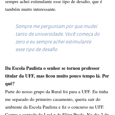
sempre achei estimulante esse tipo de desafio, que é
também muito interessante.
Sempre me perguntam por que mudei
tanto de universidade. Você começa do
zero e eu sempre achei estimulante
esse tipo de desafio
Da Escola Paulista o senhor se tornou professor
titular da UFF, mas ficou muito pouco tempo lá. Por
quê?
Parte do nosso grupo da Rural foi para a UFF. Eu tinha
me separado do primeiro casamento, queria sair do
ambiente da Escola Paulista e fiz o concurso na UFF.
Contra a vontade do Leal e da Eline Prado. No dia 2 de