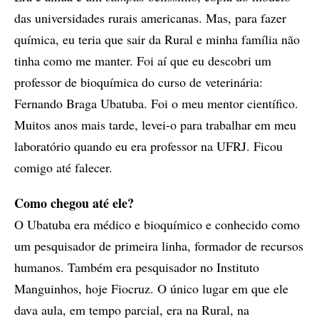
das universidades rurais americanas. Mas, para fazer
química, eu teria que sair da Rural e minha família não
tinha como me manter. Foi aí que eu descobri um
professor de bioquímica do curso de veterinária:
Fernando Braga Ubatuba. Foi o meu mentor científico.
Muitos anos mais tarde, levei-o para trabalhar em meu
laboratório quando eu era professor na UFRJ. Ficou
comigo até falecer.
Como
chegou até ele?
O Ubatuba era médico e bioquímico e conhecido como
um pesquisador de primeira linha, formador de recursos
humanos. Também era pesquisador no Instituto
Manguinhos, hoje Fiocruz. O único lugar em que ele
dava aula, em tempo parcial, era na Rural, na