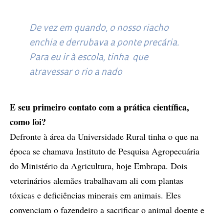
De vez em quando, o nosso riacho
enchia e derrubava a ponte precária.
Para eu ir à escola, tinha que
atravessar o rio a nado
E seu primeiro contato com a prática científica,
como foi?
Defronte à área da Universidade Rural tinha o que na
época se chamava Instituto de Pesquisa Agropecuária
do Ministério da Agricultura, hoje Embrapa. Dois
veterinários alemães trabalhavam ali com plantas
tóxicas e deficiências minerais em animais. Eles
convenciam o fazendeiro a sacrificar o animal doente e