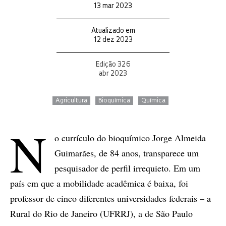
13 mar 2023
Atualizado em
12 dez 2023
Edição 326
abr 2023
Agricultura
Bioquímica
Química
N
o currículo do bioquímico Jorge Almeida
Guimarães, de 84 anos, transparece um
pesquisador de perfil irrequieto. Em um
país em que a mobilidade acadêmica é baixa, foi
professor de cinco diferentes universidades federais – a
Rural do Rio de Janeiro (UFRRJ), a de São Paulo