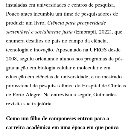
instaladas em universidades e centros de pesquisa.
Pouco antes incumbiu um time de pesquisadores de
produzir um livro,
Ciência para prosperidade
sustentável e socialmente justa
(Embrapii, 2022), que
enumera desafios do país no campo da ciência,
tecnologia e inovação. Aposentado na UFRGS desde
2008, seguiu orientando alunos nos programas de pós-
graduação em biologia celular e molecular e em
educação em ciências da universidade, e no mestrado
profissional de pesquisa clínica do Hospital de Clínicas
de Porto Alegre. Na entrevista a seguir, Guimarães
revisita sua trajetória.
Como um filho de camponeses entrou para a
carreira acadêmica em uma época em que pouca