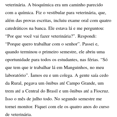
veterinária. A bioquímica era um caminho parecido
com a química. Fiz o vestibular para veterinária, que,
além das provas escritas, incluiu exame oral com quatro
catedráticos na banca. Ele estava lá e me perguntou:
“Por que você vai fazer veterinária?”. Respondi:
“Porque quero trabalhar com o senhor”. Passei e,
quando terminou o primeiro semestre, ele abriu uma
oportunidade para todos os estudantes, nas férias. “Só
que tem que ir trabalhar lá em Manguinhos, no meu
laboratório”. Íamos eu e um colega. A gente saía cedo
da Rural, pegava um ônibus até Campo Grande, um
trem até a Central do Brasil e um ônibus até a Fiocruz.
Isso o mês de julho todo. No segundo semestre me
tornei monitor. Fiquei com ele os quatro anos do curso
de veterinária.