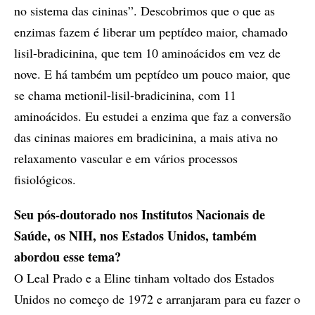
no sistema das cininas”. Descobrimos que o que as
enzimas fazem é liberar um peptídeo maior, chamado
lisil-bradicinina, que tem 10 aminoácidos em vez de
nove. E há também um peptídeo um pouco maior, que
se chama metionil-lisil-bradicinina, com 11
aminoácidos. Eu estudei a enzima que faz a conversão
das cininas maiores em bradicinina, a mais ativa no
relaxamento vascular e em vários processos
fisiológicos.
Seu pós-doutorado nos Institutos Nacionais de
Saúde, os NIH, nos Estados Unidos, também
abordou esse tema?
O Leal Prado e a Eline tinham voltado dos Estados
Unidos no começo de 1972 e arranjaram para eu fazer o