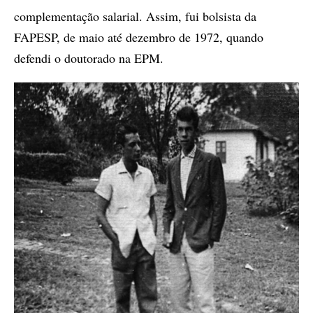
complementação salarial. Assim, fui bolsista da
FAPESP, de maio até dezembro de 1972, quando
defendi o doutorado na EPM.