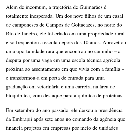
Além de incomum, a trajetória de Guimarães é
totalmente inesperada. Um dos nove filhos de um casal
de camponeses de Campos de Goitacazes, no norte do
Rio de Janeiro, ele foi criado em uma propriedade rural
e só frequentou a escola depois dos 10 anos. Aproveitou
uma oportunidade rara que encontrou no caminho – a
disputa por uma vaga em uma escola técnica agrícola
próxima ao assentamento em que vivia com a família –
e transformou-a em porta de entrada para uma
graduação em veterinária e uma carreira na área de
bioquímica, com destaque para a química de proteínas.
Em setembro do ano passado, ele deixou a presidência
da Embrapii após sete anos no comando da agência que
financia projetos em empresas por meio de unidades