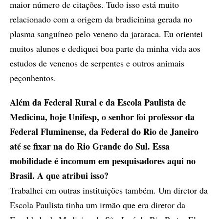
maior número de citações. Tudo isso está muito
relacionado com a origem da bradicinina gerada no
plasma sanguíneo pelo veneno da jararaca. Eu orientei
muitos alunos e dediquei boa parte da minha vida aos
estudos de venenos de serpentes e outros animais
peçonhentos.
Além da Federal Rural e da Escola Paulista de
Medicina, hoje Unifesp, o senhor foi professor da
Federal Fluminense, da Federal do Rio de Janeiro
até se fixar na do Rio Grande do Sul. Essa
mobilidade é incomum em pesquisadores aqui no
Brasil. A que atribui isso?
Trabalhei em outras instituições também. Um diretor da
Escola Paulista tinha um irmão que era diretor da