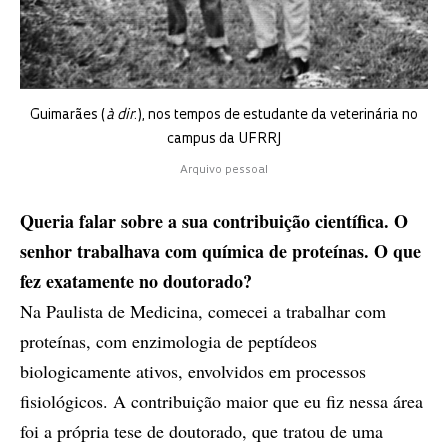
Guimarães (
à dir
.), nos tempos de estudante da veterinária no
campus da UFRRJ
Arquivo pessoal
Queria falar sobre a sua contribuição científica. O
senhor trabalhava com química de proteínas. O que
fez exatamente no doutorado?
Na Paulista de Medicina, comecei a trabalhar com
proteínas, com enzimologia de peptídeos
biologicamente ativos, envolvidos em processos
fisiológicos. A contribuição maior que eu fiz nessa área
foi a própria tese de doutorado, que tratou de uma