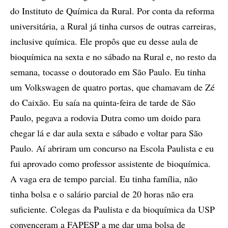
do Instituto de Química da Rural. Por conta da reforma
universitária, a Rural já tinha cursos de outras carreiras,
inclusive química. Ele propôs que eu desse aula de
bioquímica na sexta e no sábado na Rural e, no resto da
semana, tocasse o doutorado em São Paulo. Eu tinha
um Volkswagen de quatro portas, que chamavam de Zé
do Caixão. Eu saía na quinta-feira de tarde de São
Paulo, pegava a rodovia Dutra como um doido para
chegar lá e dar aula sexta e sábado e voltar para São
Paulo. Aí abriram um concurso na Escola Paulista e eu
fui aprovado como professor assistente de bioquímica.
A vaga era de tempo parcial. Eu tinha família, não
tinha bolsa e o salário parcial de 20 horas não era
suficiente. Colegas da Paulista e da bioquímica da USP
convenceram a FAPESP a me dar uma bolsa de