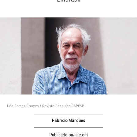
Embrapii
Léo Ramos Chaves / Revista Pesquisa FAPESP
Fabrício Marques
Publicado on-line em