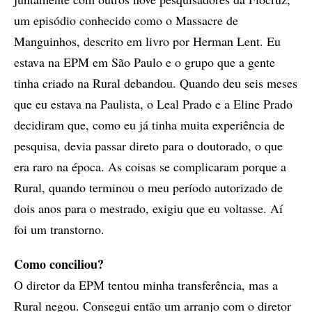
um episódio conhecido como o Massacre de
Manguinhos, descrito em livro por Herman Lent. Eu
estava na EPM em São Paulo e o grupo que a gente
tinha criado na Rural debandou. Quando deu seis meses
que eu estava na Paulista, o Leal Prado e a Eline Prado
decidiram que, como eu já tinha muita experiência de
pesquisa, devia passar direto para o doutorado, o que
era raro na época. As coisas se complicaram porque a
Rural, quando terminou o meu período autorizado de
dois anos para o mestrado, exigiu que eu voltasse. Aí
foi um transtorno.
Como conciliou?
O diretor da EPM tentou minha transferência, mas a
Rural negou. Consegui então um arranjo com o diretor