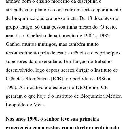
afinava com o ensino moderno da disciplina e
atrapalhava o plano de construir um forte departamento
de bioquímica que era nossa meta. De 13 docentes do
grupo antigo, só uma pessoa tinha mestrado. O resto,
nem isso. Chefiei o departamento de 1982 a 1985.
Ganhei muitos inimigos, mas também muito
reconhecimento pela defesa da ciência e dos princípios
superiores da universidade. Em função do trabalho
desenvolvido, logo depois aceitei dirigir o Instituto de
Ciências Biomédicas [ICB], no período de 1986 a
1990. A iniciativa e o esforço no DBM e no ICB
geraram o que hoje é o Instituto de Bioquímica Médica
Leopoldo de Meis.
Nos anos 1990, o senhor teve sua primeira
experiência como gestor, como diretor científico do