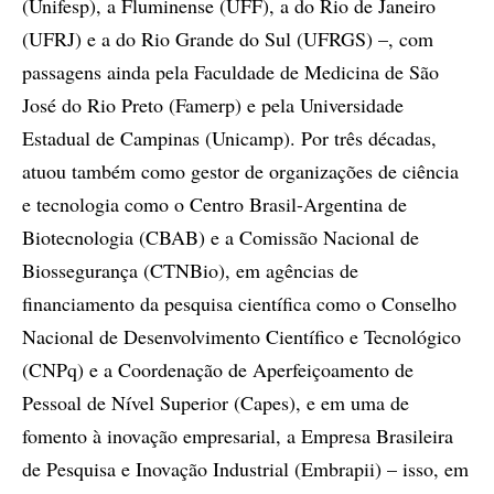
(Unifesp), a Fluminense (UFF), a do Rio de Janeiro
(UFRJ) e a do Rio Grande do Sul (UFRGS) –, com
passagens ainda pela Faculdade de Medicina de São
José do Rio Preto (Famerp) e pela Universidade
Estadual de Campinas (Unicamp). Por três décadas,
atuou também como gestor de organizações de ciência
e tecnologia como o Centro Brasil-Argentina de
Biotecnologia (CBAB) e a Comissão Nacional de
Biossegurança (CTNBio), em agências de
financiamento da pesquisa científica como o Conselho
Nacional de Desenvolvimento Científico e Tecnológico
(CNPq) e a Coordenação de Aperfeiçoamento de
Pessoal de Nível Superior (Capes), e em uma de
fomento à inovação empresarial, a Empresa Brasileira
de Pesquisa e Inovação Industrial (Embrapii) – isso, em