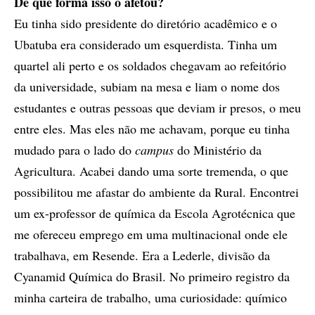
De que forma isso o afetou?
Eu tinha sido presidente do diretório acadêmico e o
Ubatuba era considerado um esquerdista. Tinha um
quartel ali perto e os soldados chegavam ao refeitório
da universidade, subiam na mesa e liam o nome dos
estudantes e outras pessoas que deviam ir presos, o meu
entre eles. Mas eles não me achavam, porque eu tinha
mudado para o lado do
campus
do Ministério da
Agricultura. Acabei dando uma sorte tremenda, o que
possibilitou me afastar do ambiente da Rural. Encontrei
um ex-professor de química da Escola Agrotécnica que
me ofereceu emprego em uma multinacional onde ele
trabalhava, em Resende. Era a Lederle, divisão da
Cyanamid Química do Brasil. No primeiro registro da
minha carteira de trabalho, uma curiosidade: químico