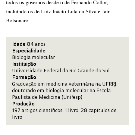
todos os governos desde o de Fernando Collor,
incluindo os de Luiz Inácio Lula da Silva e Jair
Bolsonaro.
Idade
84 anos
Especialidade
Biologia molecular
Instituição
Universidade Federal do Rio Grande do Sul
Formação
Graduação em medicina veterinária na UFRRJ,
doutorado em biologia molecular na Escola
Paulista de Medicina (Unifesp)
Produção
197 artigos científicos, 1 livro, 28 capítulos de
livro