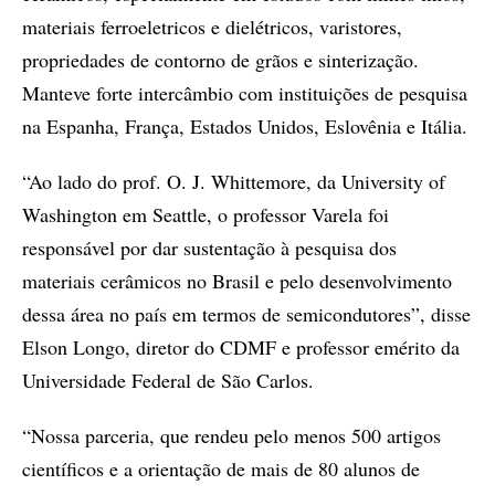
materiais ferroeletricos e dielétricos, varistores,
propriedades de contorno de grãos e sinterização.
Manteve forte intercâmbio com instituições de pesquisa
na Espanha, França, Estados Unidos, Eslovênia e Itália.
“Ao lado do prof. O. J. Whittemore, da University of
Washington em Seattle, o professor Varela foi
responsável por dar sustentação à pesquisa dos
materiais cerâmicos no Brasil e pelo desenvolvimento
dessa área no país em termos de semicondutores”, disse
Elson Longo, diretor do CDMF e professor emérito da
Universidade Federal de São Carlos.
“Nossa parceria, que rendeu pelo menos 500 artigos
científicos e a orientação de mais de 80 alunos de