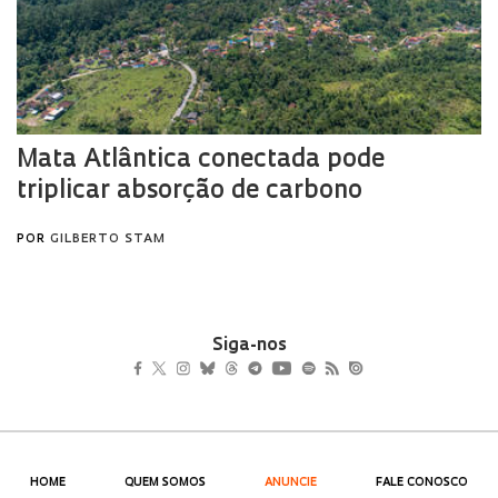
Siga-nos
HOME
QUEM SOMOS
ANUNCIE
FALE CONOSCO