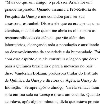
“Mais do que um amigo, o professor Arana foi um
grande inspirador. Quando assumiu a Pró-Reitoria de
Pesquisa da Unesp e me convidou para ser sua
assessora, estranhei. Disse a ele que eu era apenas uma
cientista, mas foi ele quem me abriu os olhos para as
responsabilidades da ciência que vão além dos
laboratórios, alcançando toda a população e auxiliando
no desenvolvimento da sociedade e da humanidade. Foi
com esse espírito que ele construiu o legado que deixa
para a Química brasileira e para a inovação no país”,
disse Vanderlan Bolzani, professora titular do Instituto
de Química da Unesp e diretora da Agência Unesp de
Inovação. “Sempre após o almoço, Varela sentava num
sofá em sua sala na Unesp e tirava um cochilo. Quando
acordava, após alguns minutos, dizia que estava pronto