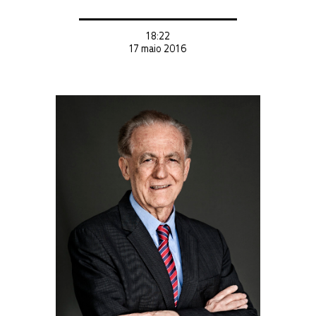
18:22
17 maio 2016