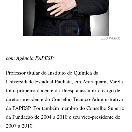
LÉO RAMOS
com Agência FAPESP
Professor titular do Instituto de Química da
Universidade Estadual Paulista, em Araraquara, Varela
foi o primeiro docente da Unesp a assumir o cargo de
diretor-presidente do Conselho Técnico-Administrativo
da FAPESP. Foi também membro do Conselho Superior
da Fundação de 2004 a 2010 e seu vice-presidente de
2007 a 2010.