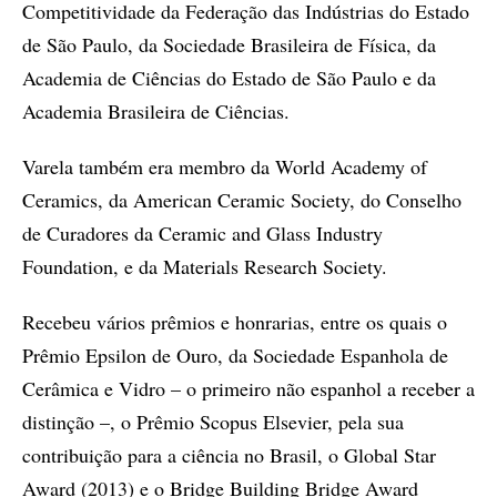
Competitividade da Federação das Indústrias do Estado
de São Paulo, da Sociedade Brasileira de Física, da
Academia de Ciências do Estado de São Paulo e da
Academia Brasileira de Ciências.
Varela também era membro da World Academy of
Ceramics, da American Ceramic Society, do Conselho
de Curadores da Ceramic and Glass Industry
Foundation, e da Materials Research Society.
Recebeu vários prêmios e honrarias, entre os quais o
Prêmio Epsilon de Ouro, da Sociedade Espanhola de
Cerâmica e Vidro – o primeiro não espanhol a receber a
distinção –, o Prêmio Scopus Elsevier, pela sua
contribuição para a ciência no Brasil, o Global Star
Award (2013) e o Bridge Building Bridge Award