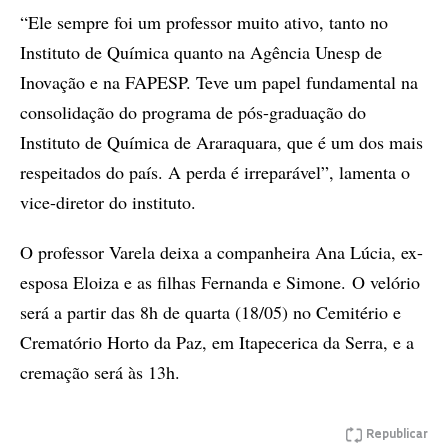
“Ele sempre foi um professor muito ativo, tanto no
Instituto de Química quanto na Agência Unesp de
Inovação e na FAPESP. Teve um papel fundamental na
consolidação do programa de pós-graduação do
Instituto de Química de Araraquara, que é um dos mais
respeitados do país. A perda é irreparável”, lamenta o
vice-diretor do instituto.
O professor Varela deixa a companheira Ana Lúcia, ex-
esposa Eloiza e as filhas Fernanda e Simone. O velório
será a partir das 8h de quarta (18/05) no Cemitério e
Crematório Horto da Paz, em Itapecerica da Serra, e a
cremação será às 13h.
Republicar