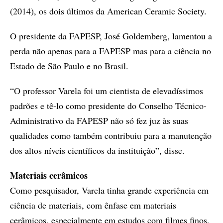
(2014), os dois últimos da American Ceramic Society.
O presidente da FAPESP, José Goldemberg, lamentou a
perda não apenas para a FAPESP mas para a ciência no
Estado de São Paulo e no Brasil.
“O professor Varela foi um cientista de elevadíssimos
padrões e tê-lo como presidente do Conselho Técnico-
Administrativo da FAPESP não só fez juz às suas
qualidades como também contribuiu para a manutenção
dos altos níveis científicos da instituição”, disse.
Materiais cerâmicos
Como pesquisador, Varela tinha grande experiência em
ciência de materiais, com ênfase em materiais
cerâmicos, especialmente em estudos com filmes finos,