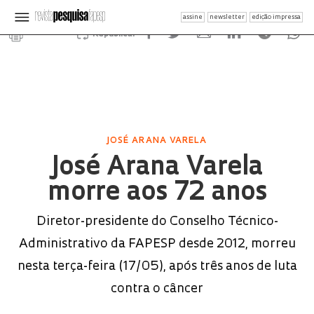
assine
newsletter
edição impressa
Republicar
JOSÉ ARANA VARELA
José Arana Varela
morre aos 72 anos
Diretor-presidente do Conselho Técnico-
Administrativo da FAPESP desde 2012, morreu
nesta terça-feira (17/05), após três anos de luta
contra o câncer