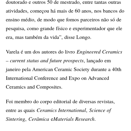
doutorado e outros 50 de mestrado, entre tantas outras
atividades, começou há mais de 60 anos, nos bancos do
ensino médio, de modo que fomos parceiros não só de
pesquisa, como grande físico e experimentador que ele
era, mas também da vida”, disse Longo.
Varela é um dos autores do livro
Engineered Ceramics
– current status and future prospects
, lançado em
janeiro pela American Ceramic Society durante a 40th
International Conference and Expo on Advanced
Ceramics and Composites.
Foi membro do corpo editorial de diversas revistas,
entre as quais
Ceramics International
,
Science of
Sintering
,
Cerâmica
e
Materials Research
.