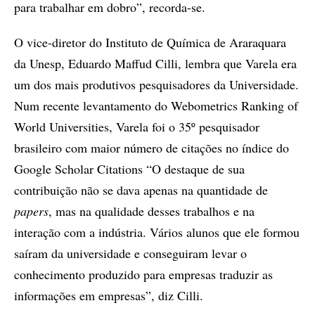
para trabalhar em dobro”, recorda-se.
O vice-diretor do Instituto de Química de Araraquara
da Unesp, Eduardo Maffud Cilli, lembra que Varela era
um dos mais produtivos pesquisadores da Universidade.
Num recente levantamento do Webometrics Ranking of
World Universities, Varela foi o 35º pesquisador
brasileiro com maior número de citações no índice do
Google Scholar Citations “O destaque de sua
contribuição não se dava apenas na quantidade de
papers
, mas na qualidade desses trabalhos e na
interação com a indústria. Vários alunos que ele formou
saíram da universidade e conseguiram levar o
conhecimento produzido para empresas traduzir as
informações em empresas”, diz Cilli.