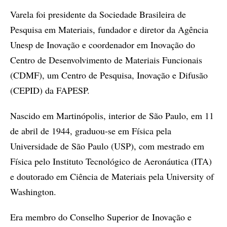
Varela foi presidente da Sociedade Brasileira de
Pesquisa em Materiais, fundador e diretor da Agência
Unesp de Inovação e coordenador em Inovação do
Centro de Desenvolvimento de Materiais Funcionais
(CDMF), um Centro de Pesquisa, Inovação e Difusão
(CEPID) da FAPESP.
Nascido em Martinópolis, interior de São Paulo, em 11
de abril de 1944, graduou-se em Física pela
Universidade de São Paulo (USP), com mestrado em
Física pelo Instituto Tecnológico de Aeronáutica (ITA)
e doutorado em Ciência de Materiais pela University of
Washington.
Era membro do Conselho Superior de Inovação e