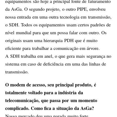
equipamentos são hoje a principal fonte de faturamento
da AsGa. O segundo projeto, o outro PIPE, envolveu
nossa entrada em uma outra tecnologia em transmissão,
o SDH. Todos os equipamentos usam certos padrões de
nível mundial para que um possa falar com outro. Os
originais usam uma hierarquia PDH que é muito
eficiente para trabalhar a comunicação em árvore.
A SDH trabalha em anel, o que gera mais segurança no
sistema em caso de deficiência em uma das linhas de
transmissão.
O modem de acesso, seu principal produto, é
totalmente voltado para a indústria da
telecomunicação, que passa por um momento
complicado. Como fica a situação da AsGa?
Nosso mercado deu uma parada muito forte.