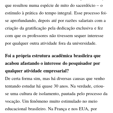
que resultou numa espécie de mito do sacerdócio – o
estímulo à prática do tempo integral. Esse processo foi-
se aprofundando, depois até por razões salariais com a
criação da gratificação pela dedicação exclusiva e fez
com que os professores não tivessem sequer interesse
por qualquer outra atividade fora da universidade.
Foi a própria estrutura acadêmica brasileira que
acabou afastando o interesse do pesquisador por
qualquer atividade empresarial?
De certa forma sim, mas há diversas causas que venho
tentando estudar há quase 30 anos. Na verdade, criou-
se uma cultura de isolamento, pautada pelo processo da
vocação. Um fenômeno muito estimulado no meio
educacional brasileiro. Na França e nos EUA, por