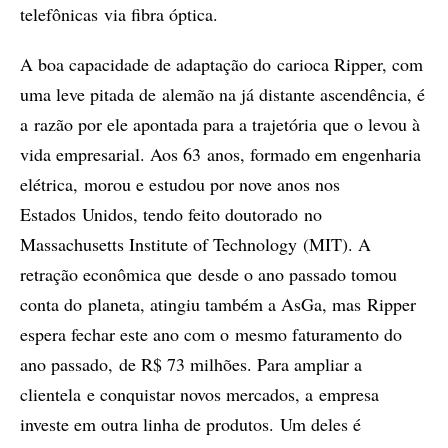
telefônicas via fibra óptica.
A boa capacidade de adaptação do carioca Ripper, com
uma leve pitada de alemão na já distante ascendência, é
a razão por ele apontada para a trajetória que o levou à
vida empresarial. Aos 63 anos, formado em engenharia
elétrica, morou e estudou por nove anos nos
Estados Unidos, tendo feito doutorado no
Massachusetts Institute of Technology (MIT). A
retração econômica que desde o ano passado tomou
conta do planeta, atingiu também a AsGa, mas Ripper
espera fechar este ano com o mesmo faturamento do
ano passado, de R$ 73 milhões. Para ampliar a
clientela e conquistar novos mercados, a empresa
investe em outra linha de produtos. Um deles é