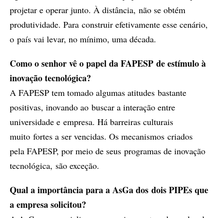
projetar e operar junto. À distância, não se obtém
produtividade. Para construir efetivamente esse cenário,
o país vai levar, no mínimo, uma década.
Como o senhor vê o papel da FAPESP de estímulo à
inovação tecnológica?
A FAPESP tem tomado algumas atitudes bastante
positivas, inovando ao buscar a interação entre
universidade e empresa. Há barreiras culturais
muito fortes a ser vencidas. Os mecanismos criados
pela FAPESP, por meio de seus programas de inovação
tecnológica, são exceção.
Qual a importância para a AsGa dos dois PIPEs que
a empresa solicitou?