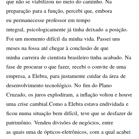
que não se viabilizou no meio do caminho. Na
preparação para a função, percebi que, embora
eu permanecesse professor em tempo
integral, psicologicamente já tinha deixado a posição.
Foi um momento difícil da minha vida. Passei uns
meses na fossa até chegar à conclusão de que
minha carreira de cientista brasileiro tinha acabado. Na
fase de procurar o que fazer, recebi o convite de uma
empresa, a Elebra, para justamente cuidar da área de
desenvolvimento tecnológico. No fim do Plano
Cruzado, os juros explodiram, a inflação voltou e houve
uma crise cambial.Como a Elebra estava endividada e
ficou numa situação bem difícil, teve que se desfazer de
patrimônio. Vendeu divisões de negócios, entre
as quais uma de ópticos-eletrônicos, com a qual acabei