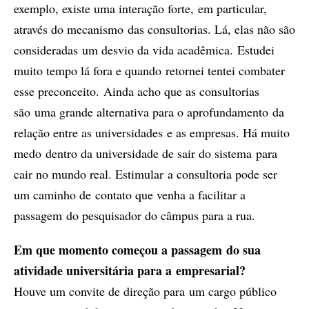
exemplo, existe uma interação forte, em particular,
através do mecanismo das consultorias. Lá, elas não são
consideradas um desvio da vida acadêmica. Estudei
muito tempo lá fora e quando retornei tentei combater
esse preconceito. Ainda acho que as consultorias
são uma grande alternativa para o aprofundamento da
relação entre as universidades e as empresas. Há muito
medo dentro da universidade de sair do sistema para
cair no mundo real. Estimular a consultoria pode ser
um caminho de contato que venha a facilitar a
passagem do pesquisador do câmpus para a rua.
Em que momento começou a passagem do sua
atividade universitária para a empresarial?
Houve um convite de direção para um cargo público