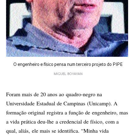
O engenheiro e físico pensa num terceiro projeto do PIPE
MIGUEL BOYAYAN
Foram mais de 20 anos ao quadro-negro na
Universidade Estadual de Campinas (Unicamp). A
formação original registra a função de engenheiro, mas
a vida prática deu-lhe a credencial de físico, com a
qual, aliás, ele mais se identifica. “Minha vida