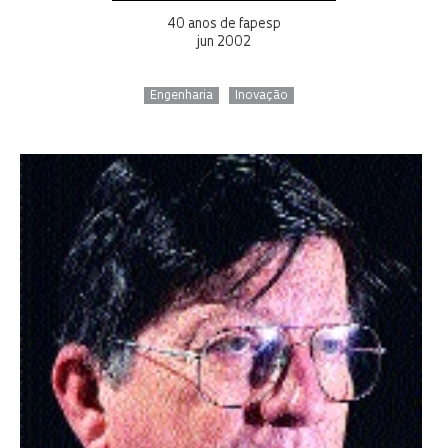
40 anos de fapesp
jun 2002
Engenharia
Inovação