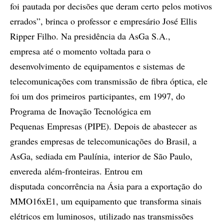
foi pautada por decisões que deram certo pelos motivos
errados”, brinca o professor e empresário José Ellis
Ripper Filho. Na presidência da AsGa S.A.,
empresa até o momento voltada para o
desenvolvimento de equipamentos e sistemas de
telecomunicações com transmissão de fibra óptica, ele
foi um dos primeiros participantes, em 1997, do
Programa de Inovação Tecnológica em
Pequenas Empresas (PIPE). Depois de abastecer as
grandes empresas de telecomunicações do Brasil, a
AsGa, sediada em Paulínia, interior de São Paulo,
envereda além-fronteiras. Entrou em
disputada concorrência na Ásia para a exportação do
MMO16xE1, um equipamento que transforma sinais
elétricos em luminosos, utilizado nas transmissões