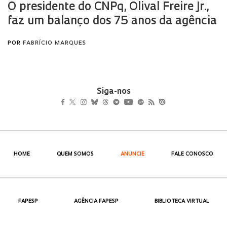
Siga-nos
HOME
QUEM SOMOS
ANUNCIE
FALE CONOSCO
FAPESP
AGÊNCIA FAPESP
BIBLIOTECA VIRTUAL