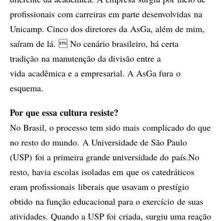
profissionais com carreiras em parte desenvolvidas na
Unicamp. Cinco dos diretores da AsGa, além de mim,
saíram de lá.  No cenário brasileiro, há certa
tradição na manutenção da divisão entre a
vida acadêmica e a empresarial. A AsGa fura o
esquema.
Por que essa cultura resiste?
No Brasil, o processo tem sido mais complicado do que
no resto do mundo. A Universidade de São Paulo
(USP) foi a primeira grande universidade do país.No
resto, havia escolas isoladas em que os catedráticos
eram profissionais liberais que usavam o prestígio
obtido na função educacional para o exercício de suas
atividades. Quando a USP foi criada, surgiu uma reação