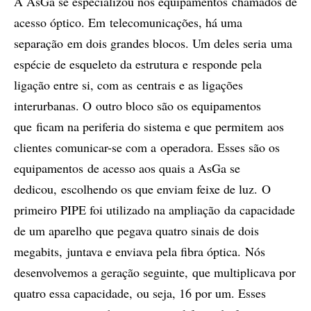
A AsGa se especializou nos equipamentos chamados de
acesso óptico. Em telecomunicações, há uma
separação em dois grandes blocos. Um deles seria uma
espécie de esqueleto da estrutura e responde pela
ligação entre si, com as centrais e as ligações
interurbanas. O outro bloco são os equipamentos
que ficam na periferia do sistema e que permitem aos
clientes comunicar-se com a operadora. Esses são os
equipamentos de acesso aos quais a AsGa se
dedicou, escolhendo os que enviam feixe de luz. O
primeiro PIPE foi utilizado na ampliação da capacidade
de um aparelho que pegava quatro sinais de dois
megabits, juntava e enviava pela fibra óptica. Nós
desenvolvemos a geração seguinte, que multiplicava por
quatro essa capacidade, ou seja, 16 por um. Esses