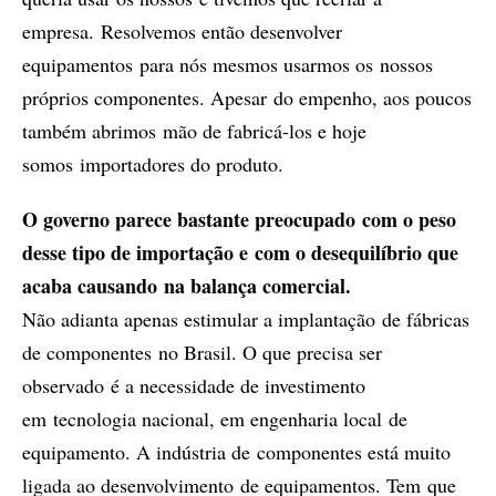
empresa. Resolvemos então desenvolver
equipamentos para nós mesmos usarmos os nossos
próprios componentes. Apesar do empenho, aos poucos
também abrimos mão de fabricá-los e hoje
somos importadores do produto.
O governo parece bastante preocupado com o peso
desse tipo de importação e com o desequilíbrio que
acaba causando na balança comercial.
Não adianta apenas estimular a implantação de fábricas
de componentes no Brasil. O que precisa ser
observado é a necessidade de investimento
em tecnologia nacional, em engenharia local de
equipamento. A indústria de componentes está muito
ligada ao desenvolvimento de equipamentos. Tem que