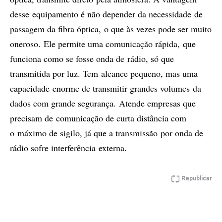
desse equipamento é não depender da necessidade de
passagem da fibra óptica, o que às vezes pode ser muito
oneroso. Ele permite uma comunicação rápida, que
funciona como se fosse onda de rádio, só que
transmitida por luz. Tem alcance pequeno, mas uma
capacidade enorme de transmitir grandes volumes da
dados com grande segurança. Atende empresas que
precisam de comunicação de curta distância com
o máximo de sigilo, já que a transmissão por onda de
rádio sofre interferência externa.
Republicar