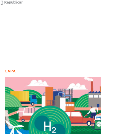
Republicar