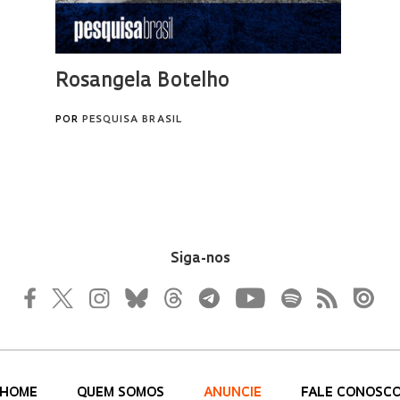
Siga-nos
HOME
QUEM SOMOS
ANUNCIE
FALE CONOSC