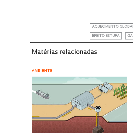
AQUECIMENTO GLOBA
EFEITO ESTUFA
GA