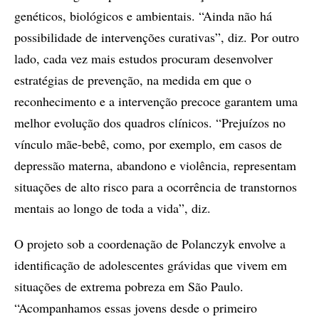
genéticos, biológicos e ambientais. “Ainda não há
possibilidade de intervenções curativas”, diz. Por outro
lado, cada vez mais estudos procuram desenvolver
estratégias de prevenção, na medida em que o
reconhecimento e a intervenção precoce garantem uma
melhor evolução dos quadros clínicos. “Prejuízos no
vínculo mãe-bebê, como, por exemplo, em casos de
depressão materna, abandono e violência, representam
situações de alto risco para a ocorrência de transtornos
mentais ao longo de toda a vida”, diz.
O projeto sob a coordenação de Polanczyk envolve a
identificação de adolescentes grávidas que vivem em
situações de extrema pobreza em São Paulo.
“Acompanhamos essas jovens desde o primeiro