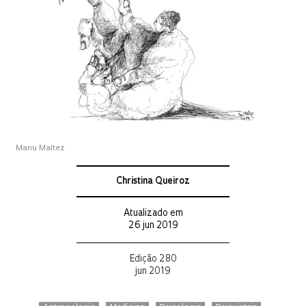
Manu Maltez
Christina Queiroz
Atualizado em
26 jun 2019
Edição 280
jun 2019