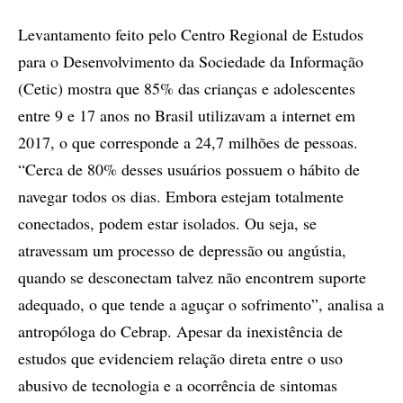
Levantamento feito pelo Centro Regional de Estudos
para o Desenvolvimento da Sociedade da Informação
(Cetic) mostra que 85% das crianças e adolescentes
entre 9 e 17 anos no Brasil utilizavam a internet em
2017, o que corresponde a 24,7 milhões de pessoas.
“Cerca de 80% desses usuários possuem o hábito de
navegar todos os dias. Embora estejam totalmente
conectados, podem estar isolados. Ou seja, se
atravessam um processo de depressão ou angústia,
quando se desconectam talvez não encontrem suporte
adequado, o que tende a aguçar o sofrimento”, analisa a
antropóloga do Cebrap. Apesar da inexistência de
estudos que evidenciem relação direta entre o uso
abusivo de tecnologia e a ocorrência de sintomas