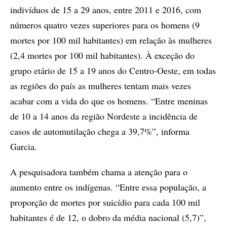
indivíduos de 15 a 29 anos, entre 2011 e 2016, com
números quatro vezes superiores para os homens (9
mortes por 100 mil habitantes) em relação às mulheres
(2,4 mortes por 100 mil habitantes). À exceção do
grupo etário de 15 a 19 anos do Centro-Oeste, em todas
as regiões do país as mulheres tentam mais vezes
acabar com a vida do que os homens. “Entre meninas
de 10 a 14 anos da região Nordeste a incidência de
casos de automutilação chega a 39,7%”, informa
Garcia.
A pesquisadora também chama a atenção para o
aumento entre os indígenas. “Entre essa população, a
proporção de mortes por suicídio para cada 100 mil
habitantes é de 12, o dobro da média nacional (5,7)”,