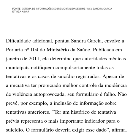
Dificuldade adicional, pontua Sandra Garcia, envolve a
Portaria nº 104 do Ministério da Saúde. Publicada em
janeiro de 2011, ela determina que autoridades médicas
municipais notifiquem compulsoriamente todas as
tentativas e os casos de suicídio registrados. Apesar de
a iniciativa ter propiciado melhor controle da incidência
de violência autoprovocada, seu formulário é falho. Não
prevê, por exemplo, a inclusão de informação sobre
tentativas anteriores. “Ter um histórico de tentativa
prévia representa o mais importante indicador para o
suicídio. O formulário deveria exigir esse dado”, afirma.