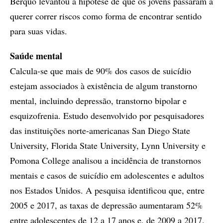
Berquó levantou a hipótese de que os jovens passaram a
querer correr riscos como forma de encontrar sentido
para suas vidas.
Saúde mental
Calcula-se que mais de 90% dos casos de suicídio
estejam associados à existência de algum transtorno
mental, incluindo depressão, transtorno bipolar e
esquizofrenia. Estudo desenvolvido por pesquisadores
das instituições norte-americanas San Diego State
University, Florida State University, Lynn University e
Pomona College analisou a incidência de transtornos
mentais e casos de suicídio em adolescentes e adultos
nos Estados Unidos. A pesquisa identificou que, entre
2005 e 2017, as taxas de depressão aumentaram 52%
entre adolescentes de 12 a 17 anos e, de 2009 a 2017,