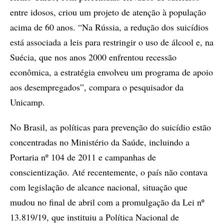
entre idosos, criou um projeto de atenção à população
acima de 60 anos. “Na Rússia, a redução dos suicídios
está associada a leis para restringir o uso de álcool e, na
Suécia, que nos anos 2000 enfrentou recessão
econômica, a estratégia envolveu um programa de apoio
aos desempregados”, compara o pesquisador da
Unicamp.
No Brasil, as políticas para prevenção do suicídio estão
concentradas no Ministério da Saúde, incluindo a
Portaria nº 104 de 2011 e campanhas de
conscientização. Até recentemente, o país não contava
com legislação de alcance nacional, situação que
mudou no final de abril com a promulgação da Lei nº
13.819/19, que instituiu a Política Nacional de