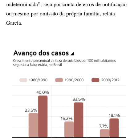
indeterminada”, seja por conta de erros de notificação
ou mesmo por omissão da própria família, relata
Garcia.