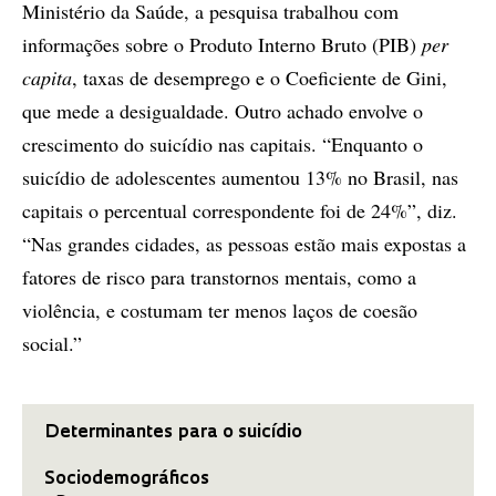
Ministério da Saúde, a pesquisa trabalhou com
informações sobre o Produto Interno Bruto (PIB)
per
capita
, taxas de desemprego e o Coeficiente de Gini,
que mede a desigualdade. Outro achado envolve o
crescimento do suicídio nas capitais. “Enquanto o
suicídio de adolescentes aumentou 13% no Brasil, nas
capitais o percentual correspondente foi de 24%”, diz.
“Nas grandes cidades, as pessoas estão mais expostas a
fatores de risco para transtornos mentais, como a
violência, e costumam ter menos laços de coesão
social.”
Determinantes para o suicídio
Sociodemográficos