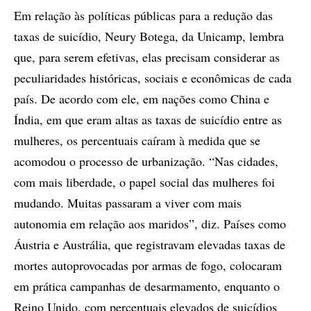
Em relação às políticas públicas para a redução das
taxas de suicídio, Neury Botega, da Unicamp, lembra
que, para serem efetivas, elas precisam considerar as
peculiaridades históricas, sociais e econômicas de cada
país. De acordo com ele, em nações como China e
Índia, em que eram altas as taxas de suicídio entre as
mulheres, os percentuais caíram à medida que se
acomodou o processo de urbanização. “Nas cidades,
com mais liberdade, o papel social das mulheres foi
mudando. Muitas passaram a viver com mais
autonomia em relação aos maridos”, diz. Países como
Áustria e Austrália, que registravam elevadas taxas de
mortes autoprovocadas por armas de fogo, colocaram
em prática campanhas de desarmamento, enquanto o
Reino Unido, com percentuais elevados de suicídios