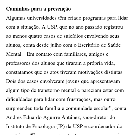
Caminhos para a prevenção
Algumas universidades têm criado programas para lidar
com a situação. A USP, que no ano passado registrou
ao menos quatro casos de suicídios envolvendo seus
alunos, conta desde julho com o Escritório de Saúde
Mental. “Em contato com familiares, amigos e
professores dos alunos que tiraram a própria vida,
constatamos que os atos tiveram motivações distintas.
Dois dos casos envolveram jovens que apresentavam
algum tipo de transtorno mental e pareciam estar com
dificuldades para lidar com frustrações, mas outro
surpreendeu toda família e comunidade escolar”, conta
Andrés Eduardo Aguirre Antúnez, vice-diretor do
Instituto de Psicologia (IP) da USP e coordenador do