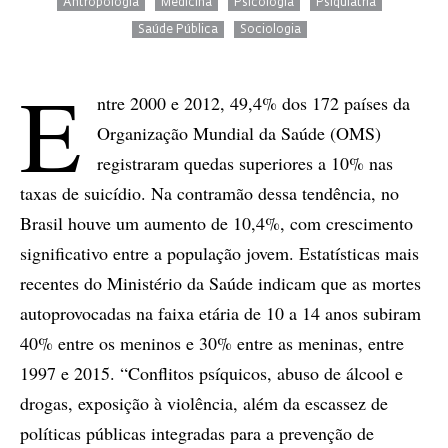
Antropologia
Medicina
Psicologia
Psiquiatria
Saúde Pública
Sociologia
E
ntre 2000 e 2012, 49,4% dos 172 países da
Organização Mundial da Saúde (OMS)
registraram quedas superiores a 10% nas
taxas de suicídio. Na contramão dessa tendência, no
Brasil houve um aumento de 10,4%, com crescimento
significativo entre a população jovem. Estatísticas mais
recentes do Ministério da Saúde indicam que as mortes
autoprovocadas na faixa etária de 10 a 14 anos subiram
40% entre os meninos e 30% entre as meninas, entre
1997 e 2015. “Conflitos psíquicos, abuso de álcool e
drogas, exposição à violência, além da escassez de
políticas públicas integradas para a prevenção de