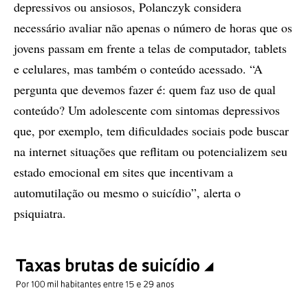
depressivos ou ansiosos, Polanczyk considera
necessário avaliar não apenas o número de horas que os
jovens passam em frente a telas de computador, tablets
e celulares, mas também o conteúdo acessado. “A
pergunta que devemos fazer é: quem faz uso de qual
conteúdo? Um adolescente com sintomas depressivos
que, por exemplo, tem dificuldades sociais pode buscar
na internet situações que reflitam ou potencializem seu
estado emocional em sites que incentivam a
automutilação ou mesmo o suicídio”, alerta o
psiquiatra.