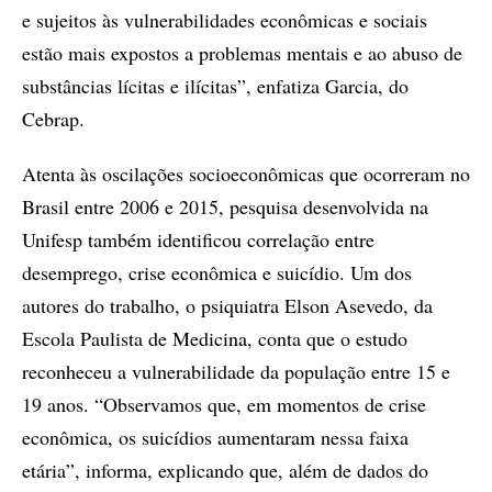
e sujeitos às vulnerabilidades econômicas e sociais
estão mais expostos a problemas mentais e ao abuso de
substâncias lícitas e ilícitas”, enfatiza Garcia, do
Cebrap.
Atenta às oscilações socioeconômicas que ocorreram no
Brasil entre 2006 e 2015, pesquisa desenvolvida na
Unifesp também identificou correlação entre
desemprego, crise econômica e suicídio. Um dos
autores do trabalho, o psiquiatra Elson Asevedo, da
Escola Paulista de Medicina, conta que o estudo
reconheceu a vulnerabilidade da população entre 15 e
19 anos. “Observamos que, em momentos de crise
econômica, os suicídios aumentaram nessa faixa
etária”, informa, explicando que, além de dados do