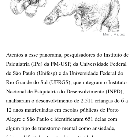
Manu Maltez
Atentos a esse panorama, pesquisadores do Instituto de
Psiquiatria (IPq) da FM-USP, da Universidade Federal
de São Paulo (Unifesp) e da Universidade Federal do
Rio Grande do Sul (UFRGS), que integram o Instituto
Nacional de Psiquiatria do Desenvolvimento (INPD),
analisaram o desenvolvimento de 2.511 crianças de 6 a
12 anos matriculadas em escolas públicas de Porto
Alegre e São Paulo e identificaram 651 delas com
algum tipo de transtorno mental como ansiedade,