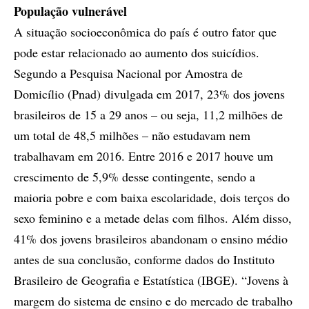
População vulnerável
A situação socioeconômica do país é outro fator que
pode estar relacionado ao aumento dos suicídios.
Segundo a Pesquisa Nacional por Amostra de
Domicílio (Pnad) divulgada em 2017, 23% dos jovens
brasileiros de 15 a 29 anos – ou seja, 11,2 milhões de
um total de 48,5 milhões – não estudavam nem
trabalhavam em 2016. Entre 2016 e 2017 houve um
crescimento de 5,9% desse contingente, sendo a
maioria pobre e com baixa escolaridade, dois terços do
sexo feminino e a metade delas com filhos. Além disso,
41% dos jovens brasileiros abandonam o ensino médio
antes de sua conclusão, conforme dados do Instituto
Brasileiro de Geografia e Estatística (IBGE). “Jovens à
margem do sistema de ensino e do mercado de trabalho