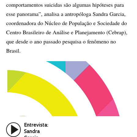
comportamentos suicidas são algumas hipóteses para
esse panorama”, analisa a antropóloga Sandra Garcia,
coordenadora do Núcleo de População e Sociedade do
Centro Brasileiro de Análise e Planejamento (Cebrap),
que desde o ano passado pesquisa o fenômeno no
Brasil.
Entrevista:
Sandra