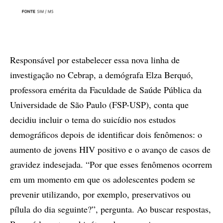
Responsável por estabelecer essa nova linha de
investigação no Cebrap, a demógrafa Elza Berquó,
professora emérita da Faculdade de Saúde Pública da
Universidade de São Paulo (FSP-USP), conta que
decidiu incluir o tema do suicídio nos estudos
demográficos depois de identificar dois fenômenos: o
aumento de jovens HIV positivo e o avanço de casos de
gravidez indesejada. “Por que esses fenômenos ocorrem
em um momento em que os adolescentes podem se
prevenir utilizando, por exemplo, preservativos ou
pílula do dia seguinte?”, pergunta. Ao buscar respostas,