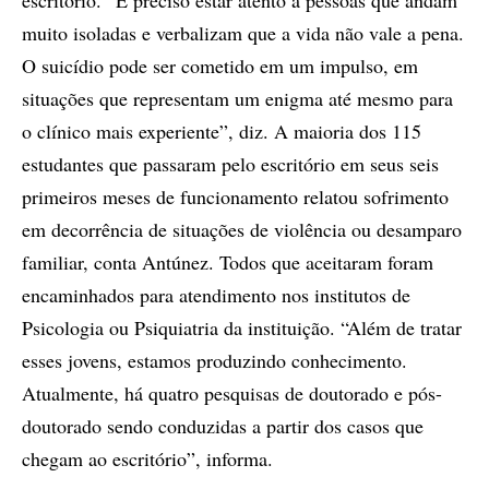
escritório. “É preciso estar atento a pessoas que andam
muito isoladas e verbalizam que a vida não vale a pena.
O suicídio pode ser cometido em um impulso, em
situações que representam um enigma até mesmo para
o clínico mais experiente”, diz. A maioria dos 115
estudantes que passaram pelo escritório em seus seis
primeiros meses de funcionamento relatou sofrimento
em decorrência de situações de violência ou desamparo
familiar, conta Antúnez. Todos que aceitaram foram
encaminhados para atendimento nos institutos de
Psicologia ou Psiquiatria da instituição. “Além de tratar
esses jovens, estamos produzindo conhecimento.
Atualmente, há quatro pesquisas de doutorado e pós-
doutorado sendo conduzidas a partir dos casos que
chegam ao escritório”, informa.