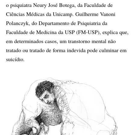
o psiquiatra Neury José Botega, da Faculdade de
Ciências Médicas da Unicamp. Guilherme Vanoni
Polanczyk, do Departamento de Psiquiatria da
Faculdade de Medicina da USP (FM-USP), explica que,
em determinados casos, um transtorno mental não
tratado ou tratado de forma indevida pode culminar em
suicídio.