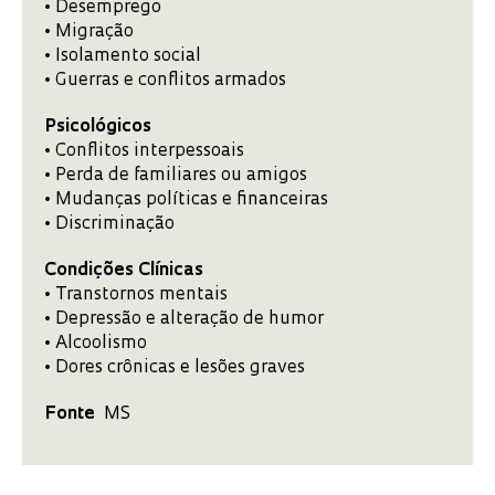
• Desemprego
• Migração
• Isolamento social
• Guerras e conflitos armados
Psicológicos
• Conflitos interpessoais
• Perda de familiares ou amigos
• Mudanças políticas e financeiras
• Discriminação
Condições Clínicas
• Transtornos mentais
• Depressão e alteração de humor
• Alcoolismo
• Dores crônicas e lesões graves
Fonte
MS