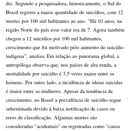
diz. Segundo a pesquisadora, historicamente, o Sul do
Brasil registra a maior quantidade de suicídios, com 12
mortes por 100 mil habitantes ao ano. “Há 10 anos, na
região Norte do país esse valor era de 7. Agora também
chegou a 12 suicídios por 100 mil habitantes,
crescimento que foi motivado pelo aumento do suicídio
indígena”, analisa. Em relação ao panorama global, a
antropóloga observa que, nos países de alta renda, a
mortalidade por suicídio é 3,5 vezes maior entre os
homens. Por outro lado, a incidência de ideias suicidas
é maior entre as mulheres. Apesar da tendência de
crescimento, no Brasil a prevalência de suicídio segue
subestimada devido à baixa notificação de casos ou
erros de classificação. Algumas mortes são
consideradas “acidentais” ou registradas como “causa