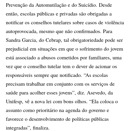
Prevenção da Automutilação e do Suicídio. Desde
então, escolas públicas e privadas são obrigadas a
notificar os conselhos tutelares sobre casos de violência
autoprovocada, mesmo que não confirmados. Para
Sandra Garcia, do Cebrap, tal obrigatoriedade pode ser
prejudicial em situações em que o sofrimento do jovem
está associado a abusos cometidos por familiares, uma
vez que o conselho tutelar tem o dever de acionar os
responsáveis sempre que notificado. “As escolas
precisam trabalhar em conjunto com os serviços de
saúde para acolher esses jovens”, diz. Asevedo, da
Unifesp, vê a nova lei com bons olhos. “Ela coloca o
assunto como prioritário na agenda do governo e
favorece o desenvolvimento de políticas públicas
integradas”, finaliza.