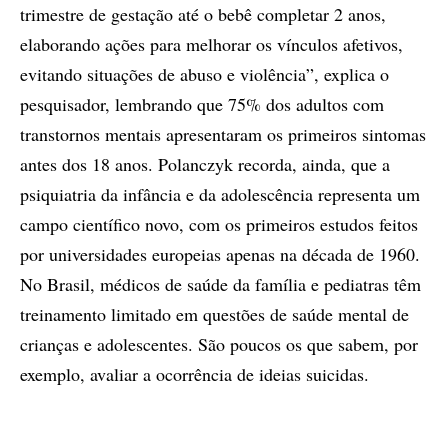
trimestre de gestação até o bebê completar 2 anos,
elaborando ações para melhorar os vínculos afetivos,
evitando situações de abuso e violência”, explica o
pesquisador, lembrando que 75% dos adultos com
transtornos mentais apresentaram os primeiros sintomas
antes dos 18 anos. Polanczyk recorda, ainda, que a
psiquiatria da infância e da adolescência representa um
campo científico novo, com os primeiros estudos feitos
por universidades europeias apenas na década de 1960.
No Brasil, médicos de saúde da família e pediatras têm
treinamento limitado em questões de saúde mental de
crianças e adolescentes. São poucos os que sabem, por
exemplo, avaliar a ocorrência de ideias suicidas.