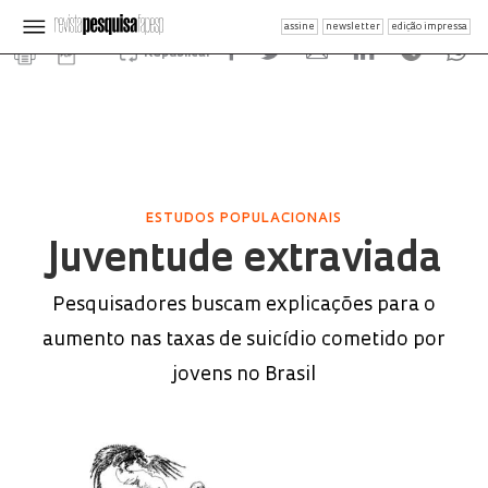
assine
newsletter
edição impressa
Republicar
ESTUDOS POPULACIONAIS
Juventude extraviada
Pesquisadores buscam explicações para o
aumento nas taxas de suicídio cometido por
jovens no Brasil