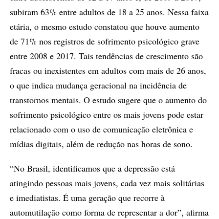
subiram 63% entre adultos de 18 a 25 anos. Nessa faixa
etária, o mesmo estudo constatou que houve aumento
de 71% nos registros de sofrimento psicológico grave
entre 2008 e 2017. Tais tendências de crescimento são
fracas ou inexistentes em adultos com mais de 26 anos,
o que indica mudança geracional na incidência de
transtornos mentais. O estudo sugere que o aumento do
sofrimento psicológico entre os mais jovens pode estar
relacionado com o uso de comunicação eletrônica e
mídias digitais, além de redução nas horas de sono.
“No Brasil, identificamos que a depressão está
atingindo pessoas mais jovens, cada vez mais solitárias
e imediatistas. É uma geração que recorre à
automutilação como forma de representar a dor”, afirma