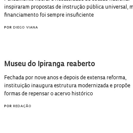
inspiraram propostas de instrução pública universal, 
financiamento foi sempre insuficiente
POR
DIEGO VIANA
Museu do Ipiranga reaberto
Fechada por nove anos e depois de extensa reforma,
instituição inaugura estrutura modernizada e propõe
formas de repensar o acervo histórico
POR
REDAÇÃO