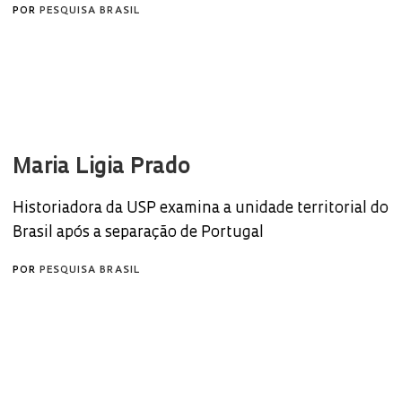
POR
PESQUISA BRASIL
Maria Ligia Prado
Historiadora da USP examina a unidade territorial do
Brasil após a separação de Portugal
POR
PESQUISA BRASIL