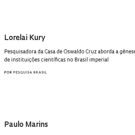
Lorelai Kury
Pesquisadora da Casa de Oswaldo Cruz aborda a gênes
de instituições científicas no Brasil imperial
POR
PESQUISA BRASIL
Paulo Marins