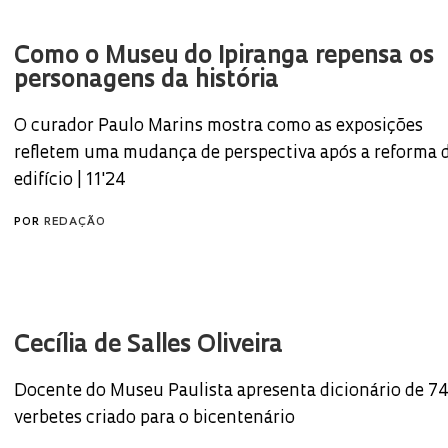
Como o Museu do Ipiranga repensa os
personagens da história
O curador Paulo Marins mostra como as exposições
refletem uma mudança de perspectiva após a reforma 
edifício | 11'24
POR
REDAÇÃO
Cecília de Salles Oliveira
Docente do Museu Paulista apresenta dicionário de 7
verbetes criado para o bicentenário