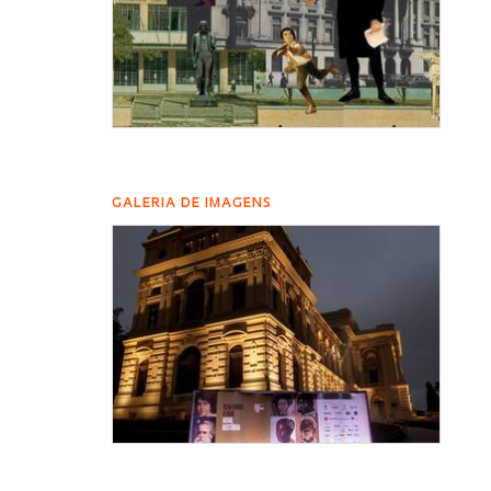
GALERIA DE IMAGENS