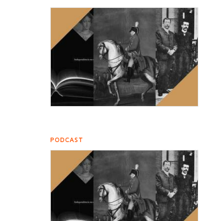
PODCAST