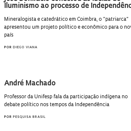
Iluminismo ao processo de Independênc
Mineralogista e catedrático em Coimbra, o “patriarca”
apresentou um projeto político e econômico para o no
país
POR
DIEGO VIANA
André Machado
Professor da Unifesp fala da participação indígena no
debate político nos tempos da Independência
POR
PESQUISA BRASIL