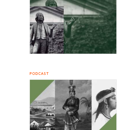
PODCAST