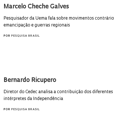
Marcelo Cheche Galves
Pesquisador da Uema fala sobre movimentos contrário
emancipação e guerras regionais
POR
PESQUISA BRASIL
Bernardo Ricupero
Diretor do Cedec analisa a contribuição dos diferentes
intérpretes da Independência
POR
PESQUISA BRASIL