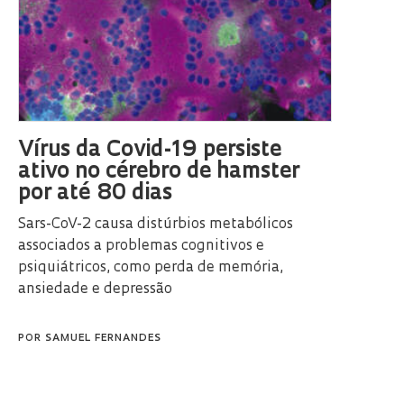
Vírus da Covid-19 persiste
ativo no cérebro de hamster
por até 80 dias
Sars-CoV-2 causa distúrbios metabólicos
associados a problemas cognitivos e
psiquiátricos, como perda de memória,
ansiedade e depressão
POR
SAMUEL FERNANDES