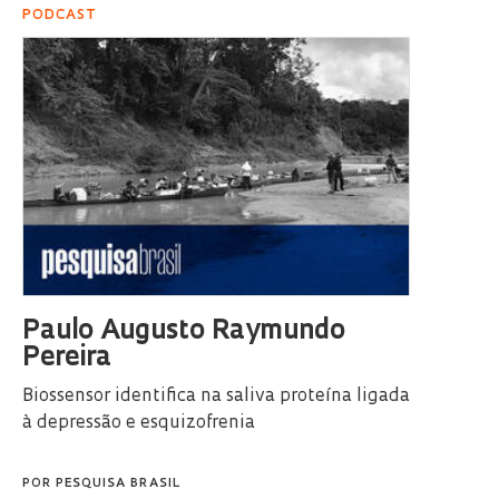
PODCAST
Paulo Augusto Raymundo
Pereira
Biossensor identifica na saliva proteína ligada
à depressão e esquizofrenia
POR
PESQUISA BRASIL