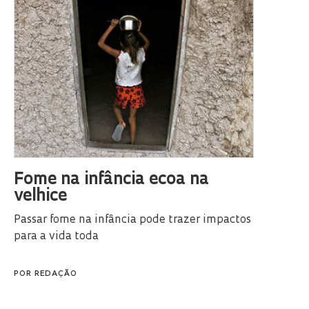
Fome na infância ecoa na
velhice
Passar fome na infância pode trazer impactos
para a vida toda
POR
REDAÇÃO