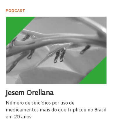
PODCAST
Jesem Orellana
Número de suicídios por uso de
medicamentos mais do que triplicou no Brasil
em 20 anos