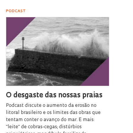
PODCAST
O desgaste das nossas praias
Podcast discute o aumento da erosão no
litoral brasileiro e os limites das obras que
tentam conter o avanço do mar. E mais:
"leite" de cobras-cegas; distúrbios