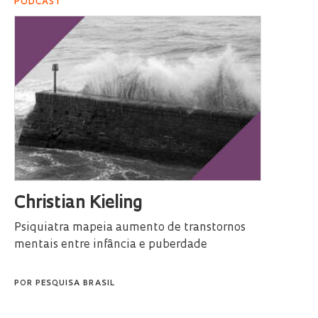
PODCAST
Christian Kieling
Psiquiatra mapeia aumento de transtornos
mentais entre infância e puberdade
POR
PESQUISA BRASIL