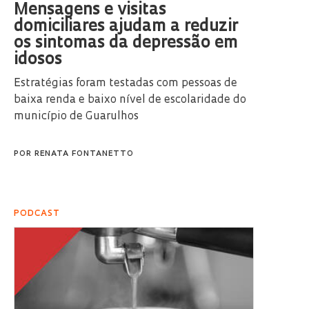
Mensagens e visitas
domiciliares ajudam a reduzir
os sintomas da depressão em
idosos
Estratégias foram testadas com pessoas de
baixa renda e baixo nível de escolaridade do
município de Guarulhos
POR
RENATA FONTANETTO
PODCAST