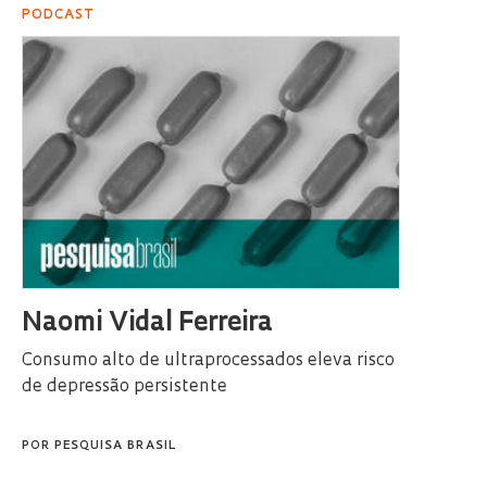
PODCAST
Naomi Vidal Ferreira
Consumo alto de ultraprocessados eleva risco
de depressão persistente
POR
PESQUISA BRASIL