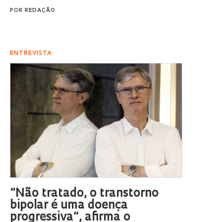
POR
REDAÇÃO
ENTREVISTA
“Não tratado, o transtorno
bipolar é uma doença
progressiva”, afirma o