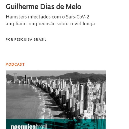
Guilherme Dias de Melo
Hamsters infectados com o Sars-CoV-2
ampliam compreensão sobre covid longa
POR
PESQUISA BRASIL
PODCAST