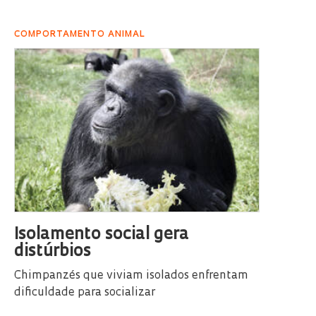
COMPORTAMENTO ANIMAL
Isolamento social gera
distúrbios
Chimpanzés que viviam isolados enfrentam
dificuldade para socializar