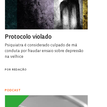
Protocolo violado
Psiquiatra é considerado culpado de má
conduta por fraudar ensaio sobre depressão
na velhice
POR
REDAÇÃO
PODCAST