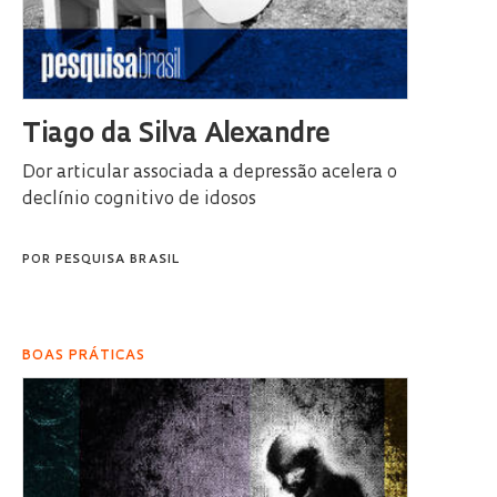
Tiago da Silva Alexandre
Dor articular associada a depressão acelera o
declínio cognitivo de idosos
POR
PESQUISA BRASIL
BOAS PRÁTICAS