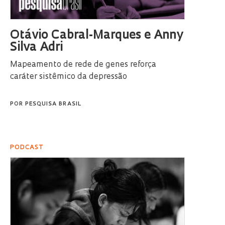
Otávio Cabral-Marques e Anny
Silva Adri
Mapeamento de rede de genes reforça
caráter sistêmico da depressão
POR
PESQUISA BRASIL
PODCAST