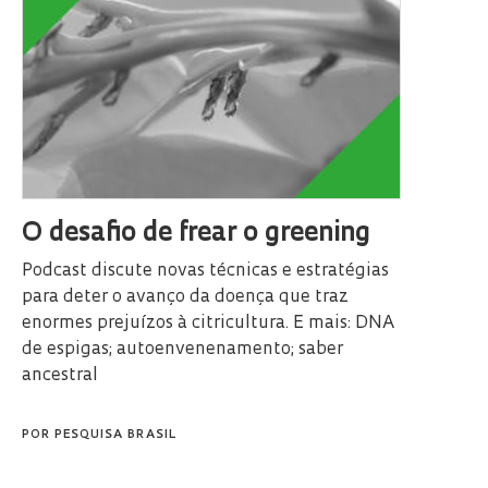
O desafio de frear o greening
Podcast discute novas técnicas e estratégias
para deter o avanço da doença que traz
enormes prejuízos à citricultura. E mais: DNA
de espigas; autoenvenenamento; saber
ancestral
POR
PESQUISA BRASIL