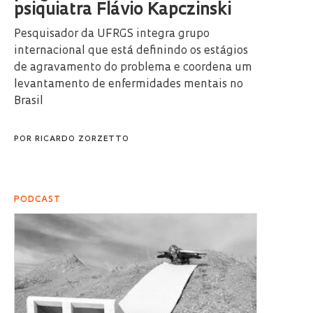
psiquiatra Flávio Kapczinski
Pesquisador da UFRGS integra grupo
internacional que está definindo os estágios
de agravamento do problema e coordena um
levantamento de enfermidades mentais no
Brasil
POR
RICARDO ZORZETTO
PODCAST