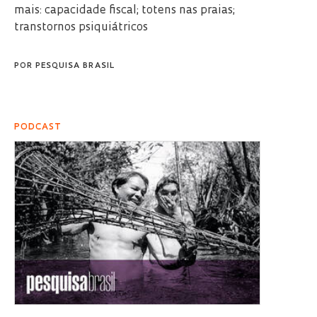
mais: capacidade fiscal; totens nas praias;
transtornos psiquiátricos
POR
PESQUISA BRASIL
PODCAST