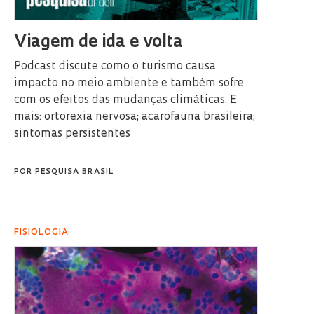
Viagem de ida e volta
Podcast discute como o turismo causa
impacto no meio ambiente e também sofre
com os efeitos das mudanças climáticas. E
mais: ortorexia nervosa; acarofauna brasileira;
sintomas persistentes
POR
PESQUISA BRASIL
FISIOLOGIA