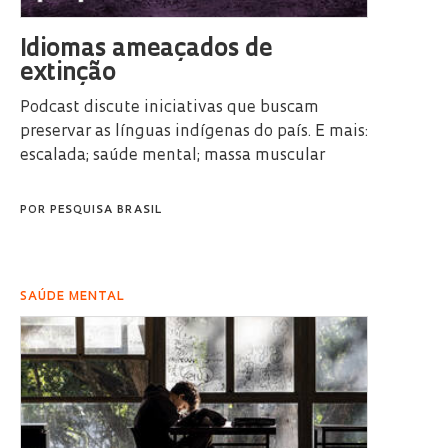
Idiomas ameaçados de
extinção
Podcast discute iniciativas que buscam
preservar as línguas indígenas do país. E mais:
escalada; saúde mental; massa muscular
POR
PESQUISA BRASIL
SAÚDE MENTAL