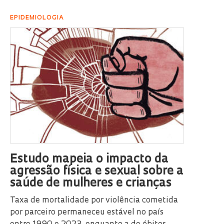
EPIDEMIOLOGIA
Estudo mapeia o impacto da
agressão física e sexual sobre a
saúde de mulheres e crianças
Taxa de mortalidade por violência cometida
por parceiro permaneceu estável no país