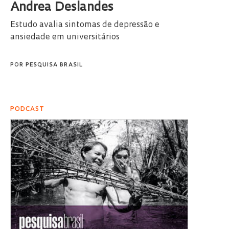
Andrea Deslandes
Estudo avalia sintomas de depressão e
ansiedade em universitários
POR
PESQUISA BRASIL
PODCAST