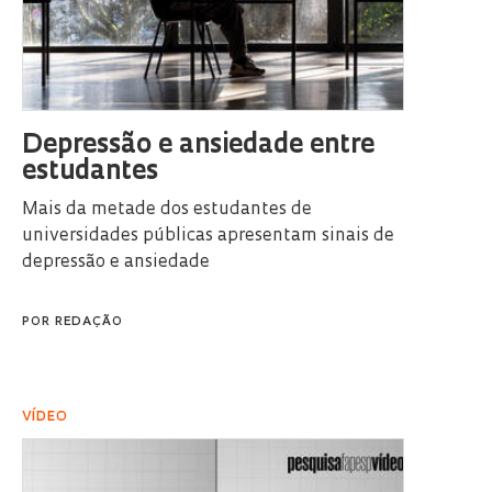
Depressão e ansiedade entre
estudantes
Mais da metade dos estudantes de
universidades públicas apresentam sinais de
depressão e ansiedade
POR
REDAÇÃO
VÍDEO