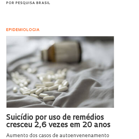
POR
PESQUISA BRASIL
EPIDEMIOLOGIA
Suicídio por uso de remédios
cresceu 2,6 vezes em 20 anos
Aumento dos casos de autoenvenenamento