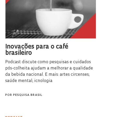
Inovações para o café
brasileiro
Podcast discute como pesquisas e cuidados
pós-colheita ajudam a melhorar a qualidade
da bebida nacional. E mais: artes circenses;
saúde mental; icnologia
POR
PESQUISA BRASIL