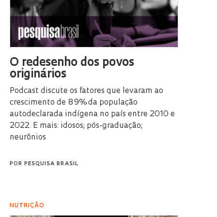
O redesenho dos povos
originários
Podcast discute os fatores que levaram ao
crescimento de 89% da população
autodeclarada indígena no país entre 2010 e
2022. E mais: idosos; pós-graduação;
neurônios
POR
PESQUISA BRASIL
NUTRIÇÃO