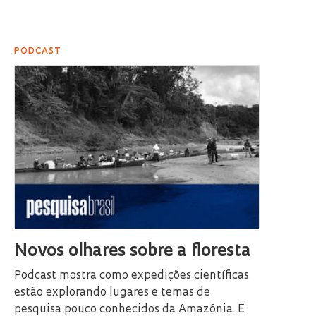
PODCAST
Novos olhares sobre a floresta
Podcast mostra como expedições científicas
estão explorando lugares e temas de
pesquisa pouco conhecidos da Amazônia. E