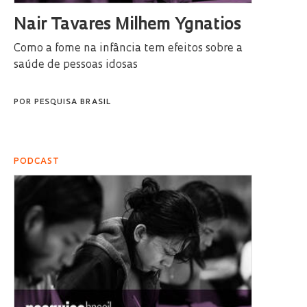
Nair Tavares Milhem Ygnatios
Como a fome na infância tem efeitos sobre a
saúde de pessoas idosas
POR
PESQUISA BRASIL
PODCAST