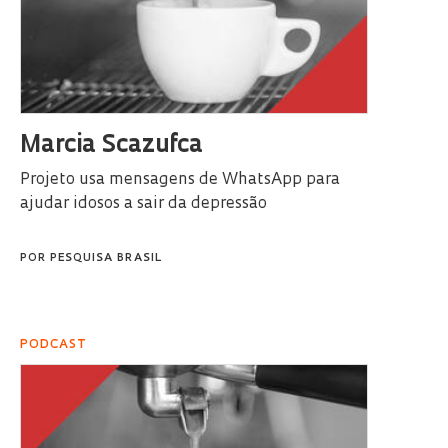
Marcia Scazufca
Projeto usa mensagens de WhatsApp para
ajudar idosos a sair da depressão
POR
PESQUISA BRASIL
PODCAST