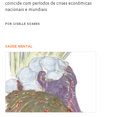
coincide com períodos de crises econômicas
nacionais e mundiais
POR
GISELLE SOARES
SAÚDE MENTAL