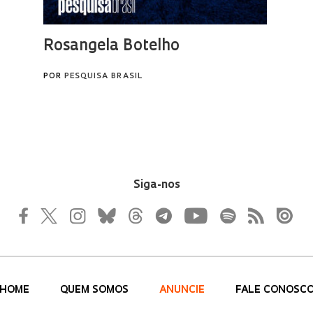
Siga-nos
HOME
QUEM SOMOS
ANUNCIE
FALE CONOSC