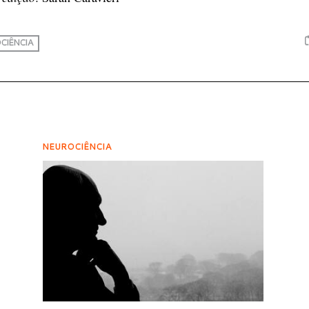
CIÊNCIA