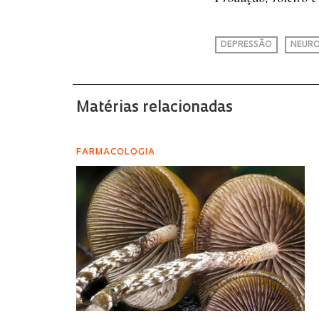
DEPRESSÃO
NEURO