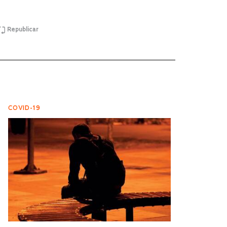
Republicar