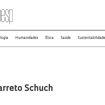
logia
Humanidades
Ética
Saúde
Sustentabilidad
arreto Schuch