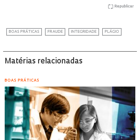
Republicar
BOAS PRÁTICAS
FRAUDE
INTEGRIDADE
PLÁGIO