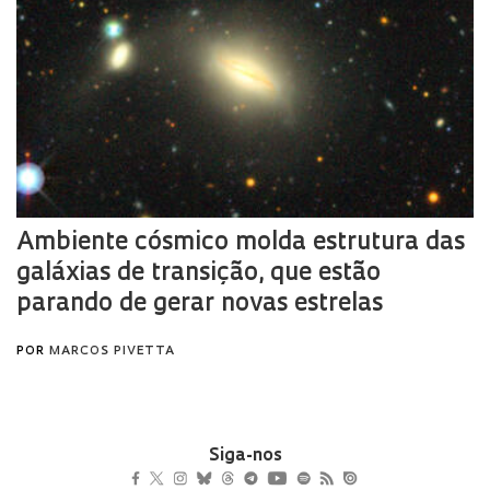
Siga-nos