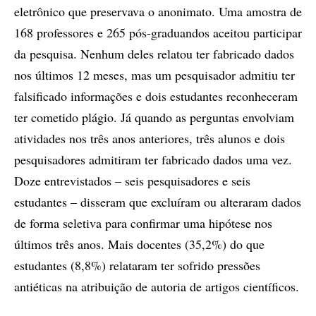
eletrônico que preservava o anonimato. Uma amostra de
168 professores e 265 pós-graduandos aceitou participar
da pesquisa. Nenhum deles relatou ter fabricado dados
nos últimos 12 meses, mas um pesquisador admitiu ter
falsificado informações e dois estudantes reconheceram
ter cometido plágio. Já quando as perguntas envolviam
atividades nos três anos anteriores, três alunos e dois
pesquisadores admitiram ter fabricado dados uma vez.
Doze entrevistados – seis pesquisadores e seis
estudantes – disseram que excluíram ou alteraram dados
de forma seletiva para confirmar uma hipótese nos
últimos três anos. Mais docentes (35,2%) do que
estudantes (8,8%) relataram ter sofrido pressões
antiéticas na atribuição de autoria de artigos científicos.