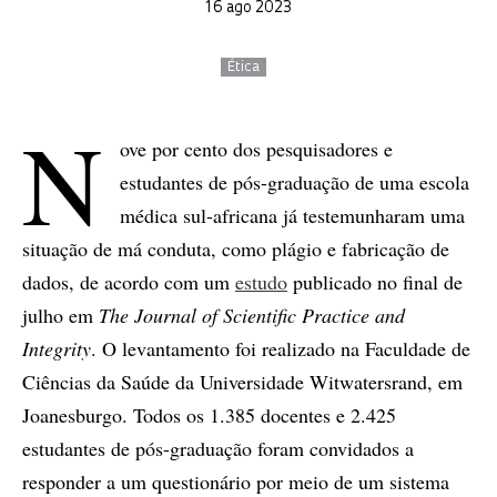
16 ago 2023
Ética
N
ove por cento dos pesquisadores e
estudantes de pós-graduação de uma escola
médica sul-africana já testemunharam uma
situação de má conduta, como plágio e fabricação de
dados, de acordo com um
estudo
publicado no final de
julho em
The Journal of Scientific Practice and
Integrity
. O levantamento foi realizado na Faculdade de
Ciências da Saúde da Universidade Witwatersrand, em
Joanesburgo. Todos os 1.385 docentes e 2.425
estudantes de pós-graduação foram convidados a
responder a um questionário por meio de um sistema