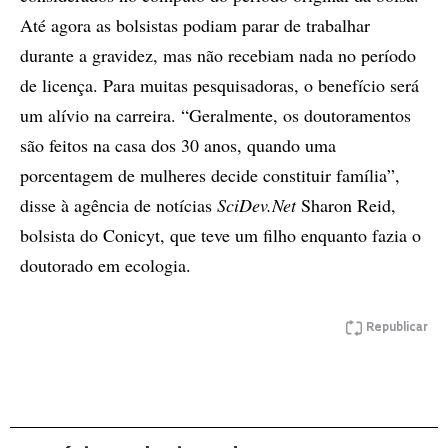
Até agora as bolsistas podiam parar de trabalhar
durante a gravidez, mas não recebiam nada no período
de licença. Para muitas pesquisadoras, o benefício será
um alívio na carreira. “Geralmente, os doutoramentos
são feitos na casa dos 30 anos, quando uma
porcentagem de mulheres decide constituir família”,
disse à agência de notícias
SciDev.Net
Sharon Reid,
bolsista do Conicyt, que teve um filho enquanto fazia o
doutorado em ecologia.
Republicar