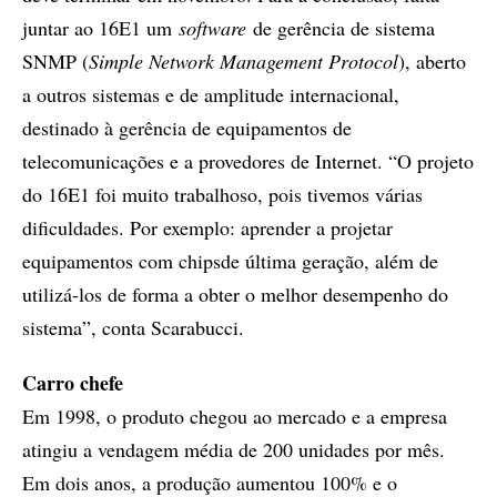
juntar ao 16E1 um
software
de gerência de sistema
SNMP (
Simple Network Management Protocol
), aberto
a outros sistemas e de amplitude internacional,
destinado à gerência de equipamentos de
telecomunicações e a provedores de Internet. “O projeto
do 16E1 foi muito trabalhoso, pois tivemos várias
dificuldades. Por exemplo: aprender a projetar
equipamentos com chipsde última geração, além de
utilizá-los de forma a obter o melhor desempenho do
sistema”, conta Scarabucci.
Carro chefe
Em 1998, o produto chegou ao mercado e a empresa
atingiu a vendagem média de 200 unidades por mês.
Em dois anos, a produção aumentou 100% e o