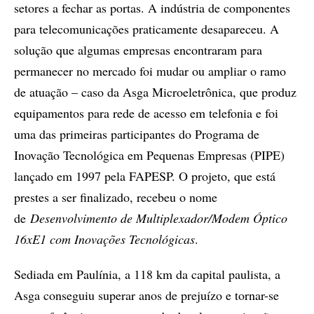
setores a fechar as portas. A indústria de componentes
para telecomunicações praticamente desapareceu. A
solução que algumas empresas encontraram para
permanecer no mercado foi mudar ou ampliar o ramo
de atuação – caso da Asga Microeletrônica, que produz
equipamentos para rede de acesso em telefonia e foi
uma das primeiras participantes do Programa de
Inovação Tecnológica em Pequenas Empresas (PIPE)
lançado em 1997 pela FAPESP. O projeto, que está
prestes a ser finalizado, recebeu o nome
de
Desenvolvimento de Multiplexador/Modem Óptico
16xE1 com Inovações Tecnológicas
.
Sediada em Paulínia, a 118 km da capital paulista, a
Asga conseguiu superar anos de prejuízo e tornar-se