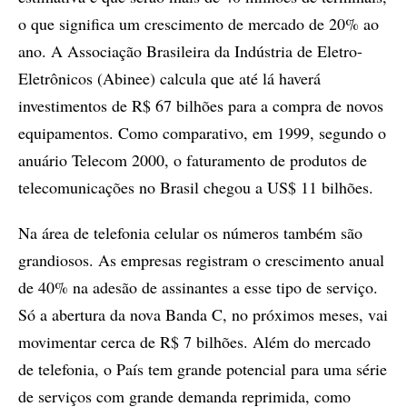
o que significa um crescimento de mercado de 20% ao
ano. A Associação Brasileira da Indústria de Eletro-
Eletrônicos (Abinee) calcula que até lá haverá
investimentos de R$ 67 bilhões para a compra de novos
equipamentos. Como comparativo, em 1999, segundo o
anuário Telecom 2000, o faturamento de produtos de
telecomunicações no Brasil chegou a US$ 11 bilhões.
Na área de telefonia celular os números também são
grandiosos. As empresas registram o crescimento anual
de 40% na adesão de assinantes a esse tipo de serviço.
Só a abertura da nova Banda C, no próximos meses, vai
movimentar cerca de R$ 7 bilhões. Além do mercado
de telefonia, o País tem grande potencial para uma série
de serviços com grande demanda reprimida, como