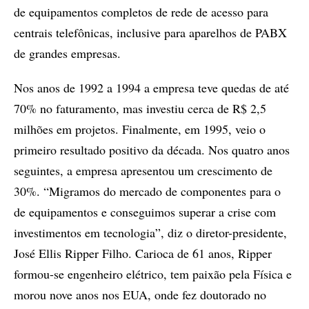
de equipamentos completos de rede de acesso para
centrais telefônicas, inclusive para aparelhos de PABX
de grandes empresas.
Nos anos de 1992 a 1994 a empresa teve quedas de até
70% no faturamento, mas investiu cerca de R$ 2,5
milhões em projetos. Finalmente, em 1995, veio o
primeiro resultado positivo da década. Nos quatro anos
seguintes, a empresa apresentou um crescimento de
30%. “Migramos do mercado de componentes para o
de equipamentos e conseguimos superar a crise com
investimentos em tecnologia”, diz o diretor-presidente,
José Ellis Ripper Filho. Carioca de 61 anos, Ripper
formou-se engenheiro elétrico, tem paixão pela Física e
morou nove anos nos EUA, onde fez doutorado no