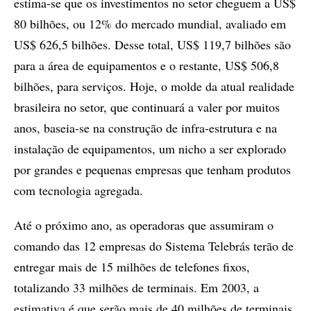
estima-se que os investimentos no setor cheguem a US$
80 bilhões, ou 12% do mercado mundial, avaliado em
US$ 626,5 bilhões. Desse total, US$ 119,7 bilhões são
para a área de equipamentos e o restante, US$ 506,8
bilhões, para serviços. Hoje, o molde da atual realidade
brasileira no setor, que continuará a valer por muitos
anos, baseia-se na construção de infra-estrutura e na
instalação de equipamentos, um nicho a ser explorado
por grandes e pequenas empresas que tenham produtos
com tecnologia agregada.
Até o próximo ano, as operadoras que assumiram o
comando das 12 empresas do Sistema Telebrás terão de
entregar mais de 15 milhões de telefones fixos,
totalizando 33 milhões de terminais. Em 2003, a
estimativa é que serão mais de 40 milhões de terminais,