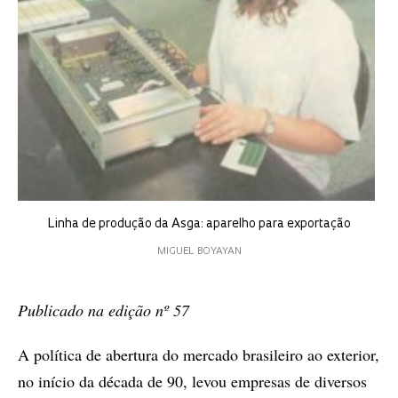
Linha de produção da Asga: aparelho para exportação
MIGUEL BOYAYAN
Publicado na edição nº 57
A política de abertura do mercado brasileiro ao exterior,
no início da década de 90, levou empresas de diversos