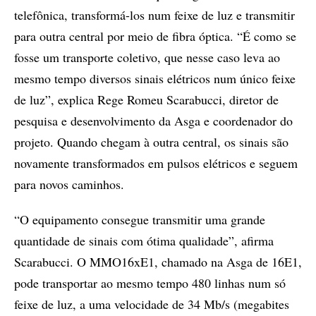
telefônica, transformá-los num feixe de luz e transmitir
para outra central por meio de fibra óptica. “É como se
fosse um transporte coletivo, que nesse caso leva ao
mesmo tempo diversos sinais elétricos num único feixe
de luz”, explica Rege Romeu Scarabucci, diretor de
pesquisa e desenvolvimento da Asga e coordenador do
projeto. Quando chegam à outra central, os sinais são
novamente transformados em pulsos elétricos e seguem
para novos caminhos.
“O equipamento consegue transmitir uma grande
quantidade de sinais com ótima qualidade”, afirma
Scarabucci. O MMO16xE1, chamado na Asga de 16E1,
pode transportar ao mesmo tempo 480 linhas num só
feixe de luz, a uma velocidade de 34 Mb/s (megabites