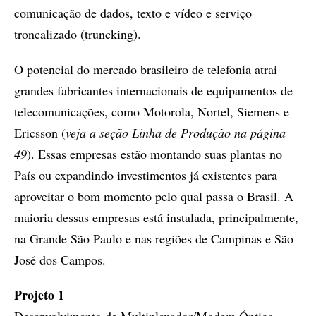
comunicação de dados, texto e vídeo e serviço
troncalizado (truncking).
O potencial do mercado brasileiro de telefonia atrai
grandes fabricantes internacionais de equipamentos de
telecomunicações, como Motorola, Nortel, Siemens e
Ericsson (
veja a seção Linha de Produção na página
49
). Essas empresas estão montando suas plantas no
País ou expandindo investimentos já existentes para
aproveitar o bom momento pelo qual passa o Brasil. A
maioria dessas empresas está instalada, principalmente,
na Grande São Paulo e nas regiões de Campinas e São
José dos Campos.
Projeto 1