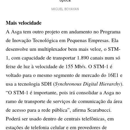
óptica
MIGUEL BOYAYAN
Mais velocidade
A Asga tem outro projeto em andamento no Programa
de Inovação Tecnológica em Pequenas Empresas. Ela
desenvolve um multiplexador bem mais veloz, o STM-
1, com capacidade de transportar 1.890 canais num só
feixe de luz à velocidade de 155 Mb/s. O STM-1 é
voltado para o mesmo segmento de mercado do 16E1 e
usa a tecnologia SDH (
Synchronous Digital Hierarchy
).
“O STM-1 é importante, pois irá consolidar a Asga no
ramo de transporte de serviços de comunicação da área
de acesso para a rede pública”, afirma Scarabucci.
Poderá ser usado dentro de centrais telefônicas, em
estações de telefonia celular e em provedores de