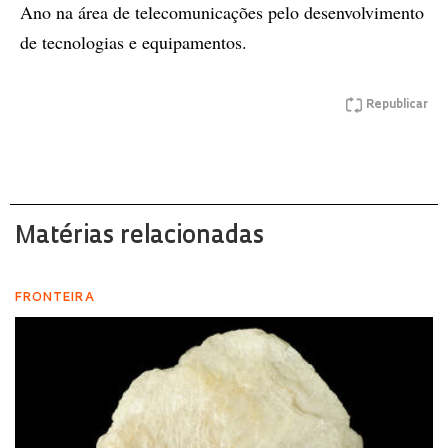
Ano na área de telecomunicações pelo desenvolvimento
de tecnologias e equipamentos.
Republicar