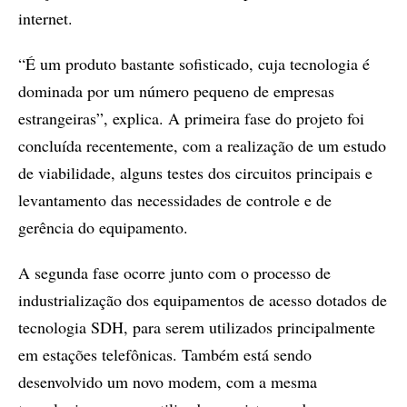
internet.
“É um produto bastante sofisticado, cuja tecnologia é
dominada por um número pequeno de empresas
estrangeiras”, explica. A primeira fase do projeto foi
concluída recentemente, com a realização de um estudo
de viabilidade, alguns testes dos circuitos principais e
levantamento das necessidades de controle e de
gerência do equipamento.
A segunda fase ocorre junto com o processo de
industrialização dos equipamentos de acesso dotados de
tecnologia SDH, para serem utilizados principalmente
em estações telefônicas. Também está sendo
desenvolvido um novo modem, com a mesma