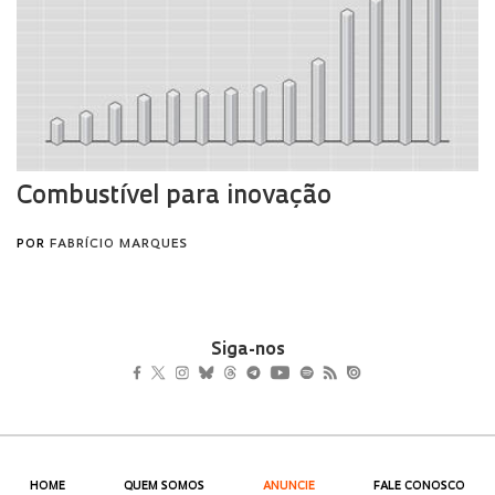
Siga-nos
HOME
QUEM SOMOS
ANUNCIE
FALE CONOSCO