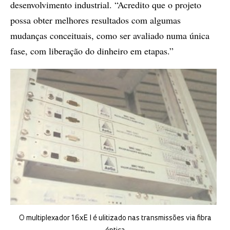
desenvolvimento industrial. “Acredito que o projeto
possa obter melhores resultados com algumas
mudanças conceituais, como ser avaliado numa única
fase, com liberação do dinheiro em etapas.”
O multiplexador 16xE I é ulitizado nas transmissões via fibra