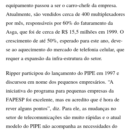
equipamento passou a ser o carro-chefe da empresa.
Atualmente, são vendidos cerca de 400 multiplexadores
por mês, responsáveis por 60% do faturamento da
Asga, que foi de cerca de R$ 15,5 milhões em 1999. O
crescimento de até 50%, esperado para este ano, deve-
se ao aquecimento do mercado de telefonia celular, que
requer a expansão da infra-estrutura do setor.
Ripper participou do lançamento do PIPE em 1997 e
discursou em nome dos pequenos empresários. “A
iniciativa do programa para pequenas empresas da
FAPESP foi excelente, mas eu acredito que é hora de
rever alguns pontos”, diz. Para ele, as mudanças no
setor de telecomunicações são muito rápidas e o atual
modelo do PIPE não acompanha as necessidades do