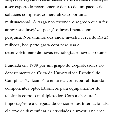
a ser exportado recentemente dentro de um pacote de
soluções completas comercializado por uma
multinacional. A Asga não esconde o segredo que a fez
atingir sua invejável posição: investimentos em
pesquisa. Nos últimos dez anos, investiu cerca de R$ 25
milhões, boa parte gasta com pesquisa e
desenvolvimento de novas tecnologias e novos produtos.
Fundada em 1989 por um grupo de ex-professores do
departamento de física da Universidade Estadual de
Campinas (Unicamp), a empresa começou fabricando
componentes optoeletrônicos para equipamentos de
telefonia como o multiplexador. Com a abertura às
importações e a chegada de concorrentes internacionais,
ela teve de diversificar as atividades e investiu na área