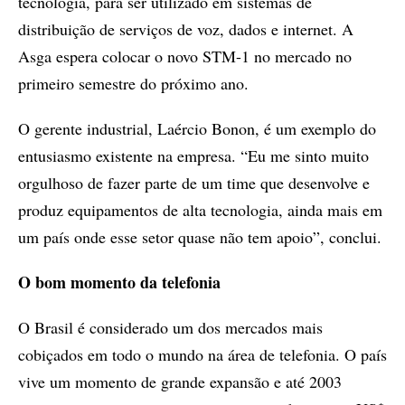
tecnologia, para ser utilizado em sistemas de
distribuição de serviços de voz, dados e internet. A
Asga espera colocar o novo STM-1 no mercado no
primeiro semestre do próximo ano.
O gerente industrial, Laércio Bonon, é um exemplo do
entusiasmo existente na empresa. “Eu me sinto muito
orgulhoso de fazer parte de um time que desenvolve e
produz equipamentos de alta tecnologia, ainda mais em
um país onde esse setor quase não tem apoio”, conclui.
O bom momento da telefonia
O Brasil é considerado um dos mercados mais
cobiçados em todo o mundo na área de telefonia. O país
vive um momento de grande expansão e até 2003