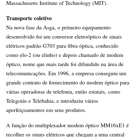
Massachusetts Institute of Technology (MIT).
Transporte coletivo
Na nova fase da Asga, o primeiro equipamento
desenvolvido foi um conversor eletroóptico de sinais
elétricos padrão G703 para fibra óptica, conhecido
como elo-2 (ou elinho) e depois chamado de modem
óptico, nome que mais tarde foi difundido na área de
telecomunicações. Em 1996, a empresa conseguiu um
grande contrato de fornecimento do modem óptico para
várias operadoras de telefonia, então estatais, como
Telegoiás e Telebahia, e introduziu vários
aperfeiçoamentos em seus produtos.
A função do multiplexador modem óptico MM16xE1 é
recolher os sinais elétricos que chegam a uma central