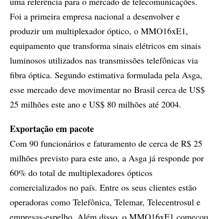
uma referência para o mercado de telecomunicações.
Foi a primeira empresa nacional a desenvolver e
produzir um multiplexador óptico, o MMO16xE1,
equipamento que transforma sinais elétricos em sinais
luminosos utilizados nas transmissões telefônicas via
fibra óptica. Segundo estimativa formulada pela Asga,
esse mercado deve movimentar no Brasil cerca de US$
25 milhões este ano e US$ 80 milhões até 2004.
Exportação em pacote
Com 90 funcionários e faturamento de cerca de R$ 25
milhões previsto para este ano, a Asga já responde por
60% do total de multiplexadores ópticos
comercializados no país. Entre os seus clientes estão
operadoras como Telefônica, Telemar, Telecentrosul e
empresas-espelho. Além disso, o MMO16xE1 começou