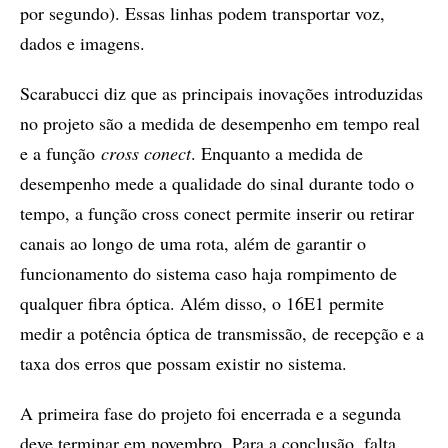
por segundo). Essas linhas podem transportar voz,
dados e imagens.
Scarabucci diz que as principais inovações introduzidas
no projeto são a medida de desempenho em tempo real
e a função
cross conect
. Enquanto a medida de
desempenho mede a qualidade do sinal durante todo o
tempo, a função cross conect permite inserir ou retirar
canais ao longo de uma rota, além de garantir o
funcionamento do sistema caso haja rompimento de
qualquer fibra óptica. Além disso, o 16E1 permite
medir a potência óptica de transmissão, de recepção e a
taxa dos erros que possam existir no sistema.
A primeira fase do projeto foi encerrada e a segunda
deve terminar em novembro. Para a conclusão, falta