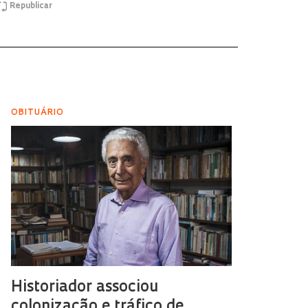
Republicar