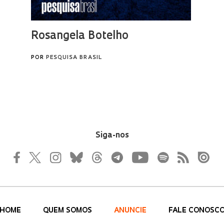
Siga-nos
HOME
QUEM SOMOS
ANUNCIE
FALE CONOSC