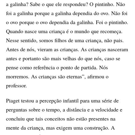
a galinha? Sabe o que ele respondeu? O pintinho. Não
foi a galinha porque a galinha dependia do ovo. Não foi
o ovo porque o ovo dependia da galinha. Foi o pintinho.
Quando nasce uma criança é o mundo que recomeça.
Nesse sentido, somos filhos de uma criança, não pais.
Antes de nós, vieram as crianças. As crianças nasceram
antes e portanto são mais velhas do que nós, caso se
pense como referência o ponto de partida. Nós
morremos. As crianças são eternas”, afirmou o
professor.
Piaget testou a percepção infantil para uma série de
perguntas sobre o tempo, a distância e a velocidade e
concluiu que tais conceitos não estão presentes na
mente da criança, mas exigem uma construção. A