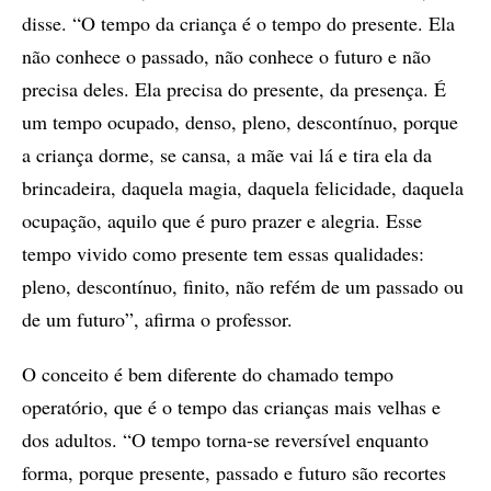
disse. “O tempo da criança é o tempo do presente. Ela
não conhece o passado, não conhece o futuro e não
precisa deles. Ela precisa do presente, da presença. É
um tempo ocupado, denso, pleno, descontínuo, porque
a criança dorme, se cansa, a mãe vai lá e tira ela da
brincadeira, daquela magia, daquela felicidade, daquela
ocupação, aquilo que é puro prazer e alegria. Esse
tempo vivido como presente tem essas qualidades:
pleno, descontínuo, finito, não refém de um passado ou
de um futuro”, afirma o professor.
O conceito é bem diferente do chamado tempo
operatório, que é o tempo das crianças mais velhas e
dos adultos. “O tempo torna-se reversível enquanto
forma, porque presente, passado e futuro são recortes