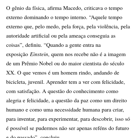
O gênio da física, afirma Macedo, criticava o tempo
externo dominando o tempo interno. “Aquele tempo
externo que, pelo medo, pela força, pela violência, pela
autoridade artificial ou pela ameaça conseguia as
coisas”, definiu. “Quando a gente entra na
exposição
Einstein
, quem nos recebe não é a imagem
de um Prêmio Nobel ou do maior cientista do século
XX. O que vemos é um homem rindo, andando de
bicicleta, juvenil. Aprender tem a ver com felicidade,
com satisfação. A questão do conhecimento como
alegria e felicidade, a questão da paz como um direito
humano e como uma necessidade humana para criar,
para inventar, para experimentar, para descobrir, isso só
é possível se pudermos não ser apenas reféns do futuro
e do passado”, concluiu.