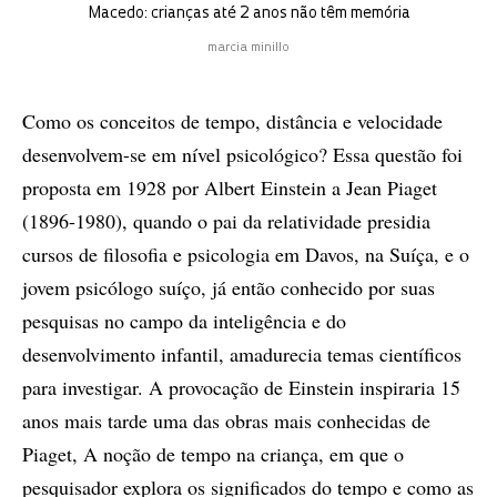
Macedo: crianças até 2 anos não têm memória
marcia minillo
Como os conceitos de tempo, distância e velocidade
desenvolvem-se em nível psicológico? Essa questão foi
proposta em 1928 por Albert Einstein a Jean Piaget
(1896-1980), quando o pai da relatividade presidia
cursos de filosofia e psicologia em Davos, na Suíça, e o
jovem psicólogo suíço, já então conhecido por suas
pesquisas no campo da inteligência e do
desenvolvimento infantil, amadurecia temas científicos
para investigar. A provocação de Einstein inspiraria 15
anos mais tarde uma das obras mais conhecidas de
Piaget, A noção de tempo na criança, em que o
pesquisador explora os significados do tempo e como as