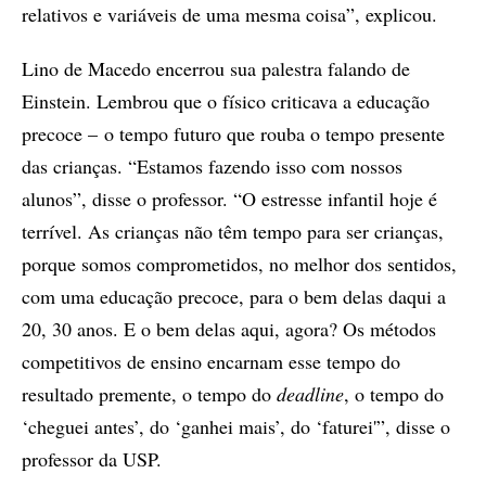
relativos e variáveis de uma mesma coisa”, explicou.
Lino de Macedo encerrou sua palestra falando de
Einstein. Lembrou que o físico criticava a educação
precoce – o tempo futuro que rouba o tempo presente
das crianças. “Estamos fazendo isso com nossos
alunos”, disse o professor. “O estresse infantil hoje é
terrível. As crianças não têm tempo para ser crianças,
porque somos comprometidos, no melhor dos sentidos,
com uma educação precoce, para o bem delas daqui a
20, 30 anos. E o bem delas aqui, agora? Os métodos
competitivos de ensino encarnam esse tempo do
resultado premente, o tempo do
deadline
, o tempo do
‘cheguei antes’, do ‘ganhei mais’, do ‘faturei'”, disse o
professor da USP.