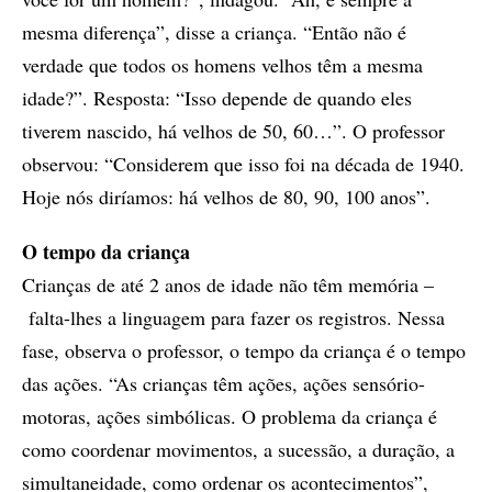
mesma diferença”, disse a criança. “Então não é
verdade que todos os homens velhos têm a mesma
idade?”. Resposta: “Isso depende de quando eles
tiverem nascido, há velhos de 50, 60…”. O professor
observou: “Considerem que isso foi na década de 1940.
Hoje nós diríamos: há velhos de 80, 90, 100 anos”.
O tempo da criança
Crianças de até 2 anos de idade não têm memória –
falta-lhes a linguagem para fazer os registros. Nessa
fase, observa o professor, o tempo da criança é o tempo
das ações. “As crianças têm ações, ações sensório-
motoras, ações simbólicas. O problema da criança é
como coordenar movimentos, a sucessão, a duração, a
simultaneidade, como ordenar os acontecimentos”,