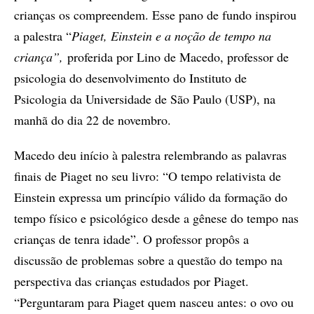
crianças os compreendem. Esse pano de fundo inspirou
a palestra “
Piaget, Einstein e a noção de tempo na
criança”,
proferida por Lino de Macedo, professor de
psicologia do desenvolvimento do Instituto de
Psicologia da Universidade de São Paulo (USP), na
manhã do dia 22 de novembro.
Macedo deu início à palestra relembrando as palavras
finais de Piaget no seu livro: “O tempo relativista de
Einstein expressa um princípio válido da formação do
tempo físico e psicológico desde a gênese do tempo nas
crianças de tenra idade”. O professor propôs a
discussão de problemas sobre a questão do tempo na
perspectiva das crianças estudados por Piaget.
“Perguntaram para Piaget quem nasceu antes: o ovo ou