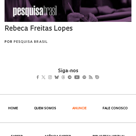
Siga-nos
HOME
QUEM SOMOS
ANUNCIE
FALE CONOSCO