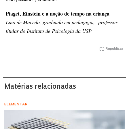
Piaget, Einstein e a noção de tempo na criança
Lino de Macedo, graduado em pedagogia, professor
titular do Instituto de Psicologia da USP
Republicar