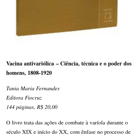
Vacina antivariólica – Ciência, técnica e o poder dos
homens, 1808-1920
Tania Maria Fernandes
Editora Fiocruz
144 páginas, R$ 20,00
O livro trata das ações de combate à varíola durante o
século XIX e início do XX, com ênfase no processo de