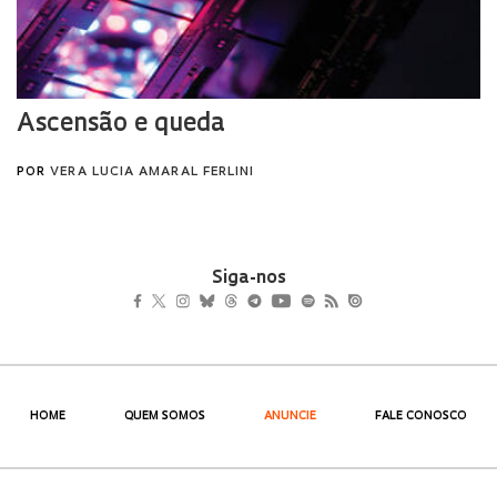
Siga-nos
HOME
QUEM SOMOS
ANUNCIE
FALE CONOSCO