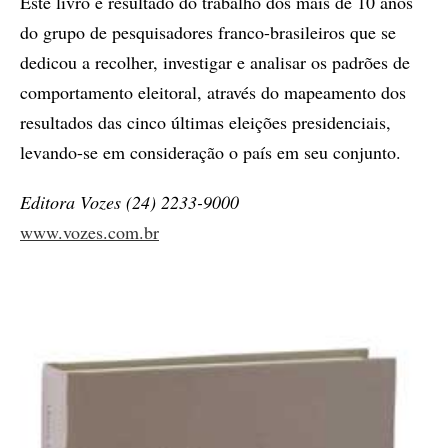
Este livro é resultado do trabalho dos mais de 10 anos
do grupo de pesquisadores franco-brasileiros que se
dedicou a recolher, investigar e analisar os padrões de
comportamento eleitoral, através do mapeamento dos
resultados das cinco últimas eleições presidenciais,
levando-se em consideração o país em seu conjunto.
Editora Vozes (24) 2233-9000
www.vozes.com.br