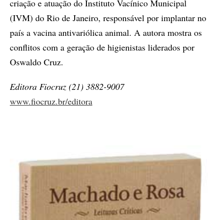
criação e atuação do Instituto Vacínico Municipal
(IVM) do Rio de Janeiro, responsável por implantar no
país a vacina antivariólica animal. A autora mostra os
conflitos com a geração de higienistas liderados por
Oswaldo Cruz.
Editora Fiocruz (21) 3882-9007
www.fiocruz.br/editora