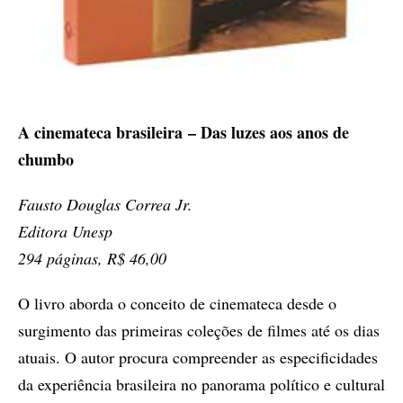
A cinemateca brasileira – Das luzes aos anos de
chumbo
Fausto Douglas Correa Jr.
Editora Unesp
294 páginas, R$ 46,00
O livro aborda o conceito de cinemateca desde o
surgimento das primeiras coleções de filmes até os dias
atuais. O autor procura compreender as especificidades
da experiência brasileira no panorama político e cultural