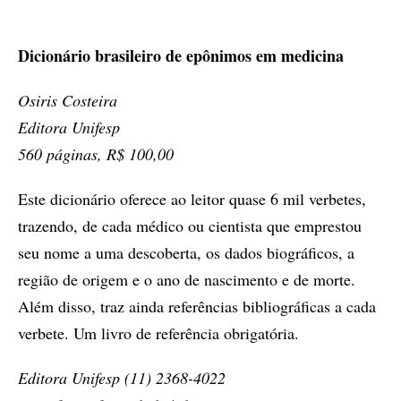
Dicionário brasileiro de epônimos em medicina
Osiris Costeira
Editora Unifesp
560 páginas, R$ 100,00
Este dicionário oferece ao leitor quase 6 mil verbetes,
trazendo, de cada médico ou cientista que emprestou
seu nome a uma descoberta, os dados biográficos, a
região de origem e o ano de nascimento e de morte.
Além disso, traz ainda referências bibliográficas a cada
verbete. Um livro de referência obrigatória.
Editora Unifesp (11) 2368-4022