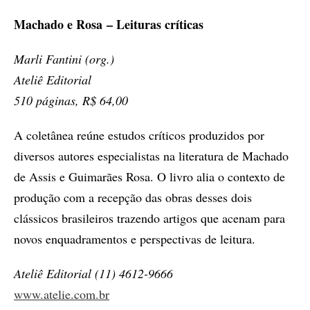
Machado e Rosa – Leituras críticas
Marli Fantini (org.)
Ateliê Editorial
510 páginas, R$ 64,00
A coletânea reúne estudos críticos produzidos por
diversos autores especialistas na literatura de Machado
de Assis e Guimarães Rosa. O livro alia o contexto de
produção com a recepção das obras desses dois
clássicos brasileiros trazendo artigos que acenam para
novos enquadramentos e perspectivas de leitura.
Ateliê Editorial (11) 4612-9666
www.atelie.com.br