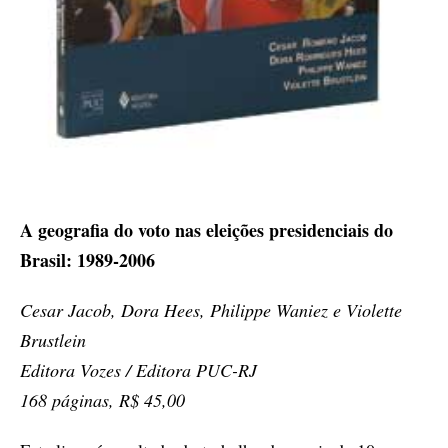
A geografia do voto nas eleições presidenciais do
Brasil: 1989-2006
Cesar Jacob, Dora Hees, Philippe Waniez e Violette
Brustlein
Editora Vozes / Editora PUC-RJ
168 páginas, R$ 45,00