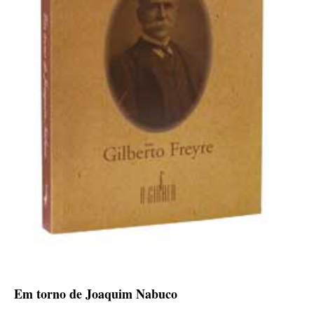
Em torno de Joaquim Nabuco