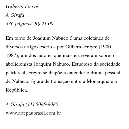
Gilberto Freyre
A Girafa
336 páginas, R$ 21,00
Em torno de Joaquim Nabuco é uma coletânea de
diversos artigos escritos por Gilberto Freyre (1900-
1987), um dos autores que mais escreveram sobre o
abolicionista Joaquim Nabuco. Estudioso da sociedade
patriarcal, Freyre se dispõe a entender o drama pessoal
de Nabuco, figura de transição entre a Monarquia e a
República.
A Girafa (11) 5085-8080
www.artepaubrasil.com.br