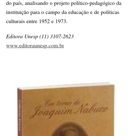
do país, analisando o projeto político-pedagógico da
instituição para o campo da educação e de políticas
culturais entre 1952 e 1973.
Editora Unesp (11) 3107-2623
www.editoraunesp.com.br