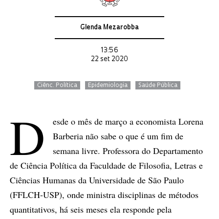
Glenda Mezarobba
13:56
22 set 2020
Ciênc. Política
Epidemiologia
Saúde Pública
D
esde o mês de março a economista Lorena
Barberia não sabe o que é um fim de
semana livre. Professora do Departamento
de Ciência Política da Faculdade de Filosofia, Letras e
Ciências Humanas da Universidade de São Paulo
(FFLCH-USP), onde ministra disciplinas de métodos
quantitativos, há seis meses ela responde pela