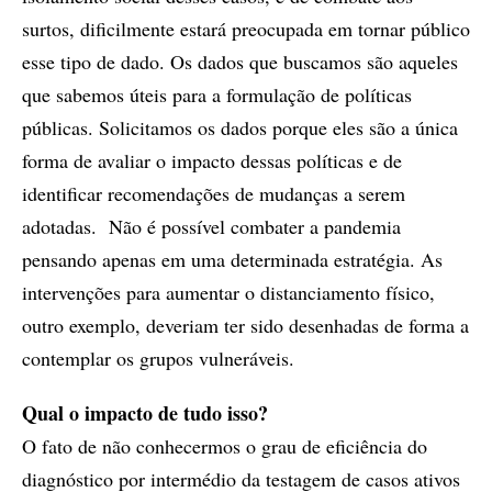
surtos, dificilmente estará preocupada em tornar público
esse tipo de dado. Os dados que buscamos são aqueles
que sabemos úteis para a formulação de políticas
públicas. Solicitamos os dados porque eles são a única
forma de avaliar o impacto dessas políticas e de
identificar recomendações de mudanças a serem
adotadas. Não é possível combater a pandemia
pensando apenas em uma determinada estratégia. As
intervenções para aumentar o distanciamento físico,
outro exemplo, deveriam ter sido desenhadas de forma a
contemplar os grupos vulneráveis.
Qual o impacto de tudo isso?
O fato de não conhecermos o grau de eficiência do
diagnóstico por intermédio da testagem de casos ativos