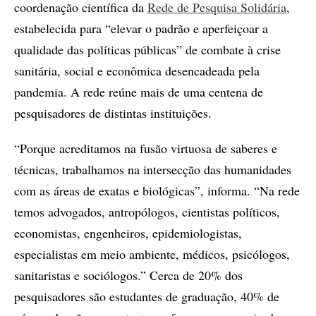
coordenação científica da
Rede de Pesquisa Solidária
,
estabelecida para “elevar o padrão e aperfeiçoar a
qualidade das políticas públicas” de combate à crise
sanitária, social e econômica desencadeada pela
pandemia. A rede reúne mais de uma centena de
pesquisadores de distintas instituições.
“Porque acreditamos na fusão virtuosa de saberes e
técnicas, trabalhamos na intersecção das humanidades
com as áreas de exatas e biológicas”, informa. “Na rede
temos advogados, antropólogos, cientistas políticos,
economistas, engenheiros, epidemiologistas,
especialistas em meio ambiente, médicos, psicólogos,
sanitaristas e sociólogos.” Cerca de 20% dos
pesquisadores são estudantes de graduação, 40% de