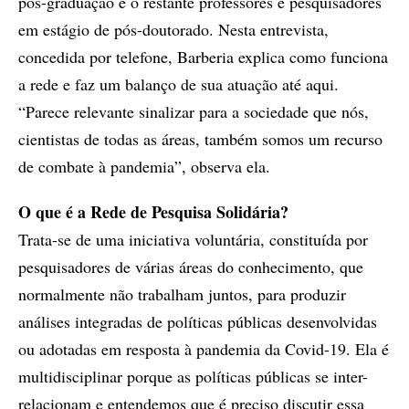
pós-graduação e o restante professores e pesquisadores
em estágio de pós-doutorado. Nesta entrevista,
concedida por telefone, Barberia explica como funciona
a rede e faz um balanço de sua atuação até aqui.
“Parece relevante sinalizar para a sociedade que nós,
cientistas de todas as áreas, também somos um recurso
de combate à pandemia”, observa ela.
O que é a Rede de Pesquisa Solidária?
Trata-se de uma iniciativa voluntária, constituída por
pesquisadores de várias áreas do conhecimento, que
normalmente não trabalham juntos, para produzir
análises integradas de políticas públicas desenvolvidas
ou adotadas em resposta à pandemia da Covid-19. Ela é
multidisciplinar porque as políticas públicas se inter-
relacionam e entendemos que é preciso discutir essa