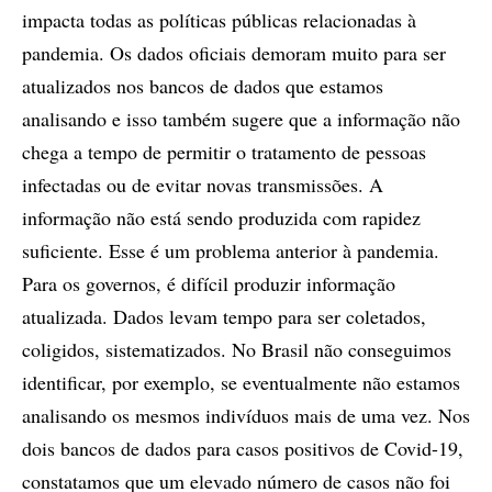
impacta todas as políticas públicas relacionadas à
pandemia. Os dados oficiais demoram muito para ser
atualizados nos bancos de dados que estamos
analisando e isso também sugere que a informação não
chega a tempo de permitir o tratamento de pessoas
infectadas ou de evitar novas transmissões. A
informação não está sendo produzida com rapidez
suficiente. Esse é um problema anterior à pandemia.
Para os governos, é difícil produzir informação
atualizada. Dados levam tempo para ser coletados,
coligidos, sistematizados. No Brasil não conseguimos
identificar, por exemplo, se eventualmente não estamos
analisando os mesmos indivíduos mais de uma vez. Nos
dois bancos de dados para casos positivos de Covid-19,
constatamos que um elevado número de casos não foi