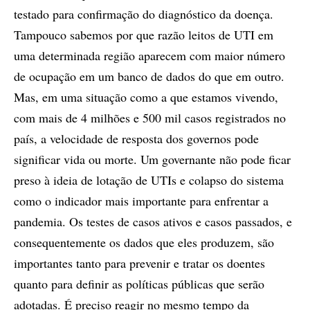
testado para confirmação do diagnóstico da doença.
Tampouco sabemos por que razão leitos de UTI em
uma determinada região aparecem com maior número
de ocupação em um banco de dados do que em outro.
Mas, em uma situação como a que estamos vivendo,
com mais de 4 milhões e 500 mil casos registrados no
país, a velocidade de resposta dos governos pode
significar vida ou morte. Um governante não pode ficar
preso à ideia de lotação de UTIs e colapso do sistema
como o indicador mais importante para enfrentar a
pandemia. Os testes de casos ativos e casos passados, e
consequentemente os dados que eles produzem, são
importantes tanto para prevenir e tratar os doentes
quanto para definir as políticas públicas que serão
adotadas. É preciso reagir no mesmo tempo da