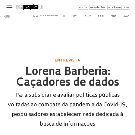
assine
newsletter
edição impressa
Republicar
ENTREVISTA
Lorena Barberia:
Caçadores de dados
Para subsidiar e avaliar políticas públicas
voltadas ao combate da pandemia da Covid-19,
pesquisadores estabelecem rede dedicada à
busca de informações