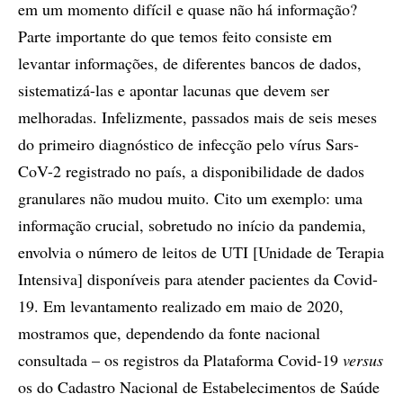
em um momento difícil e quase não há informação?
Parte importante do que temos feito consiste em
levantar informações, de diferentes bancos de dados,
sistematizá-las e apontar lacunas que devem ser
melhoradas. Infelizmente, passados mais de seis meses
do primeiro diagnóstico de infecção pelo vírus Sars-
CoV-2 registrado no país, a disponibilidade de dados
granulares não mudou muito. Cito um exemplo: uma
informação crucial, sobretudo no início da pandemia,
envolvia o número de leitos de UTI [Unidade de Terapia
Intensiva] disponíveis para atender pacientes da Covid-
19. Em levantamento realizado em maio de 2020,
mostramos que, dependendo da fonte nacional
consultada – os registros da Plataforma Covid-19
versus
os do Cadastro Nacional de Estabelecimentos de Saúde