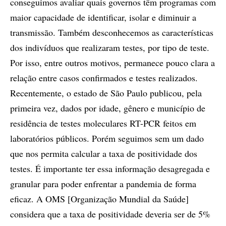
conseguimos avaliar quais governos têm programas com
maior capacidade de identificar, isolar e diminuir a
transmissão. Também desconhecemos as características
dos indivíduos que realizaram testes, por tipo de teste.
Por isso, entre outros motivos, permanece pouco clara a
relação entre casos confirmados e testes realizados.
Recentemente, o estado de São Paulo publicou, pela
primeira vez, dados por idade, gênero e município de
residência de testes moleculares RT-PCR feitos em
laboratórios públicos. Porém seguimos sem um dado
que nos permita calcular a taxa de positividade dos
testes. É importante ter essa informação desagregada e
granular para poder enfrentar a pandemia de forma
eficaz. A OMS [Organização Mundial da Saúde]
considera que a taxa de positividade deveria ser de 5%