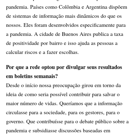
pandemia. Países como Colômbia e Argentina dispõem
de sistemas de informação mais dinâmicos do que os
nossos. Eles foram desenvolvidos especificamente para
a pandemia. A cidade de Buenos Aires publica a taxa
de positividade por bairro e isso ajuda as pessoas a
calcular riscos e a fazer escolhas.
Por que a rede optou por divulgar seus resultados
em boletins semanais?
Desde o início nossa preocupação girou em torno da
ideia de como seria possível contribuir para salvar o
maior número de vidas. Queríamos que a informação
circulasse para a sociedade, para os gestores, para o
governo. Que contribuísse para o debate público sobre a
pandemia e subsidiasse discussões baseadas em