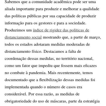
Sabemos que a comunidade acadêmica pode ser uma
aliada importante para produzir e melhorar a qualidade
das políticas públicas por sua capacidade de produzir
informação para os gestores e para a sociedade.
Produzimos um
índice de rigidez das políticas de
distanciamento social
mostrando que, a partir de março,
todos os estados adotaram medidas moderadas de
distanciamento físico. Destacamos a falta de
coordenação dessas medidas, no território nacional,
como um fator que impediu que fossem mais eficazes
no combate à pandemia. Mais recentemente, temos
documentado que a flexibilização dessas medidas foi
implementada quando o número de casos era
considerável. Por essa razão, as medidas de
obrigatoriedade do uso de máscaras, parte da estratégia