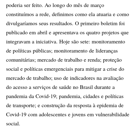
poderia ser feito. Ao longo do mês de março
constituímos a rede, definimos como ela atuaria e como
divulgaríamos seus resultados. O primeiro boletim foi
publicado em abril e apresentava os quatro projetos que
integravam a iniciativa. Hoje são sete: monitoramento
de políticas públicas; monitoramento de lideranças
comunitárias; mercado de trabalho e renda; proteção
social e políticas emergenciais para mitigar a crise do
mercado de trabalho; uso de indicadores na avaliação
do acesso a serviços de saúde no Brasil durante a
pandemia da Covid-19; pandemia, cidades e políticas
de transporte; e construção da resposta à epidemia de
Covid-19 com adolescentes e jovens em vulnerabilidade
social.