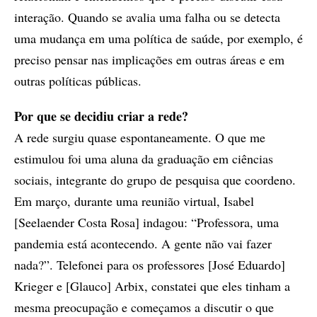
interação. Quando se avalia uma falha ou se detecta
uma mudança em uma política de saúde, por exemplo, é
preciso pensar nas implicações em outras áreas e em
outras políticas públicas.
Por que se decidiu criar a rede?
A rede surgiu quase espontaneamente. O que me
estimulou foi uma aluna da graduação em ciências
sociais, integrante do grupo de pesquisa que coordeno.
Em março, durante uma reunião virtual, Isabel
[Seelaender Costa Rosa] indagou: “Professora, uma
pandemia está acontecendo. A gente não vai fazer
nada?”. Telefonei para os professores [José Eduardo]
Krieger e [Glauco] Arbix, constatei que eles tinham a
mesma preocupação e começamos a discutir o que