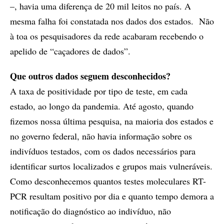
–, havia uma diferença de 20 mil leitos no país. A
mesma falha foi constatada nos dados dos estados. Não
à toa os pesquisadores da rede acabaram recebendo o
apelido de “caçadores de dados”.
Que outros dados seguem desconhecidos?
A taxa de positividade por tipo de teste, em cada
estado, ao longo da pandemia. Até agosto, quando
fizemos nossa última pesquisa, na maioria dos estados e
no governo federal, não havia informação sobre os
indivíduos testados, com os dados necessários para
identificar surtos localizados e grupos mais vulneráveis.
Como desconhecemos quantos testes moleculares RT-
PCR resultam positivo por dia e quanto tempo demora a
notificação do diagnóstico ao indivíduo, não