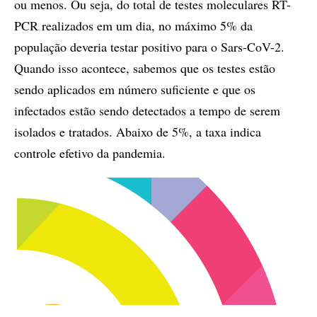
ou menos. Ou seja, do total de testes moleculares RT-
PCR realizados em um dia, no máximo 5% da
população deveria testar positivo para o Sars-CoV-2.
Quando isso acontece, sabemos que os testes estão
sendo aplicados em número suficiente e que os
infectados estão sendo detectados a tempo de serem
isolados e tratados. Abaixo de 5%, a taxa indica
controle efetivo da pandemia.