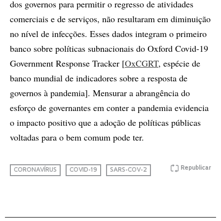
dos governos para permitir o regresso de atividades
comerciais e de serviços, não resultaram em diminuição
no nível de infecções. Esses dados integram o primeiro
banco sobre políticas subnacionais do Oxford Covid-19
Government Response Tracker [
OxCGRT
, espécie de
banco mundial de indicadores sobre a resposta de
governos à pandemia]. Mensurar a abrangência do
esforço de governantes em conter a pandemia evidencia
o impacto positivo que a adoção de políticas públicas
voltadas para o bem comum pode ter.
Republicar
CORONAVÍRUS
COVID-19
SARS-COV-2