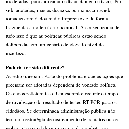
moderadas, para aumentar o distanciamento físico, têm
sido adotadas, mas as decisões permanecem sendo
tomadas com dados muito imprecisos e de forma
fragmentada no território nacional. A consequência de
tudo isso é que as políticas públicas estão sendo
deliberadas em um cenário de elevado nível de
incerteza.
Poderia ter sido diferente?
Acredito que sim. Parte do problema é que as ações que
precisam ser adotadas dependem de vontade política.
Os dados refletem isso. Um exemplo: reduzir o tempo
de divulgação do resultado de testes RT-PCR para os
cidadãos. Se determinada administração pública não
tem uma estratégia de rastreamento de contatos ou de
isolamento social desses casos, e de combate aos