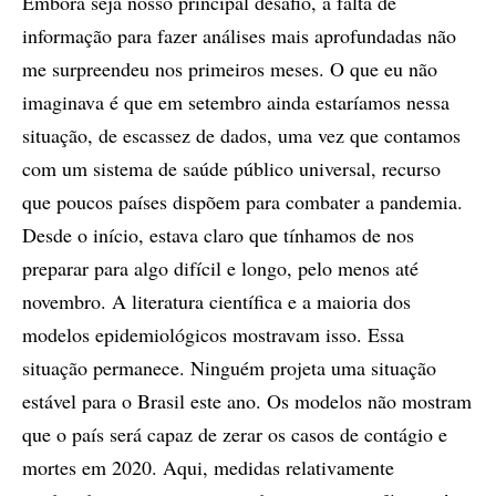
Embora seja nosso principal desafio, a falta de
informação para fazer análises mais aprofundadas não
me surpreendeu nos primeiros meses. O que eu não
imaginava é que em setembro ainda estaríamos nessa
situação, de escassez de dados, uma vez que contamos
com um sistema de saúde público universal, recurso
que poucos países dispõem para combater a pandemia.
Desde o início, estava claro que tínhamos de nos
preparar para algo difícil e longo, pelo menos até
novembro. A literatura científica e a maioria dos
modelos epidemiológicos mostravam isso. Essa
situação permanece. Ninguém projeta uma situação
estável para o Brasil este ano. Os modelos não mostram
que o país será capaz de zerar os casos de contágio e
mortes em 2020. Aqui, medidas relativamente