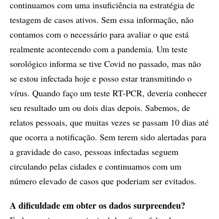
continuamos com uma insuficiência na estratégia de
testagem de casos ativos. Sem essa informação, não
contamos com o necessário para avaliar o que está
realmente acontecendo com a pandemia. Um teste
sorológico informa se tive Covid no passado, mas não
se estou infectada hoje e posso estar transmitindo o
vírus. Quando faço um teste RT-PCR, deveria conhecer
seu resultado um ou dois dias depois. Sabemos, de
relatos pessoais, que muitas vezes se passam 10 dias até
que ocorra a notificação. Sem terem sido alertadas para
a gravidade do caso, pessoas infectadas seguem
circulando pelas cidades e continuamos com um
número elevado de casos que poderiam ser evitados.
A dificuldade em obter os dados surpreendeu?