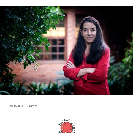
Léo Ramos Chaves