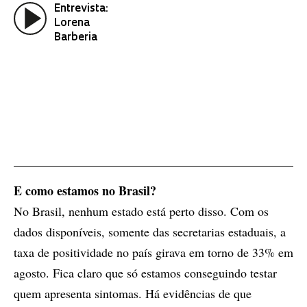
Entrevista:
Lorena
Barberia
E como estamos no Brasil?
No Brasil, nenhum estado está perto disso. Com os
dados disponíveis, somente das secretarias estaduais, a
taxa de positividade no país girava em torno de 33% em
agosto. Fica claro que só estamos conseguindo testar
quem apresenta sintomas. Há evidências de que