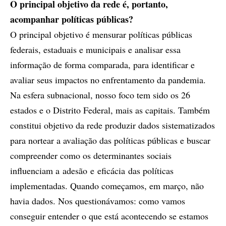
O principal objetivo da rede é, portanto,
acompanhar políticas públicas?
O principal objetivo é mensurar políticas públicas
federais, estaduais e municipais e analisar essa
informação de forma comparada, para identificar e
avaliar seus impactos no enfrentamento da pandemia.
Na esfera subnacional, nosso foco tem sido os 26
estados e o Distrito Federal, mais as capitais. Também
constitui objetivo da rede produzir dados sistematizados
para nortear a avaliação das políticas públicas e buscar
compreender como os determinantes sociais
influenciam a adesão e eficácia das políticas
implementadas. Quando começamos, em março, não
havia dados. Nos questionávamos: como vamos
conseguir entender o que está acontecendo se estamos