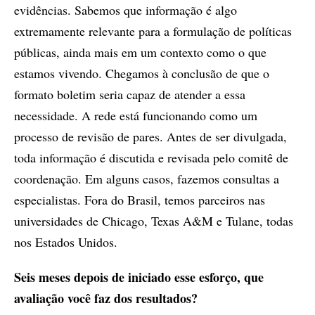
evidências. Sabemos que informação é algo
extremamente relevante para a formulação de políticas
públicas, ainda mais em um contexto como o que
estamos vivendo. Chegamos à conclusão de que o
formato boletim seria capaz de atender a essa
necessidade. A rede está funcionando como um
processo de revisão de pares. Antes de ser divulgada,
toda informação é discutida e revisada pelo comitê de
coordenação. Em alguns casos, fazemos consultas a
especialistas. Fora do Brasil, temos parceiros nas
universidades de Chicago, Texas A&M e Tulane, todas
nos Estados Unidos.
Seis meses depois de iniciado esse esforço, que
avaliação você faz dos resultados?