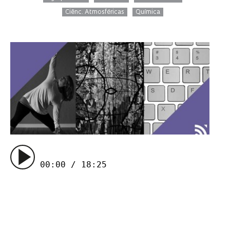
Ciênc. Atmosféricas
Química
00:00 / 18:25