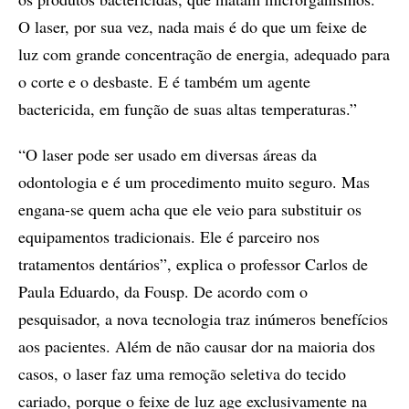
O laser, por sua vez, nada mais é do que um feixe de
luz com grande concentração de energia, adequado para
o corte e o desbaste. E é também um agente
bactericida, em função de suas altas temperaturas.”
“O laser pode ser usado em diversas áreas da
odontologia e é um procedimento muito seguro. Mas
engana-se quem acha que ele veio para substituir os
equipamentos tradicionais. Ele é parceiro nos
tratamentos dentários”, explica o professor Carlos de
Paula Eduardo, da Fousp. De acordo com o
pesquisador, a nova tecnologia traz inúmeros benefícios
aos pacientes. Além de não causar dor na maioria dos
casos, o laser faz uma remoção seletiva do tecido
cariado, porque o feixe de luz age exclusivamente na