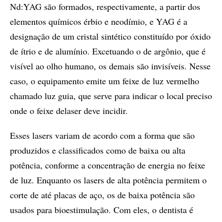
Nd:YAG são formados, respectivamente, a partir dos
elementos químicos érbio e neodímio, e YAG é a
designação de um cristal sintético constituído por óxido
de ítrio e de alumínio. Excetuando o de argônio, que é
visível ao olho humano, os demais são invisíveis. Nesse
caso, o equipamento emite um feixe de luz vermelho
chamado luz guia, que serve para indicar o local preciso
onde o feixe delaser deve incidir.
Esses lasers variam de acordo com a forma que são
produzidos e classificados como de baixa ou alta
potência, conforme a concentração de energia no feixe
de luz. Enquanto os lasers de alta potência permitem o
corte de até placas de aço, os de baixa potência são
usados para bioestimulação. Com eles, o dentista é