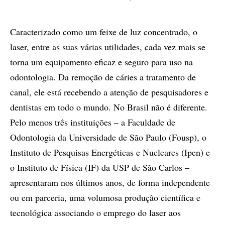
Caracterizado como um feixe de luz concentrado, o
laser, entre as suas várias utilidades, cada vez mais se
torna um equipamento eficaz e seguro para uso na
odontologia. Da remoção de cáries a tratamento de
canal, ele está recebendo a atenção de pesquisadores e
dentistas em todo o mundo. No Brasil não é diferente.
Pelo menos três instituições – a Faculdade de
Odontologia da Universidade de São Paulo (Fousp), o
Instituto de Pesquisas Energéticas e Nucleares (Ipen) e
o Instituto de Física (IF) da USP de São Carlos –
apresentaram nos últimos anos, de forma independente
ou em parceria, uma volumosa produção científica e
tecnológica associando o emprego do laser aos