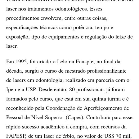
laser nos tratamentos odontológicos. Esses
procedimentos envolvem, entre outras coisas,
especificações técnicas como potência, tempo e
exposição, tipo de equipamentos e regulação do feixe de
laser.
Em 1995, foi criado o Lelo na Fousp e, no final da
década, surgiu o curso de mestrado profissionalizante
de lasers em odontologia, realizado em parceria com o
Ipen e a USP. Desde então, 80 profissionais já foram
formados pelo curso, que está em sua quinta turma e é
reconhecido pela Coordenação de Aperfeiçoamento de
Pessoal de Nível Superior (Capes). Contribuiu para esse
rápido sucesso acadêmico a compra, com recursos da
FAPESP, de um laser de érbio, no valor de US$ 70 mil,