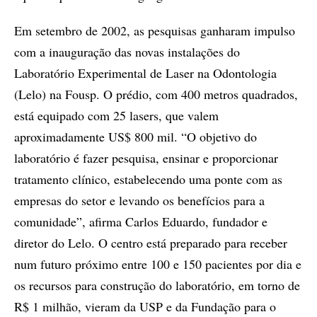
Em setembro de 2002, as pesquisas ganharam impulso
com a inauguração das novas instalações do
Laboratório Experimental de Laser na Odontologia
(Lelo) na Fousp. O prédio, com 400 metros quadrados,
está equipado com 25 lasers, que valem
aproximadamente US$ 800 mil. “O objetivo do
laboratório é fazer pesquisa, ensinar e proporcionar
tratamento clínico, estabelecendo uma ponte com as
empresas do setor e levando os benefícios para a
comunidade”, afirma Carlos Eduardo, fundador e
diretor do Lelo. O centro está preparado para receber
num futuro próximo entre 100 e 150 pacientes por dia e
os recursos para construção do laboratório, em torno de
R$ 1 milhão, vieram da USP e da Fundação para o