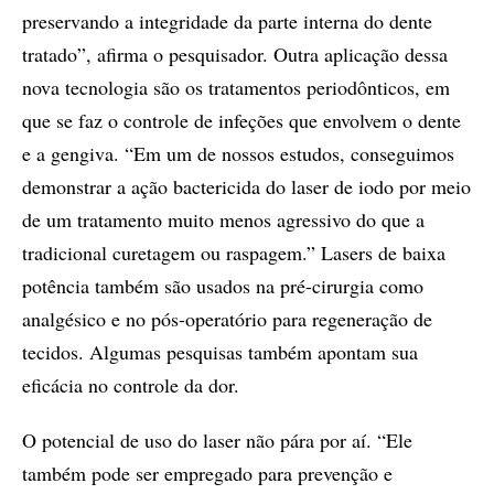
preservando a integridade da parte interna do dente
tratado”, afirma o pesquisador. Outra aplicação dessa
nova tecnologia são os tratamentos periodônticos, em
que se faz o controle de infeções que envolvem o dente
e a gengiva. “Em um de nossos estudos, conseguimos
demonstrar a ação bactericida do laser de iodo por meio
de um tratamento muito menos agressivo do que a
tradicional curetagem ou raspagem.” Lasers de baixa
potência também são usados na pré-cirurgia como
analgésico e no pós-operatório para regeneração de
tecidos. Algumas pesquisas também apontam sua
eficácia no controle da dor.
O potencial de uso do laser não pára por aí. “Ele
também pode ser empregado para prevenção e