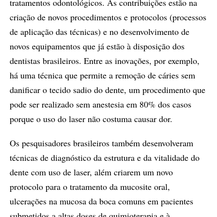
tratamentos odontológicos. As contribuições estão na
criação de novos procedimentos e protocolos (processos
de aplicação das técnicas) e no desenvolvimento de
novos equipamentos que já estão à disposição dos
dentistas brasileiros. Entre as inovações, por exemplo,
há uma técnica que permite a remoção de cáries sem
danificar o tecido sadio do dente, um procedimento que
pode ser realizado sem anestesia em 80% dos casos
porque o uso do laser não costuma causar dor.
Os pesquisadores brasileiros também desenvolveram
técnicas de diagnóstico da estrutura e da vitalidade do
dente com uso de laser, além criarem um novo
protocolo para o tratamento da mucosite oral,
ulcerações na mucosa da boca comuns em pacientes
submetidos a altas doses de quimioterapia e à