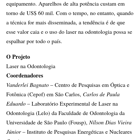
equipamento. Aparelhos de alta potência custam em
torno de US$ 60 mil. Com o tempo, no entanto, quando
a técnica for mais disseminada, a tendência é de que
esse valor caia e o uso do laser na odontologia possa se
espalhar por todo o país.
O Projeto
Laser na Odontologia
Coordenadores
Vanderlei Bagnato
– Centro de Pesquisas em Óptica e
Fotônica (Cepof) em São Carlos,
Carlos de Paula
Eduardo
– Laboratório Experimental de Laser na
Odontologia (Lelo) da Faculdade de Odontologia da
Universidade de São Paulo (Fousp),
Nílson Dias Vieira
Júnior
– Instituto de Pesquisas Energéticas e Nucleares