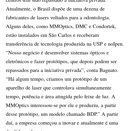
Atualmente, o Brasil dispõe de uma dezena de
fabricantes de lasers voltados para a odontologia.
Alguns deles, como MMOptics, DMC e Condortek,
estão instalados em São Carlos e receberam
transferência de tecnologia produzida na USP e noIpen.
“Nosso negócio é desenvolver sistemas ópticos e
eletrônicos e fazer protótipos, que depois podem ser
repassados para a iniciativa privada”, conta Bagnato.
“Há algum tempo, criamos um protótipo de um
aparelho de laser que controlava simultaneamente
tempo, potência e área atingida pelo feixe de luz. A
MMOptics interessou-se por ele e produziu, a partir
desse protótipo, um modelo chamado BDP.” A partir
daí, a empresa começou a inovar e atualmente é uma