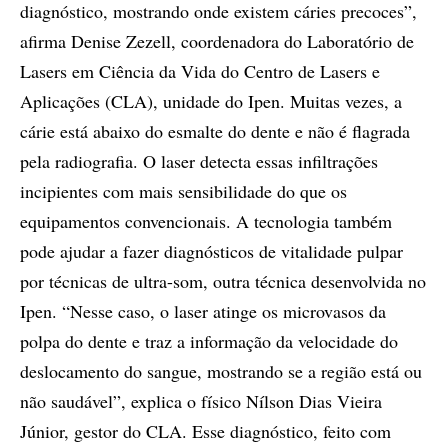
diagnóstico, mostrando onde existem cáries precoces”,
afirma Denise Zezell, coordenadora do Laboratório de
Lasers em Ciência da Vida do Centro de Lasers e
Aplicações (CLA), unidade do Ipen. Muitas vezes, a
cárie está abaixo do esmalte do dente e não é flagrada
pela radiografia. O laser detecta essas infiltrações
incipientes com mais sensibilidade do que os
equipamentos convencionais. A tecnologia também
pode ajudar a fazer diagnósticos de vitalidade pulpar
por técnicas de ultra-som, outra técnica desenvolvida no
Ipen. “Nesse caso, o laser atinge os microvasos da
polpa do dente e traz a informação da velocidade do
deslocamento do sangue, mostrando se a região está ou
não saudável”, explica o físico Nílson Dias Vieira
Júnior, gestor do CLA. Esse diagnóstico, feito com