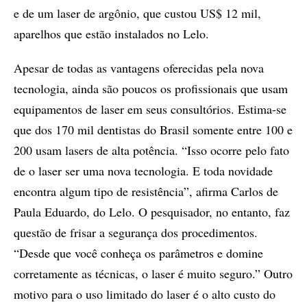
e de um laser de argônio, que custou US$ 12 mil,
aparelhos que estão instalados no Lelo.
Apesar de todas as vantagens oferecidas pela nova
tecnologia, ainda são poucos os profissionais que usam
equipamentos de laser em seus consultórios. Estima-se
que dos 170 mil dentistas do Brasil somente entre 100 e
200 usam lasers de alta potência. “Isso ocorre pelo fato
de o laser ser uma nova tecnologia. E toda novidade
encontra algum tipo de resistência”, afirma Carlos de
Paula Eduardo, do Lelo. O pesquisador, no entanto, faz
questão de frisar a segurança dos procedimentos.
“Desde que você conheça os parâmetros e domine
corretamente as técnicas, o laser é muito seguro.” Outro
motivo para o uso limitado do laser é o alto custo do