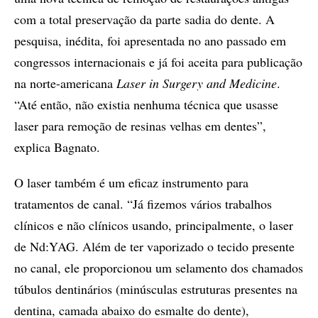
com a total preservação da parte sadia do dente. A
pesquisa, inédita, foi apresentada no ano passado em
congressos internacionais e já foi aceita para publicação
na norte-americana
Laser in Surgery and Medicine
.
“Até então, não existia nenhuma técnica que usasse
laser para remoção de resinas velhas em dentes”,
explica Bagnato.
O laser também é um eficaz instrumento para
tratamentos de canal. “Já fizemos vários trabalhos
clínicos e não clínicos usando, principalmente, o laser
de Nd:YAG. Além de ter vaporizado o tecido presente
no canal, ele proporcionou um selamento dos chamados
túbulos dentinários (minúsculas estruturas presentes na
dentina, camada abaixo do esmalte do dente),