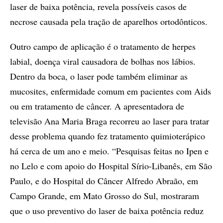
laser de baixa potência, revela possíveis casos de
necrose causada pela tração de aparelhos ortodônticos.
Outro campo de aplicação é o tratamento de herpes
labial, doença viral causadora de bolhas nos lábios.
Dentro da boca, o laser pode também eliminar as
mucosites, enfermidade comum em pacientes com Aids
ou em tratamento de câncer. A apresentadora de
televisão Ana Maria Braga recorreu ao laser para tratar
desse problema quando fez tratamento quimioterápico
há cerca de um ano e meio. “Pesquisas feitas no Ipen e
no Lelo e com apoio do Hospital Sírio-Libanês, em São
Paulo, e do Hospital do Câncer Alfredo Abraão, em
Campo Grande, em Mato Grosso do Sul, mostraram
que o uso preventivo do laser de baixa potência reduz