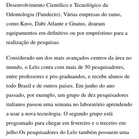
Desenvolvimento Científico e Tecnológico da
Odontologia (Fundecto). Várias empresas do ramo,
como Kavo, Dabi Atlante e Gnatus, doaram
equipamentos em definitivo ou por empréstimo para a
realização de pesquisas.
Considerado um dos mais avançados centros da área no
mundo, o Lelo conta com mais de 50 pesquisadores,
entre professores e pós-graduandos, e recebe alunos de
todo Brasil e de outros países. Em junho do ano
passado, por exemplo, um grupo de dez pesquisadores
italianos passou uma semana no laboratório aprendendo
a usar a nova tecnologia. O segundo grupo está
programado para chegar em fevereiro e o terceiro em
julho.Os pesquisadores do Lelo também possuem uma