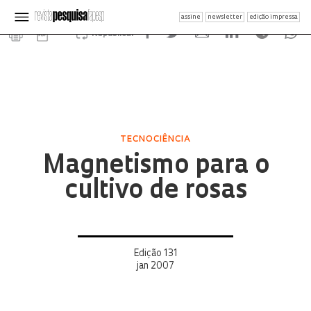
assine
newsletter
edição impressa
Republicar
TECNOCIÊNCIA
Magnetismo para o
cultivo de rosas
Edição 131
jan 2007