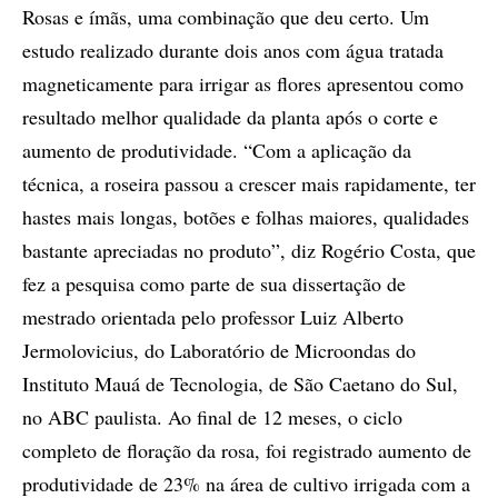
Rosas e ímãs, uma combinação que deu certo. Um
estudo realizado durante dois anos com água tratada
magneticamente para irrigar as flores apresentou como
resultado melhor qualidade da planta após o corte e
aumento de produtividade. “Com a aplicação da
técnica, a roseira passou a crescer mais rapidamente, ter
hastes mais longas, botões e folhas maiores, qualidades
bastante apreciadas no produto”, diz Rogério Costa, que
fez a pesquisa como parte de sua dissertação de
mestrado orientada pelo professor Luiz Alberto
Jermolovicius, do Laboratório de Microondas do
Instituto Mauá de Tecnologia, de São Caetano do Sul,
no ABC paulista. Ao final de 12 meses, o ciclo
completo de floração da rosa, foi registrado aumento de
produtividade de 23% na área de cultivo irrigada com a