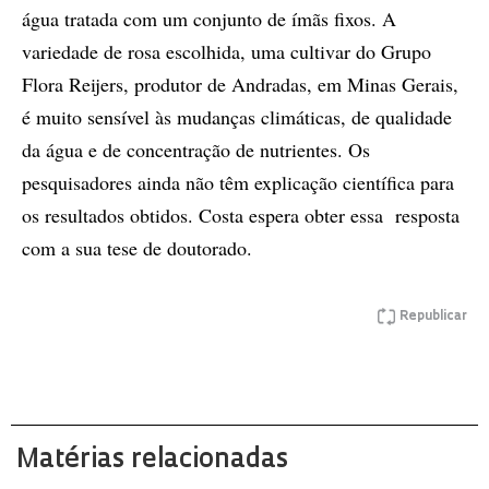
água tratada com um conjunto de ímãs fixos. A
variedade de rosa escolhida, uma cultivar do Grupo
Flora Reijers, produtor de Andradas, em Minas Gerais,
é muito sensível às mudanças climáticas, de qualidade
da água e de concentração de nutrientes. Os
pesquisadores ainda não têm explicação científica para
os resultados obtidos. Costa espera obter essa resposta
com a sua tese de doutorado.
Republicar